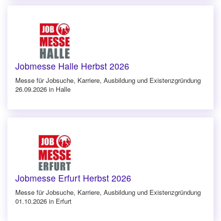
Jobmesse Halle Herbst 2026
Messe für Jobsuche, Karriere, Ausbildung und Existenzgründung
26.09.2026 in Halle
Jobmesse Erfurt Herbst 2026
Messe für Jobsuche, Karriere, Ausbildung und Existenzgründung
01.10.2026 in Erfurt