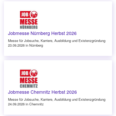
Jobmesse Nürnberg Herbst 2026
Messe für Jobsuche, Karriere, Ausbildung und Existenzgründung
23.09.2026 in Nürnberg
Jobmesse Chemnitz Herbst 2026
Messe für Jobsuche, Karriere, Ausbildung und Existenzgründung
24.09.2026 in Chemnitz