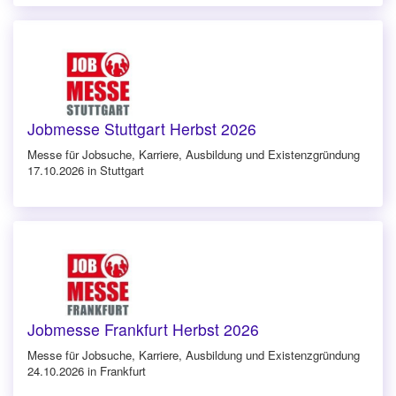
Jobmesse Stuttgart Herbst 2026
Messe für Jobsuche, Karriere, Ausbildung und Existenzgründung
17.10.2026 in Stuttgart
Jobmesse Frankfurt Herbst 2026
Messe für Jobsuche, Karriere, Ausbildung und Existenzgründung
24.10.2026 in Frankfurt