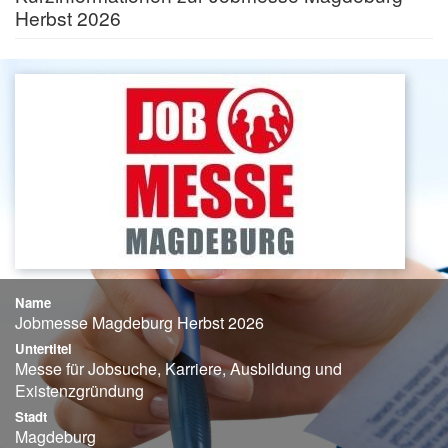
Herbst 2026
Name
Jobmesse Magdeburg Herbst 2026
Untertitel
Messe für Jobsuche, Karriere, Ausbildung und
Existenzgründung
Stadt
Magdeburg