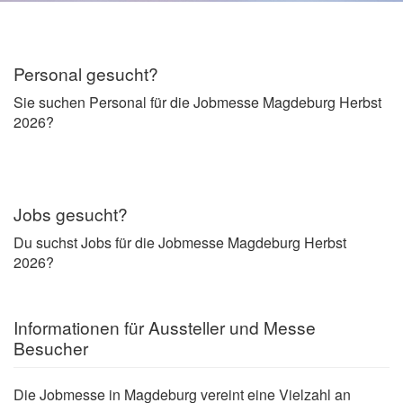
Personal gesucht?
Sie suchen Personal für die Jobmesse Magdeburg Herbst
2026?
Jobs gesucht?
Du suchst Jobs für die Jobmesse Magdeburg Herbst
2026?
Informationen für Aussteller und Messe
Besucher
Die Jobmesse in Magdeburg vereint eine Vielzahl an