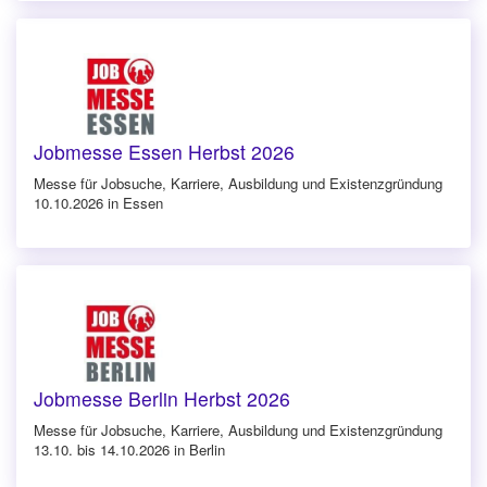
Jobmesse Essen Herbst 2026
Messe für Jobsuche, Karriere, Ausbildung und Existenzgründung
10.10.2026 in Essen
Jobmesse Berlin Herbst 2026
Messe für Jobsuche, Karriere, Ausbildung und Existenzgründung
13.10. bis 14.10.2026 in Berlin