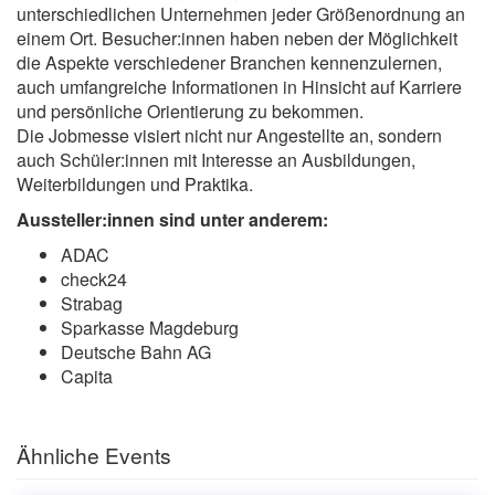
unterschiedlichen Unternehmen jeder Größenordnung an
einem Ort. Besucher:innen haben neben der Möglichkeit
die Aspekte verschiedener Branchen kennenzulernen,
auch umfangreiche Informationen in Hinsicht auf Karriere
und persönliche Orientierung zu bekommen.
Die Jobmesse visiert nicht nur Angestellte an, sondern
auch Schüler:innen mit Interesse an Ausbildungen,
Weiterbildungen und Praktika.
Aussteller:innen sind unter anderem:
ADAC
check24
Strabag
Sparkasse Magdeburg
Deutsche Bahn AG
Capita
Ähnliche Events