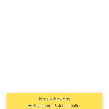
Ich suche Jobs
Registrieren & Jobs erhalten