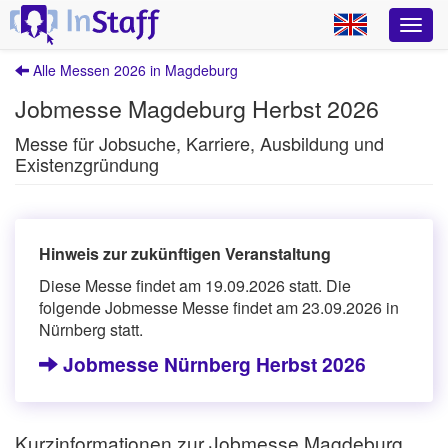
Alle Messen 2026 in Magdeburg
Jobmesse Magdeburg Herbst 2026
Messe für Jobsuche, Karriere, Ausbildung und
Existenzgründung
Hinweis zur zukünftigen Veranstaltung
Diese Messe findet am 19.09.2026 statt. Die
folgende Jobmesse Messe findet am 23.09.2026 in
Nürnberg statt.
Jobmesse Nürnberg Herbst 2026
Kurzinformationen zur Jobmesse Magdeburg