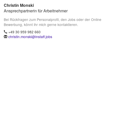
Christin Monski
Ansprechpartnerin für Arbeitnehmer
Bei Rückfragen zum Personalprofil, den Jobs oder der Online
Bewerbung, könnt ihr mich gerne kontaktieren.
+49 30 959 982 660
christin.monski@instaff.jobs