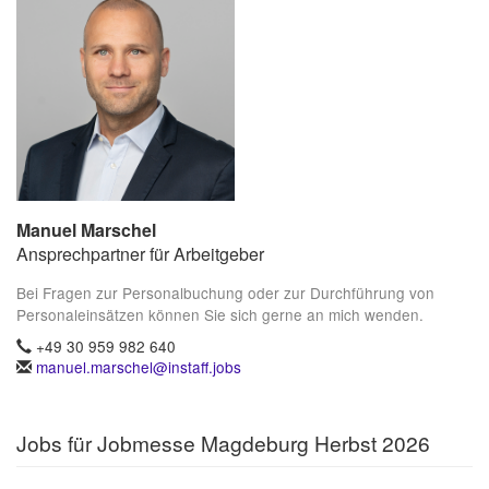
Manuel Marschel
Ansprechpartner für Arbeitgeber
Bei Fragen zur Personalbuchung oder zur Durchführung von
Personaleinsätzen können Sie sich gerne an mich wenden.
+49 30 959 982 640
manuel.marschel@instaff.jobs
Jobs für Jobmesse Magdeburg Herbst 2026