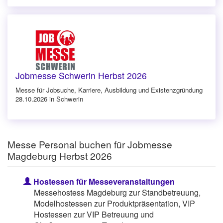
Jobmesse Schwerin Herbst 2026
Messe für Jobsuche, Karriere, Ausbildung und Existenzgründung
28.10.2026 in Schwerin
Messe Personal buchen für Jobmesse
Magdeburg Herbst 2026
Hostessen für Messeveranstaltungen
Messehostess Magdeburg zur Standbetreuung,
Modelhostessen zur Produktpräsentation, VIP
Hostessen zur VIP Betreuung und