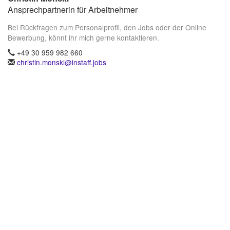
Ansprechpartnerin für Arbeitnehmer
Bei Rückfragen zum Personalprofil, den Jobs oder der Online
Bewerbung, könnt ihr mich gerne kontaktieren.
+49 30 959 982 660
christin.monski@instaff.jobs