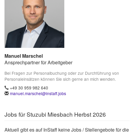
Manuel Marschel
Ansprechpartner für Arbeitgeber
Bei Fragen zur Personalbuchung oder zur Durchführung von
Personaleinsätzen können Sie sich gerne an mich wenden.
+49 30 959 982 640
manuel.marschel@instaff.jobs
Jobs für Stuzubi Miesbach Herbst 2026
Aktuell gibt es auf InStaff keine Jobs / Stellengebote für die