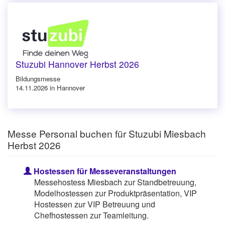
Stuzubi Hannover Herbst 2026
Bildungsmesse
14.11.2026 in Hannover
Messe Personal buchen für Stuzubi Miesbach
Herbst 2026
Hostessen für Messeveranstaltungen
Messehostess Miesbach zur Standbetreuung,
Modelhostessen zur Produktpräsentation, VIP
Hostessen zur VIP Betreuung und
Chefhostessen zur Teamleitung.