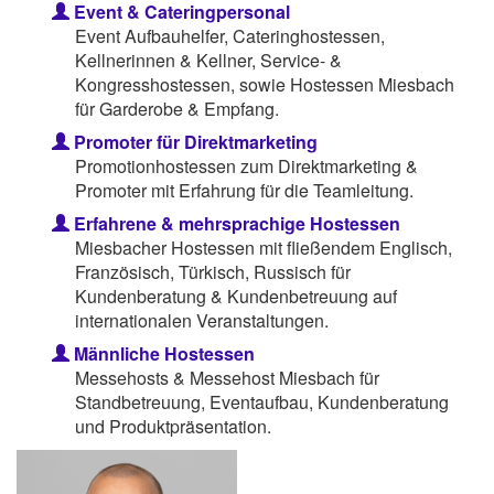
Event & Cateringpersonal
Event Aufbauhelfer, Cateringhostessen,
Kellnerinnen & Kellner, Service- &
Kongresshostessen, sowie Hostessen Miesbach
für Garderobe & Empfang.
Promoter für Direktmarketing
Promotionhostessen zum Direktmarketing &
Promoter mit Erfahrung für die Teamleitung.
Erfahrene & mehrsprachige Hostessen
Miesbacher Hostessen mit fließendem Englisch,
Französisch, Türkisch, Russisch für
Kundenberatung & Kundenbetreuung auf
internationalen Veranstaltungen.
Männliche Hostessen
Messehosts & Messehost Miesbach für
Standbetreuung, Eventaufbau, Kundenberatung
und Produktpräsentation.