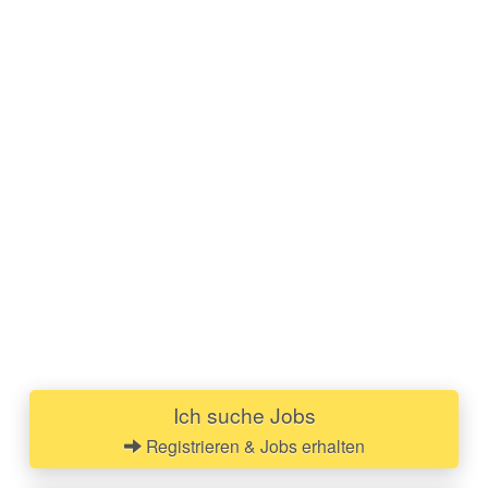
Ich suche Jobs
Registrieren & Jobs erhalten