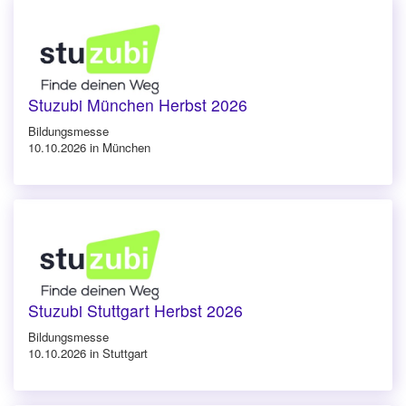
Stuzubi München Herbst 2026
Bildungsmesse
10.10.2026 in München
Stuzubi Stuttgart Herbst 2026
Bildungsmesse
10.10.2026 in Stuttgart