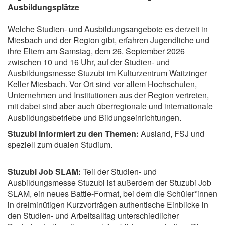
Ausbildungsplätze
Welche Studien- und Ausbildungsangebote es derzeit in
Miesbach und der Region gibt, erfahren Jugendliche und
ihre Eltern am Samstag, dem 26. September 2026
zwischen 10 und 16 Uhr, auf der Studien- und
Ausbildungsmesse Stuzubi im Kulturzentrum Waitzinger
Keller Miesbach. Vor Ort sind vor allem Hochschulen,
Unternehmen und Institutionen aus der Region vertreten,
mit dabei sind aber auch überregionale und internationale
Ausbildungsbetriebe und Bildungseinrichtungen.
Stuzubi informiert zu den Themen:
Ausland, FSJ und
speziell zum dualen Studium.
Stuzubi Job SLAM:
Teil der Studien- und
Ausbildungsmesse Stuzubi ist außerdem der Stuzubi Job
SLAM, ein neues Battle-Format, bei dem die Schüler*innen
in dreiminütigen Kurzvorträgen authentische Einblicke in
den Studien- und Arbeitsalltag unterschiedlicher