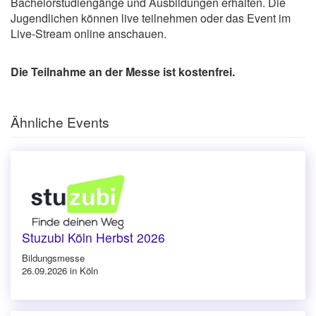
Bachelorstudiengänge und Ausbildungen erhalten. Die
Jugendlichen können live teilnehmen oder das Event im
Live-Stream online anschauen.
Die Teilnahme an der Messe ist kostenfrei.
Ähnliche Events
Stuzubi Köln Herbst 2026
Bildungsmesse
26.09.2026 in Köln