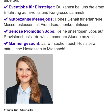
arbeiten.
Eventjobs für Einsteiger:
Du kannst bei uns die erste
Erfahrung auf Events und Kongresse sammeln.
Gutbezahlte Messejobs:
Hohes Gehalt für erfahrene
Messehostessen mit Fremdsprachenkenntnissen.
Seriöse Promotion Jobs:
Keine unseriösen Jobs auf
Provisionsbasis - du wirst immer pro Stunde bezahlt.
Männer gesucht:
Ja, wir suchen auch Hosts bzw.
männliche Hostessen in Miesbach!
Christin Monski