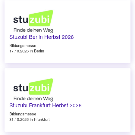
Stuzubi Berlin Herbst 2026
Bildungsmesse
17.10.2026 in Berlin
Stuzubi Frankfurt Herbst 2026
Bildungsmesse
31.10.2026 in Frankfurt