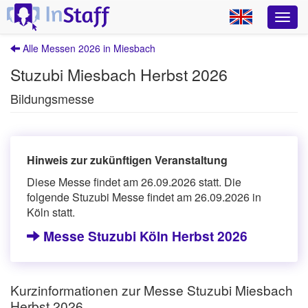
Alle Messen 2026 in Miesbach
Stuzubi Miesbach Herbst 2026
Bildungsmesse
Hinweis zur zukünftigen Veranstaltung
Diese Messe findet am 26.09.2026 statt. Die
folgende Stuzubi Messe findet am 26.09.2026 in
Köln statt.
Messe Stuzubi Köln Herbst 2026
Kurzinformationen zur Messe Stuzubi Miesbach
Herbst 2026