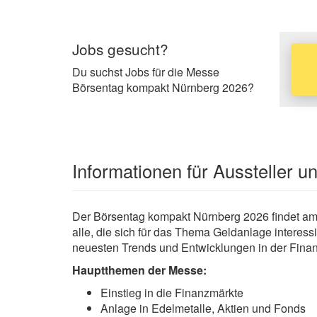
Jobs gesucht?
Du suchst Jobs für die Messe
Börsentag kompakt Nürnberg 2026?
Informationen für Aussteller 
Der Börsentag kompakt Nürnberg 2026 findet am 2
alle, die sich für das Thema Geldanlage interessi
neuesten Trends und Entwicklungen in der Finan
Hauptthemen der Messe:
Einstieg in die Finanzmärkte
Anlage in Edelmetalle, Aktien und Fonds