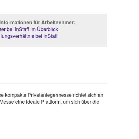
Informationen für Arbeitnehmer:
er bei InStaff im Überblick
lungsverhältnis bei InStaff
se kompakte Privatanlegermesse richtet sich an
 Messe eine ideale Plattform, um sich über die