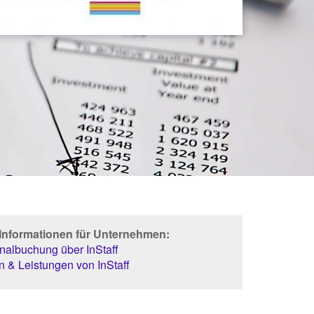
 Informationen für Unternehmen:
albuchung über InStaff
 & Leistungen von InStaff