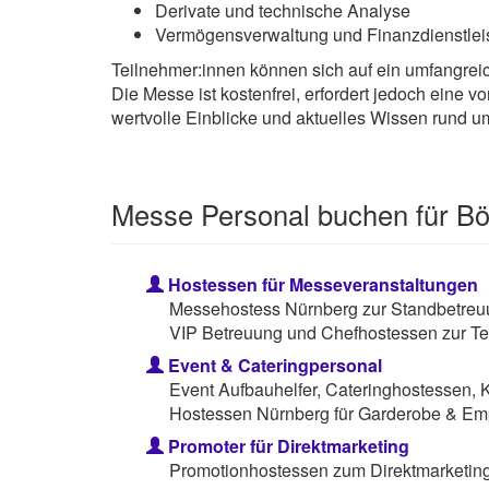
Derivate und technische Analyse
Vermögensverwaltung und Finanzdienstlei
Teilnehmer:innen können sich auf ein umfangreic
Die Messe ist kostenfrei, erfordert jedoch eine
wertvolle Einblicke und aktuelles Wissen rund
Messe Personal buchen für B
Hostessen für Messeveranstaltungen
Messehostess Nürnberg zur Standbetreuu
VIP Betreuung und Chefhostessen zur Te
Event & Cateringpersonal
Event Aufbauhelfer, Cateringhostessen, 
Hostessen Nürnberg für Garderobe & Em
Promoter für Direktmarketing
Promotionhostessen zum Direktmarketing 