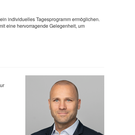
e ein individuelles Tagesprogramm ermöglichen.
omit eine hervorragende Gelegenheit, um
ur