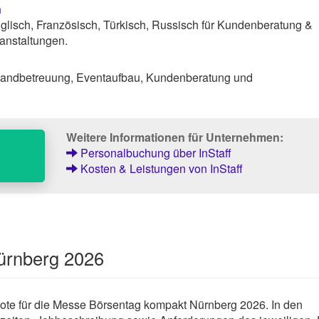
n
lisch, Französisch, Türkisch, Russisch für Kundenberatung &
anstaltungen.
tandbetreuung, Eventaufbau, Kundenberatung und
Weitere Informationen für Unternehmen:
Personalbuchung über InStaff
Kosten & Leistungen von InStaff
ürnberg 2026
gebote für die Messe Börsentag kompakt Nürnberg 2026. In den