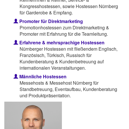
Kongresshostessen, sowie Hostessen Nürnberg
für Garderobe & Empfang.
Promoter für Direktmarketing
Promotionhostessen zum Direktmarketing &
Promoter mit Erfahrung für die Teamleitung.
Erfahrene & mehrsprachige Hostessen
Nürnberger Hostessen mit fließendem Englisch,
Französisch, Türkisch, Russisch für
Kundenberatung & Kundenbetreuung auf
internationalen Veranstaltungen.
Männliche Hostessen
Messehosts & Messehost Nürnberg für
Standbetreuung, Eventaufbau, Kundenberatung
und Produktpräsentation.