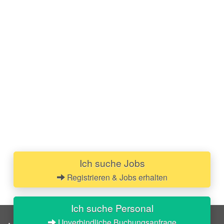
Ich suche Jobs
Registrieren & Jobs erhalten
Ich suche Personal
Unverbindliche Buchungsanfrage