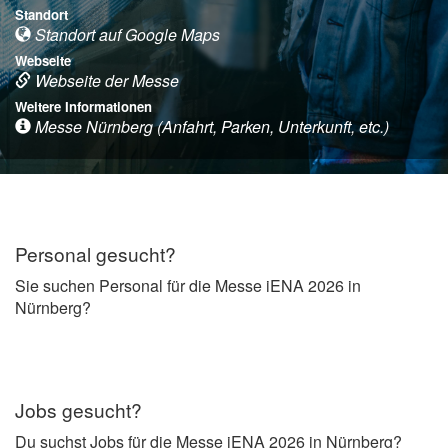
Standort
Standort auf Google Maps
Webseite
Webseite der Messe
Weitere Informationen
Messe Nürnberg (Anfahrt, Parken, Unterkunft, etc.)
Personal gesucht?
Sie suchen Personal für die Messe iENA 2026 in
Nürnberg?
Jobs gesucht?
Du suchst Jobs für die Messe iENA 2026 in Nürnberg?