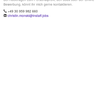
Bewerbung, könnt ihr mich gerne kontaktieren.
+49 30 959 982 660
christin.monski@instaff.jobs