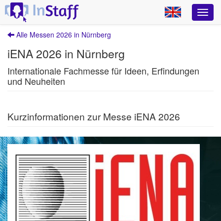
Alle Messen 2026 in Nürnberg
iENA 2026 in Nürnberg
Internationale Fachmesse für Ideen, Erfindungen
und Neuheiten
Kurzinformationen zur Messe iENA 2026