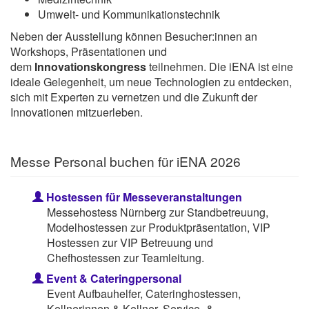
Umwelt- und Kommunikationstechnik
Neben der Ausstellung können Besucher:innen an
Workshops, Präsentationen und
dem
Innovationskongress
teilnehmen. Die iENA ist eine
ideale Gelegenheit, um neue Technologien zu entdecken,
sich mit Experten zu vernetzen und die Zukunft der
Innovationen mitzuerleben.
Messe Personal buchen für iENA 2026
Hostessen für Messeveranstaltungen
Messehostess Nürnberg zur Standbetreuung,
Modelhostessen zur Produktpräsentation, VIP
Hostessen zur VIP Betreuung und
Chefhostessen zur Teamleitung.
Event & Cateringpersonal
Event Aufbauhelfer, Cateringhostessen,
Kellnerinnen & Kellner, Service- &