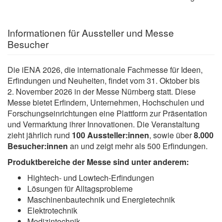
Informationen für Aussteller und Messe
Besucher
Die iENA 2026, die internationale Fachmesse für Ideen,
Erfindungen und Neuheiten, findet vom 31. Oktober bis
2. November 2026 in der Messe Nürnberg statt. Diese
Messe bietet Erfindern, Unternehmen, Hochschulen und
Forschungseinrichtungen eine Plattform zur Präsentation
und Vermarktung ihrer Innovationen. Die Veranstaltung
zieht jährlich rund
100 Aussteller:innen
,
sowie über
8.000
Besucher:innen
an und zeigt mehr als 500 Erfindungen.
Produktbereiche der Messe sind unter anderem:
Hightech- und Lowtech-Erfindungen
Lösungen für Alltagsprobleme
Maschinenbautechnik und Energietechnik
Elektrotechnik
Medizintechnik