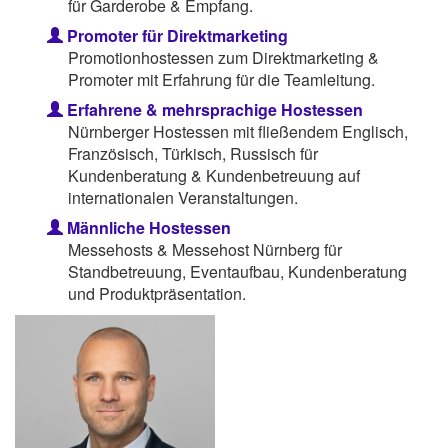
für Garderobe & Empfang.
Promoter für Direktmarketing
Promotionhostessen zum Direktmarketing &
Promoter mit Erfahrung für die Teamleitung.
Erfahrene & mehrsprachige Hostessen
Nürnberger Hostessen mit fließendem Englisch,
Französisch, Türkisch, Russisch für
Kundenberatung & Kundenbetreuung auf
internationalen Veranstaltungen.
Männliche Hostessen
Messehosts & Messehost Nürnberg für
Standbetreuung, Eventaufbau, Kundenberatung
und Produktpräsentation.