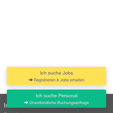
Ich suche Jobs
Registrieren & Jobs erhalten
Ich suche Personal
Unverbindliche Buchungsanfrage
InStaff