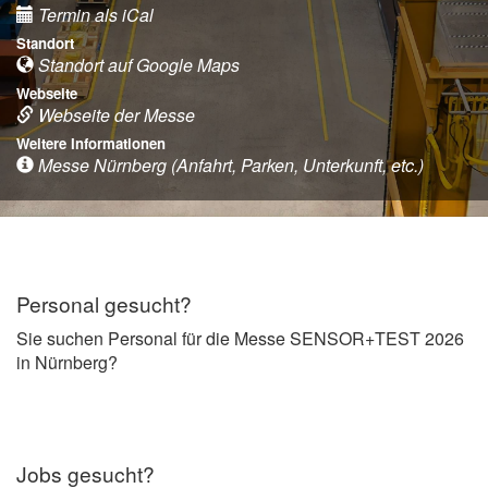
Termin als iCal
Standort
Standort auf Google Maps
Webseite
Webseite der Messe
Weitere Informationen
Messe Nürnberg (Anfahrt, Parken, Unterkunft, etc.)
Personal gesucht?
Sie suchen Personal für die Messe SENSOR+TEST 2026
in Nürnberg?
Jobs gesucht?