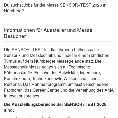
Du suchst Jobs für die Messe SENSOR+TEST 2026 in
Nürnberg?
Informationen für Aussteller und Messe
Besucher
Die SENSOR+TEST ist die führende Leitmesse für
Sensorik und Messtechnik und findet in einem jährlichen
Turnus auf dem Nürnberger Messegelände statt. Die
Messtechnik-Messe richtet sich an Technische
Führungskräfte, Entscheider, Entwickler, Ingenieure,
Konstrukteure, Techniker sowie Wissenschaftliches
Personal. Das Rahmenprogramm umfasst verschiedene
Fachforen, das Career Center und die Verleihung des AMA
Innovationspreises.
Die Ausstellungsbereiche der SENSOR+TEST 2026
sind: