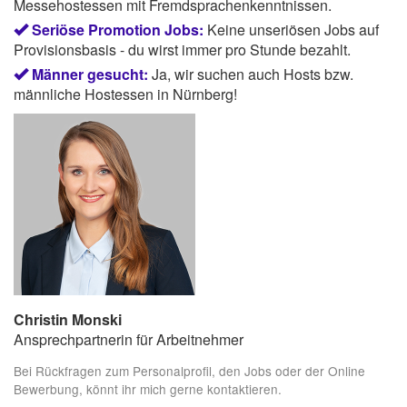
Messehostessen mit Fremdsprachenkenntnissen.
Seriöse Promotion Jobs:
Keine unseriösen Jobs auf
Provisionsbasis - du wirst immer pro Stunde bezahlt.
Männer gesucht:
Ja, wir suchen auch Hosts bzw.
männliche Hostessen in Nürnberg!
Christin Monski
Ansprechpartnerin für Arbeitnehmer
Bei Rückfragen zum Personalprofil, den Jobs oder der Online
Bewerbung, könnt ihr mich gerne kontaktieren.