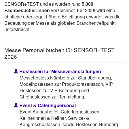
SENSOR+TEST und es wurden rund
5.000
Fachbesucher:innen
verzeichnet. Für 2026 wird eine
ähnliche oder sogar höhere Beteiligung erwartet, was die
Bedeutung der Messe als globalen Branchentreffpunkt
unterstreicht.
Messe Personal buchen für SENSOR+TEST
2026
Hostessen für Messeveranstaltungen
Messehostess Nürnberg zur Standbetreuung,
Modelhostessen zur Produktpräsentation, VIP
Hostessen zur VIP Betreuung und
Chefhostessen zur Teamleitung.
Event & Cateringpersonal
Event Aufbauhelfer, Cateringhostessen,
Kellnerinnen & Kellner, Service- &
Kongresshostessen, sowie Hostessen Nürnberg