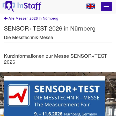
Alle Messen 2026 in Nürnberg
SENSOR+TEST 2026 in Nürnberg
Die Messtechnik-Messe
Kurzinformationen zur Messe SENSOR+TEST
2026