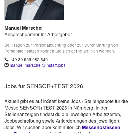
Manuel Marschel
Ansprechpartner für Arbeitgeber
Bei Fragen zur Personalbuchung oder zur Durchführung von
Personaleinsätzen können Sie sich gerne an mich wenden.
+49 30 959 982 640
manuel.marschel@instaff.jobs
Jobs für SENSOR+TEST 2026
Aktuell gibt es auf InStaff keine Jobs / Stellengebote für die
Messe SENSOR+TEST 2026 in Nürnberg. In den
Stellenanzeigen findest du die jeweiligen Arbeitszeiten,
Jobbeschreibung sowie Anforderungen des jeweiligen
Jobs. Wir suchen aber kontinuierlich
Messehostessen