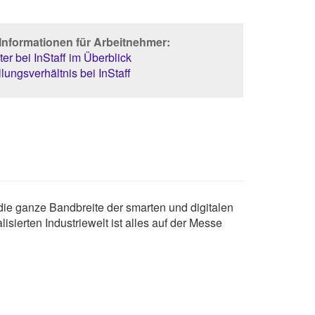
Informationen für Arbeitnehmer:
er bei InStaff im Überblick
lungsverhältnis bei InStaff
 die ganze Bandbreite der smarten und digitalen
sierten Industriewelt ist alles auf der Messe