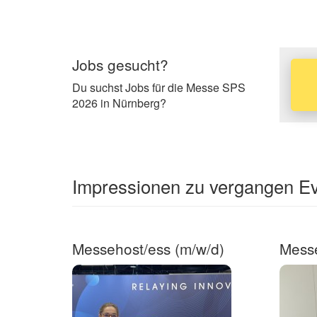
Jobs gesucht?
Du suchst Jobs für die Messe SPS
2026 in Nürnberg?
Impressionen zu vergangen Ev
Messehost/ess (m/w/d)