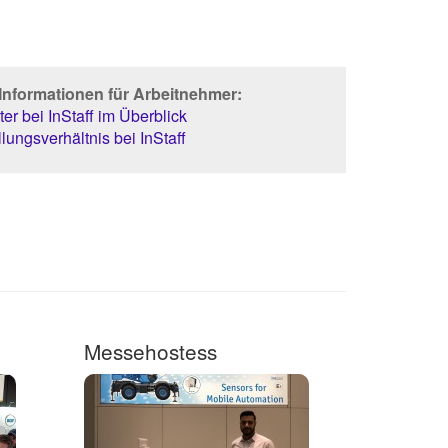
Informationen für Arbeitnehmer:
er bei InStaff im Überblick
lungsverhältnis bei InStaff
Messehostess