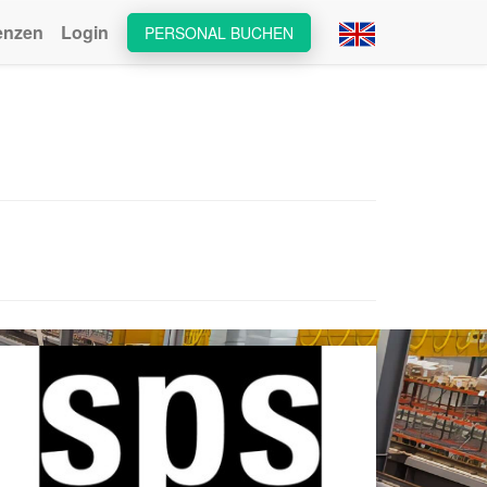
enzen
Login
PERSONAL BUCHEN