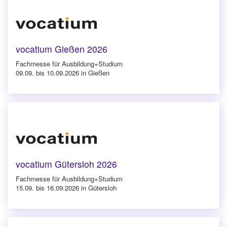
vocatium Gießen 2026
Fachmesse für Ausbildung+Studium
09.09. bis 10.09.2026 in Gießen
vocatium Gütersloh 2026
Fachmesse für Ausbildung+Studium
15.09. bis 16.09.2026 in Gütersloh