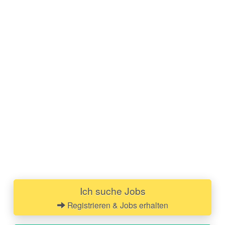
Ich suche Jobs
Registrieren & Jobs erhalten