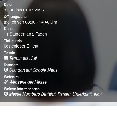
Datum
30.06. bis 01.07.2026
Öffnungszeiten
täglich von 08:30 - 14:40 Uhr
Dauer
11 Stunden an 2 Tagen
Ticketpreis
kostenloser Eintritt
Termin
Termin als iCal
Standort
Standort auf Google Maps
Webseite
Webseite der Messe
Weitere Informationen
Messe Nürnberg (Anfahrt, Parken, Unterkunft, etc.)