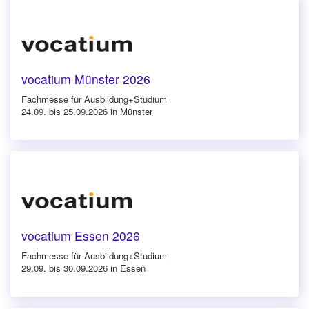
vocatium Münster 2026
Fachmesse für Ausbildung+Studium
24.09. bis 25.09.2026 in Münster
vocatium Essen 2026
Fachmesse für Ausbildung+Studium
29.09. bis 30.09.2026 in Essen