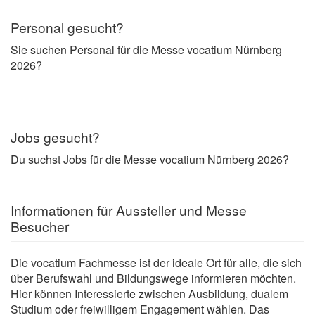
Personal gesucht?
Sie suchen Personal für die Messe vocatium Nürnberg
2026?
Jobs gesucht?
Du suchst Jobs für die Messe vocatium Nürnberg 2026?
Informationen für Aussteller und Messe
Besucher
Die vocatium Fachmesse ist der ideale Ort für alle, die sich
über Berufswahl und Bildungswege informieren möchten.
Hier können Interessierte zwischen Ausbildung, dualem
Studium oder freiwilligem Engagement wählen. Das