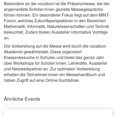
Besondere an der vocatium ist die Präsenzmesse, bei der
angemeldete Schüler:innen gezielte Messegespräche
führen können. Ein besonderer Fokus liegt auf dem MINT-
Forum, welches Zukunftsperspektiven in den Bereichen
Mathematik, Informatik, Naturwissenschaften und Technik
beleuchtet. Zudem bieten Aussteller informative Vorträge
an.
Die Vorbereitung auf die Messe wird durch die vocatium
Akademie gewährleistet. Diese organisiert
Klassenbesuche in Schulen und bietet das ganze Jahr
über Workshops für Schüler:innen, Lehrkräfte, Aussteller
und Netzwerkpartner an. Zur optimalen Vorbereitung
erhalten die Teilnehmer:innen ein Messehandbuch und
haben Zugriff auf eine Online-Suchbörse.
Ähnliche Events