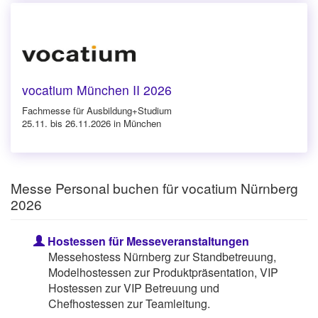
vocatium München II 2026
Fachmesse für Ausbildung+Studium
25.11. bis 26.11.2026 in München
Messe Personal buchen für vocatium Nürnberg
2026
Hostessen für Messeveranstaltungen
Messehostess Nürnberg zur Standbetreuung,
Modelhostessen zur Produktpräsentation, VIP
Hostessen zur VIP Betreuung und
Chefhostessen zur Teamleitung.