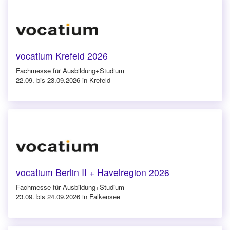
vocatium Krefeld 2026
Fachmesse für Ausbildung+Studium
22.09. bis 23.09.2026 in Krefeld
vocatium Berlin II + Havelregion 2026
Fachmesse für Ausbildung+Studium
23.09. bis 24.09.2026 in Falkensee