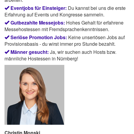
Eventjobs für Einsteiger:
Du kannst bei uns die erste
Erfahrung auf Events und Kongresse sammeln.
Gutbezahlte Messejobs:
Hohes Gehalt für erfahrene
Messehostessen mit Fremdsprachenkenntnissen.
Seriöse Promotion Jobs:
Keine unseriösen Jobs auf
Provisionsbasis - du wirst immer pro Stunde bezahlt.
Männer gesucht:
Ja, wir suchen auch Hosts bzw.
männliche Hostessen in Nürnberg!
Christin Monski