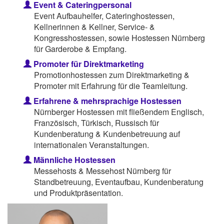
Event & Cateringpersonal
Event Aufbauhelfer, Cateringhostessen,
Kellnerinnen & Kellner, Service- &
Kongresshostessen, sowie Hostessen Nürnberg
für Garderobe & Empfang.
Promoter für Direktmarketing
Promotionhostessen zum Direktmarketing &
Promoter mit Erfahrung für die Teamleitung.
Erfahrene & mehrsprachige Hostessen
Nürnberger Hostessen mit fließendem Englisch,
Französisch, Türkisch, Russisch für
Kundenberatung & Kundenbetreuung auf
internationalen Veranstaltungen.
Männliche Hostessen
Messehosts & Messehost Nürnberg für
Standbetreuung, Eventaufbau, Kundenberatung
und Produktpräsentation.