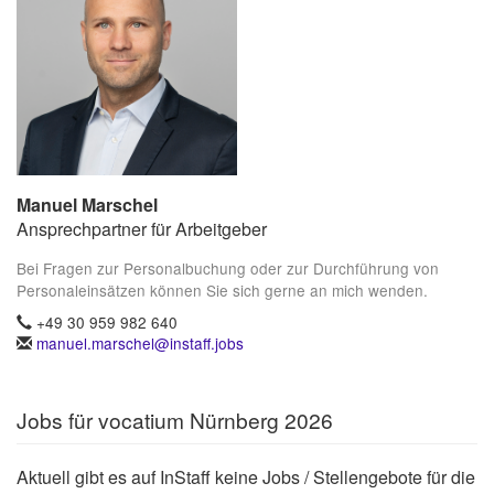
Manuel Marschel
Ansprechpartner für Arbeitgeber
Bei Fragen zur Personalbuchung oder zur Durchführung von
Personaleinsätzen können Sie sich gerne an mich wenden.
+49 30 959 982 640
manuel.marschel@instaff.jobs
Jobs für vocatium Nürnberg 2026
Aktuell gibt es auf InStaff keine Jobs / Stellengebote für die