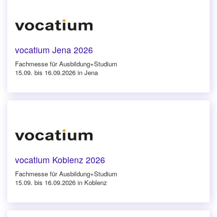
vocatium Jena 2026
Fachmesse für Ausbildung+Studium
15.09. bis 16.09.2026 in Jena
vocatium Koblenz 2026
Fachmesse für Ausbildung+Studium
15.09. bis 16.09.2026 in Koblenz