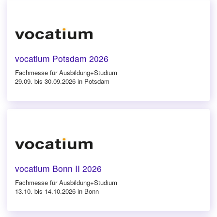
vocatium Potsdam 2026
Fachmesse für Ausbildung+Studium
29.09. bis 30.09.2026 in Potsdam
vocatium Bonn II 2026
Fachmesse für Ausbildung+Studium
13.10. bis 14.10.2026 in Bonn