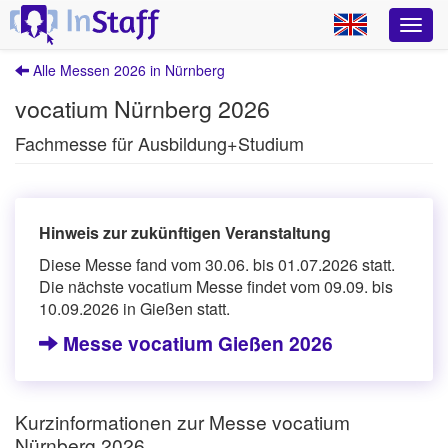
Alle Messen 2026 in Nürnberg
vocatium Nürnberg 2026
Fachmesse für Ausbildung+Studium
Hinweis zur zukünftigen Veranstaltung
Diese Messe fand vom 30.06. bis 01.07.2026 statt.
Die nächste vocatium Messe findet vom 09.09. bis
10.09.2026 in Gießen statt.
Messe vocatium Gießen 2026
Kurzinformationen zur Messe vocatium
Nürnberg 2026