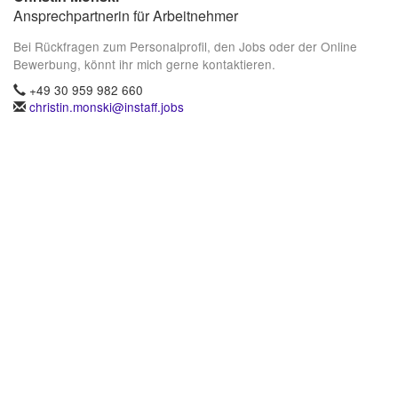
Ansprechpartnerin für Arbeitnehmer
Bei Rückfragen zum Personalprofil, den Jobs oder der Online
Bewerbung, könnt ihr mich gerne kontaktieren.
+49 30 959 982 660
christin.monski@instaff.jobs