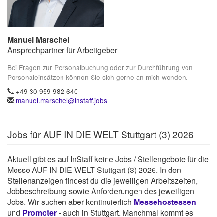
Manuel Marschel
Ansprechpartner für Arbeitgeber
Bei Fragen zur Personalbuchung oder zur Durchführung von
Personaleinsätzen können Sie sich gerne an mich wenden.
+49 30 959 982 640
manuel.marschel@instaff.jobs
Jobs für AUF IN DIE WELT Stuttgart (3) 2026
Aktuell gibt es auf InStaff keine Jobs / Stellengebote für die
Messe AUF IN DIE WELT Stuttgart (3) 2026. In den
Stellenanzeigen findest du die jeweiligen Arbeitszeiten,
Jobbeschreibung sowie Anforderungen des jeweiligen
Jobs. Wir suchen aber kontinuierlich
Messehostessen
und
Promoter
- auch in Stuttgart. Manchmal kommt es