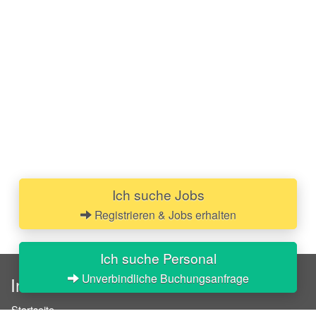
Ich suche Jobs
Registrieren & Jobs erhalten
Ich suche Personal
Unverbindliche Buchungsanfrage
InStaff
Startseite