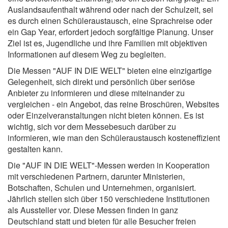
Auslandsaufenthalt während oder nach der Schulzeit, sei
es durch einen Schüleraustausch, eine Sprachreise oder
ein Gap Year, erfordert jedoch sorgfältige Planung. Unser
Ziel ist es, Jugendliche und ihre Familien mit objektiven
Informationen auf diesem Weg zu begleiten.
Die Messen "AUF IN DIE WELT" bieten eine einzigartige
Gelegenheit, sich direkt und persönlich über seriöse
Anbieter zu informieren und diese miteinander zu
vergleichen - ein Angebot, das reine Broschüren, Websites
oder Einzelveranstaltungen nicht bieten können. Es ist
wichtig, sich vor dem Messebesuch darüber zu
informieren, wie man den Schüleraustausch kosteneffizient
gestalten kann.
Die "AUF IN DIE WELT"-Messen werden in Kooperation
mit verschiedenen Partnern, darunter Ministerien,
Botschaften, Schulen und Unternehmen, organisiert.
Jährlich stellen sich über 150 verschiedene Institutionen
als Aussteller vor. Diese Messen finden in ganz
Deutschland statt und bieten für alle Besucher freien