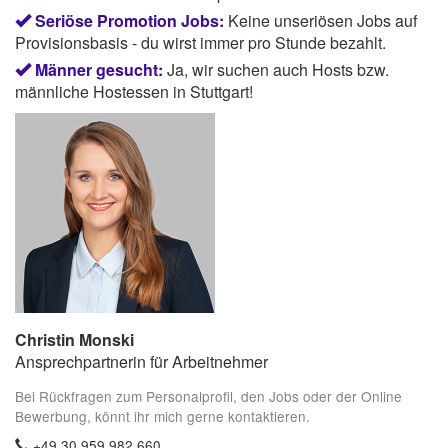
Seriöse Promotion Jobs:
Keine unseriösen Jobs auf
Provisionsbasis - du wirst immer pro Stunde bezahlt.
Männer gesucht:
Ja, wir suchen auch Hosts bzw.
männliche Hostessen in Stuttgart!
Christin Monski
Ansprechpartnerin für Arbeitnehmer
Bei Rückfragen zum Personalprofil, den Jobs oder der Online
Bewerbung, könnt ihr mich gerne kontaktieren.
+49 30 959 982 660