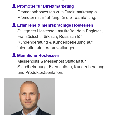
Promoter für Direktmarketing
Promotionhostessen zum Direktmarketing &
Promoter mit Erfahrung für die Teamleitung.
Erfahrene & mehrsprachige Hostessen
Stuttgarter Hostessen mit fließendem Englisch,
Französisch, Türkisch, Russisch für
Kundenberatung & Kundenbetreuung auf
internationalen Veranstaltungen.
Männliche Hostessen
Messehosts & Messehost Stuttgart für
Standbetreuung, Eventaufbau, Kundenberatung
und Produktpräsentation.