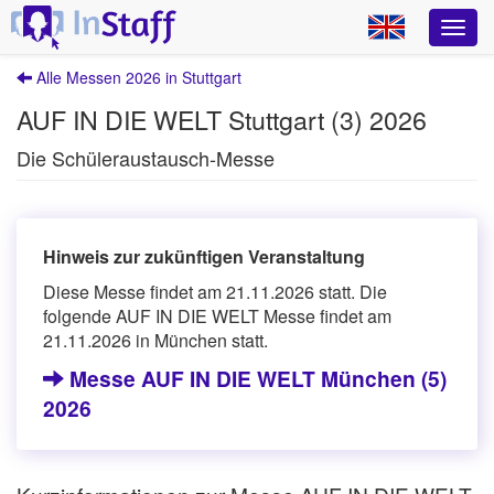
Alle Messen 2026 in Stuttgart
AUF IN DIE WELT Stuttgart (3) 2026
Die Schüleraustausch-Messe
Hinweis zur zukünftigen Veranstaltung
Diese Messe findet am 21.11.2026 statt. Die
folgende AUF IN DIE WELT Messe findet am
21.11.2026 in München statt.
Messe AUF IN DIE WELT München (5)
2026