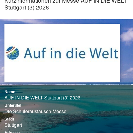
Kurzinformationen zur Messe AUF IN DIE WELT
Stuttgart (3) 2026
Name
AUF IN DIE WELT Stuttgart (3) 2026
Untertitel
Die Schüleraustausch-Messe
Stadt
Stuttgart
Adresse