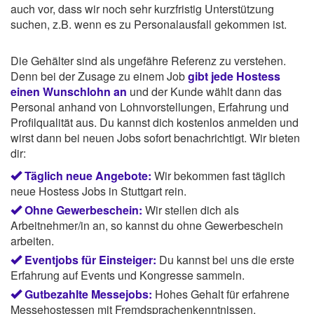
auch vor, dass wir noch sehr kurzfristig Unterstützung
suchen, z.B. wenn es zu Personalausfall gekommen ist.
Die Gehälter sind als ungefähre Referenz zu verstehen.
Denn bei der Zusage zu einem Job
gibt jede Hostess
einen Wunschlohn an
und der Kunde wählt dann das
Personal anhand von Lohnvorstellungen, Erfahrung und
Profilqualität aus. Du kannst dich kostenlos anmelden und
wirst dann bei neuen Jobs sofort benachrichtigt. Wir bieten
dir:
Täglich neue Angebote:
Wir bekommen fast täglich
neue Hostess Jobs in Stuttgart rein.
Ohne Gewerbeschein:
Wir stellen dich als
Arbeitnehmer/in an, so kannst du ohne Gewerbeschein
arbeiten.
Eventjobs für Einsteiger:
Du kannst bei uns die erste
Erfahrung auf Events und Kongresse sammeln.
Gutbezahlte Messejobs:
Hohes Gehalt für erfahrene
Messehostessen mit Fremdsprachenkenntnissen.