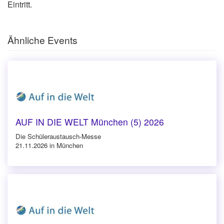
Eintritt.
Ähnliche Events
AUF IN DIE WELT München (5) 2026
Die Schüleraustausch-Messe
21.11.2026 in München