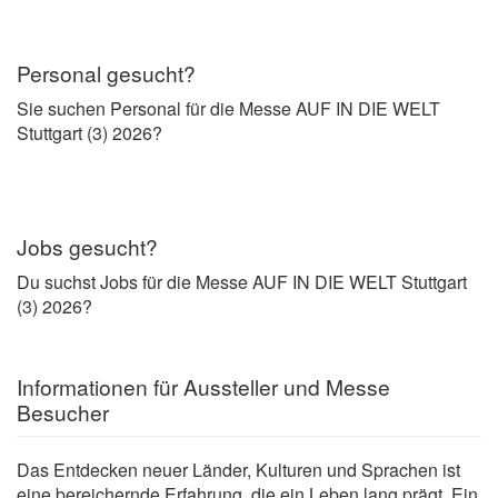
Personal gesucht?
Sie suchen Personal für die Messe AUF IN DIE WELT
Stuttgart (3) 2026?
Jobs gesucht?
Du suchst Jobs für die Messe AUF IN DIE WELT Stuttgart
(3) 2026?
Informationen für Aussteller und Messe
Besucher
Das Entdecken neuer Länder, Kulturen und Sprachen ist
eine bereichernde Erfahrung, die ein Leben lang prägt. Ein