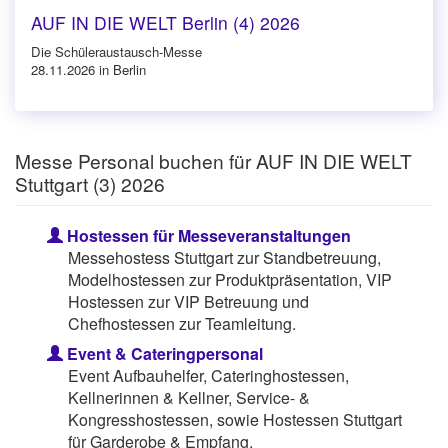
AUF IN DIE WELT Berlin (4) 2026
Die Schüleraustausch-Messe
28.11.2026 in Berlin
Messe Personal buchen für AUF IN DIE WELT
Stuttgart (3) 2026
Hostessen für Messeveranstaltungen
Messehostess Stuttgart zur Standbetreuung,
Modelhostessen zur Produktpräsentation, VIP
Hostessen zur VIP Betreuung und
Chefhostessen zur Teamleitung.
Event & Cateringpersonal
Event Aufbauhelfer, Cateringhostessen,
Kellnerinnen & Kellner, Service- &
Kongresshostessen, sowie Hostessen Stuttgart
für Garderobe & Empfang.