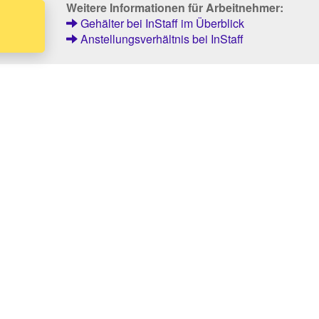
Weitere Informationen für Arbeitnehmer:
Gehälter bei InStaff im Überblick
Anstellungsverhältnis bei InStaff