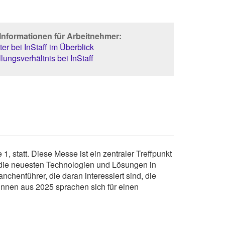
Informationen für Arbeitnehmer:
er bei InStaff im Überblick
lungsverhältnis bei InStaff
 statt. Diese Messe ist ein zentraler Treffpunkt
 die neuesten Technologien und Lösungen in
chenführer, die daran interessiert sind, die
nnen aus 2025 sprachen sich für einen