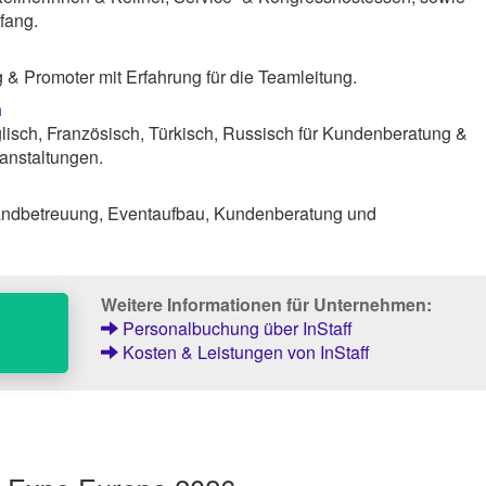
fang.
& Promoter mit Erfahrung für die Teamleitung.
n
lisch, Französisch, Türkisch, Russisch für Kundenberatung &
anstaltungen.
tandbetreuung, Eventaufbau, Kundenberatung und
Weitere Informationen für Unternehmen:
Personalbuchung über InStaff
Kosten & Leistungen von InStaff