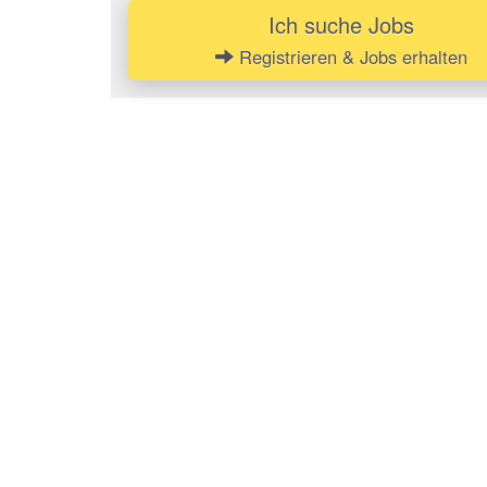
Ich suche Jobs
Registrieren & Jobs erhalten