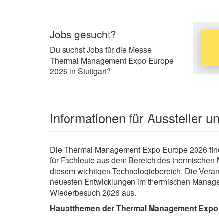
Jobs gesucht?
Du suchst Jobs für die Messe
Thermal Management Expo Europe
2026 in Stuttgart?
Informationen für Aussteller 
Die Thermal Management Expo Europe 2026 findet 
für Fachleute aus dem Bereich des thermischen 
diesem wichtigen Technologiebereich. Die Veranst
neuesten Entwicklungen im thermischen Managem
Wiederbesuch 2026 aus.
Hauptthemen der Thermal Management Expo 