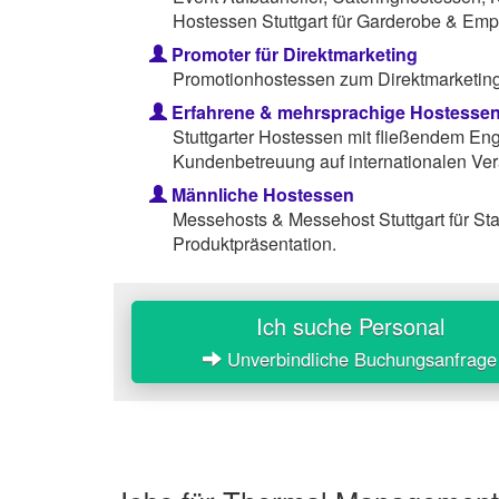
Hostessen Stuttgart für Garderobe & Emp
Promoter für Direktmarketing
Promotionhostessen zum Direktmarketing 
Erfahrene & mehrsprachige Hostesse
Stuttgarter Hostessen mit fließendem Eng
Kundenbetreuung auf internationalen Ver
Männliche Hostessen
Messehosts & Messehost Stuttgart für S
Produktpräsentation.
Ich suche Personal
Unverbindliche Buchungsanfrage