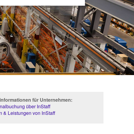
 Informationen für Unternehmen:
albuchung über InStaff
 & Leistungen von InStaff