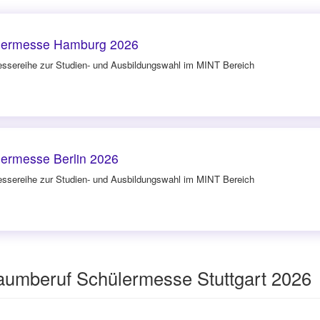
lermesse Hamburg 2026
ssereihe zur Studien- und Ausbildungswahl im MINT Bereich
ermesse Berlin 2026
ssereihe zur Studien- und Ausbildungswahl im MINT Bereich
aumberuf Schülermesse Stuttgart 2026