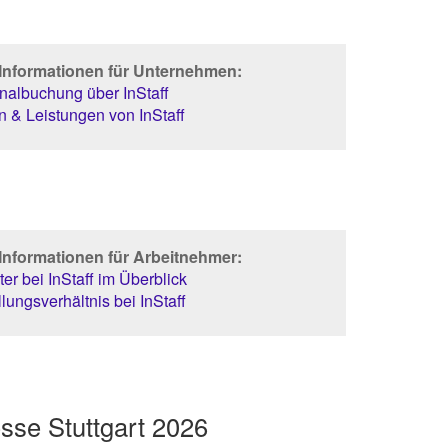
 Informationen für Unternehmen:
albuchung über InStaff
 & Leistungen von InStaff
Informationen für Arbeitnehmer:
er bei InStaff im Überblick
lungsverhältnis bei InStaff
sse Stuttgart 2026