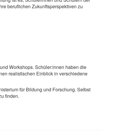
hre beruflichen Zukunftsperspektiven zu
 und Workshops. Schüler:innen haben die
nen realistischen Einblick in verschiedene
nisterium für Bildung und Forschung. Selbst
zu finden.