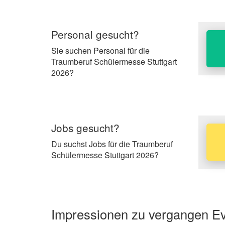
Personal gesucht?
Sie suchen Personal für die
Traumberuf Schülermesse Stuttgart
2026?
Jobs gesucht?
Du suchst Jobs für die Traumberuf
Schülermesse Stuttgart 2026?
Impressionen zu vergangen Eve