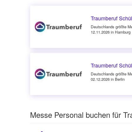
Traumberuf Schü
Deutschlands größte Me
12.11.2026 in Hamburg
Traumberuf Schül
Deutschlands größte Me
02.12.2026 in Berlin
Messe Personal buchen für Tr