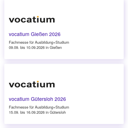
vocatium Gießen 2026
Fachmesse für Ausbildung+Studium
09.09. bis 10.09.2026 in Gießen
vocatium Gütersloh 2026
Fachmesse für Ausbildung+Studium
15.09. bis 16.09.2026 in Gütersloh