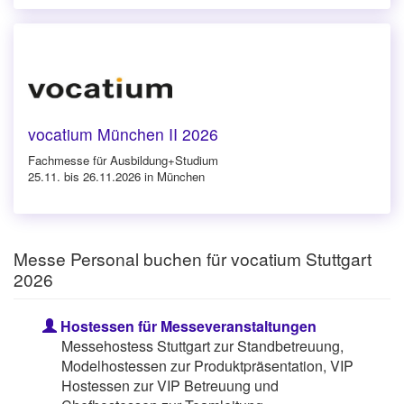
vocatium München II 2026
Fachmesse für Ausbildung+Studium
25.11. bis 26.11.2026 in München
Messe Personal buchen für vocatium Stuttgart
2026
Hostessen für Messeveranstaltungen
Messehostess Stuttgart zur Standbetreuung,
Modelhostessen zur Produktpräsentation, VIP
Hostessen zur VIP Betreuung und