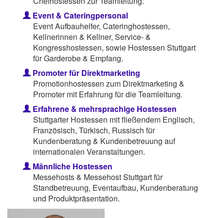
Chefhostessen zur Teamleitung.
Event & Cateringpersonal
Event Aufbauhelfer, Cateringhostessen,
Kellnerinnen & Kellner, Service- &
Kongresshostessen, sowie Hostessen Stuttgart
für Garderobe & Empfang.
Promoter für Direktmarketing
Promotionhostessen zum Direktmarketing &
Promoter mit Erfahrung für die Teamleitung.
Erfahrene & mehrsprachige Hostessen
Stuttgarter Hostessen mit fließendem Englisch,
Französisch, Türkisch, Russisch für
Kundenberatung & Kundenbetreuung auf
internationalen Veranstaltungen.
Männliche Hostessen
Messehosts & Messehost Stuttgart für
Standbetreuung, Eventaufbau, Kundenberatung
und Produktpräsentation.