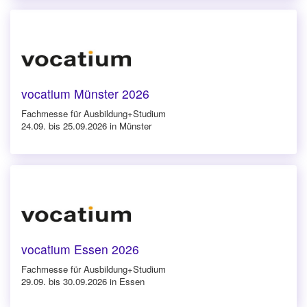
vocatium Münster 2026
Fachmesse für Ausbildung+Studium
24.09. bis 25.09.2026 in Münster
vocatium Essen 2026
Fachmesse für Ausbildung+Studium
29.09. bis 30.09.2026 in Essen