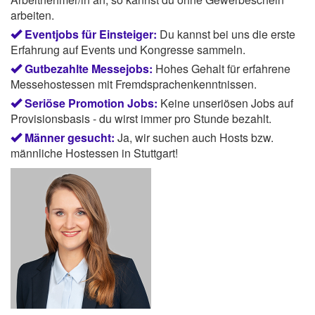
arbeiten.
Eventjobs für Einsteiger:
Du kannst bei uns die erste
Erfahrung auf Events und Kongresse sammeln.
Gutbezahlte Messejobs:
Hohes Gehalt für erfahrene
Messehostessen mit Fremdsprachenkenntnissen.
Seriöse Promotion Jobs:
Keine unseriösen Jobs auf
Provisionsbasis - du wirst immer pro Stunde bezahlt.
Männer gesucht:
Ja, wir suchen auch Hosts bzw.
männliche Hostessen in Stuttgart!