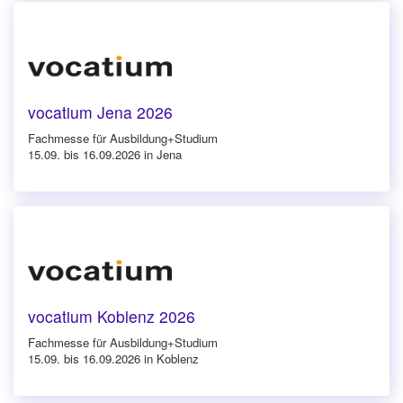
vocatium Jena 2026
Fachmesse für Ausbildung+Studium
15.09. bis 16.09.2026 in Jena
vocatium Koblenz 2026
Fachmesse für Ausbildung+Studium
15.09. bis 16.09.2026 in Koblenz