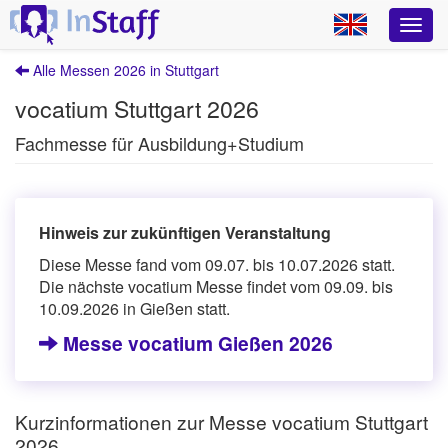
Alle Messen 2026 in Stuttgart
vocatium Stuttgart 2026
Fachmesse für Ausbildung+Studium
Hinweis zur zukünftigen Veranstaltung
Diese Messe fand vom 09.07. bis 10.07.2026 statt.
Die nächste vocatium Messe findet vom 09.09. bis
10.09.2026 in Gießen statt.
Messe vocatium Gießen 2026
Kurzinformationen zur Messe vocatium Stuttgart
2026