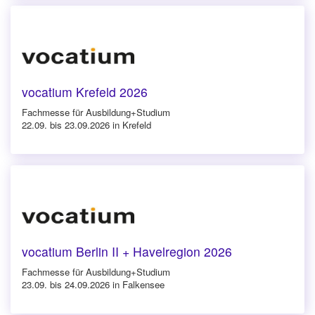
vocatium Krefeld 2026
Fachmesse für Ausbildung+Studium
22.09. bis 23.09.2026 in Krefeld
vocatium Berlin II + Havelregion 2026
Fachmesse für Ausbildung+Studium
23.09. bis 24.09.2026 in Falkensee