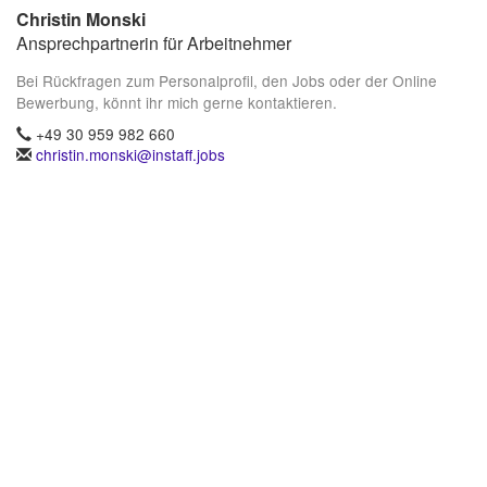
Christin Monski
Ansprechpartnerin für Arbeitnehmer
Bei Rückfragen zum Personalprofil, den Jobs oder der Online
Bewerbung, könnt ihr mich gerne kontaktieren.
+49 30 959 982 660
christin.monski@instaff.jobs