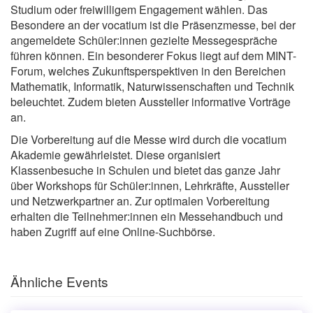
Studium oder freiwilligem Engagement wählen. Das
Besondere an der vocatium ist die Präsenzmesse, bei der
angemeldete Schüler:innen gezielte Messegespräche
führen können. Ein besonderer Fokus liegt auf dem MINT-
Forum, welches Zukunftsperspektiven in den Bereichen
Mathematik, Informatik, Naturwissenschaften und Technik
beleuchtet. Zudem bieten Aussteller informative Vorträge
an.
Die Vorbereitung auf die Messe wird durch die vocatium
Akademie gewährleistet. Diese organisiert
Klassenbesuche in Schulen und bietet das ganze Jahr
über Workshops für Schüler:innen, Lehrkräfte, Aussteller
und Netzwerkpartner an. Zur optimalen Vorbereitung
erhalten die Teilnehmer:innen ein Messehandbuch und
haben Zugriff auf eine Online-Suchbörse.
Ähnliche Events