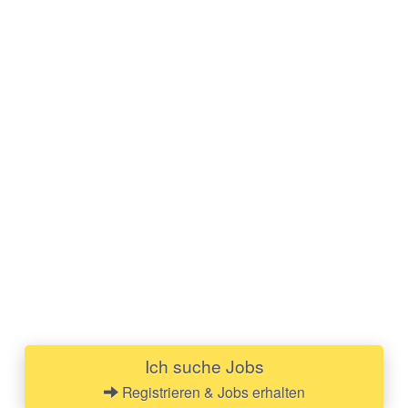
Ich suche Jobs
Registrieren & Jobs erhalten