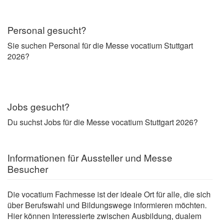
Personal gesucht?
Sie suchen Personal für die Messe vocatium Stuttgart
2026?
Jobs gesucht?
Du suchst Jobs für die Messe vocatium Stuttgart 2026?
Informationen für Aussteller und Messe
Besucher
Die vocatium Fachmesse ist der ideale Ort für alle, die sich
über Berufswahl und Bildungswege informieren möchten.
Hier können Interessierte zwischen Ausbildung, dualem