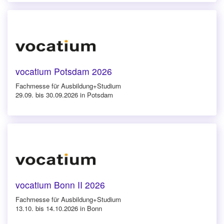
vocatium Potsdam 2026
Fachmesse für Ausbildung+Studium
29.09. bis 30.09.2026 in Potsdam
vocatium Bonn II 2026
Fachmesse für Ausbildung+Studium
13.10. bis 14.10.2026 in Bonn