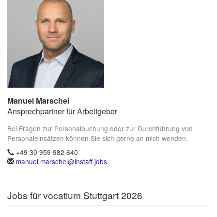
Manuel Marschel
Ansprechpartner für Arbeitgeber
Bei Fragen zur Personalbuchung oder zur Durchführung von
Personaleinsätzen können Sie sich gerne an mich wenden.
+49 30 959 982 640
manuel.marschel@instaff.jobs
Jobs für vocatium Stuttgart 2026