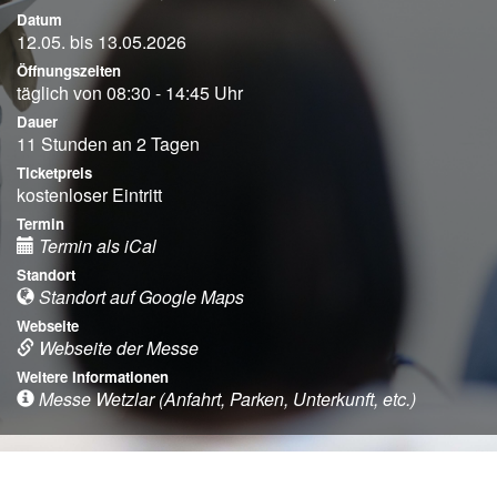
Datum
12.05. bis 13.05.2026
Öffnungszeiten
täglich von 08:30 - 14:45 Uhr
Dauer
11 Stunden an 2 Tagen
Ticketpreis
kostenloser Eintritt
Termin
Termin als iCal
Standort
Standort auf Google Maps
Webseite
Webseite der Messe
Weitere Informationen
Messe Wetzlar (Anfahrt, Parken, Unterkunft, etc.)