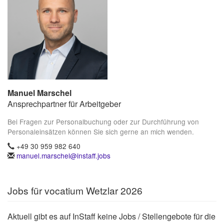
Manuel Marschel
Ansprechpartner für Arbeitgeber
Bei Fragen zur Personalbuchung oder zur Durchführung von
Personaleinsätzen können Sie sich gerne an mich wenden.
+49 30 959 982 640
manuel.marschel@instaff.jobs
Jobs für vocatium Wetzlar 2026
Aktuell gibt es auf InStaff keine Jobs / Stellengebote für die