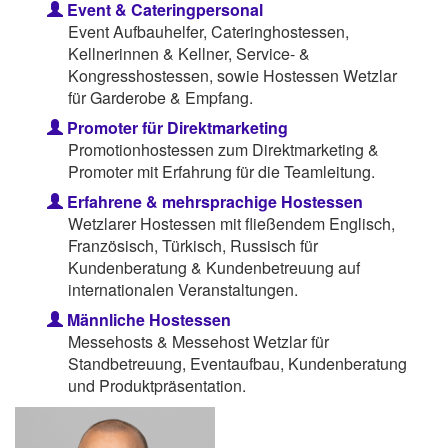
Event & Cateringpersonal
Event Aufbauhelfer, Cateringhostessen,
Kellnerinnen & Kellner, Service- &
Kongresshostessen, sowie Hostessen Wetzlar
für Garderobe & Empfang.
Promoter für Direktmarketing
Promotionhostessen zum Direktmarketing &
Promoter mit Erfahrung für die Teamleitung.
Erfahrene & mehrsprachige Hostessen
Wetzlarer Hostessen mit fließendem Englisch,
Französisch, Türkisch, Russisch für
Kundenberatung & Kundenbetreuung auf
internationalen Veranstaltungen.
Männliche Hostessen
Messehosts & Messehost Wetzlar für
Standbetreuung, Eventaufbau, Kundenberatung
und Produktpräsentation.