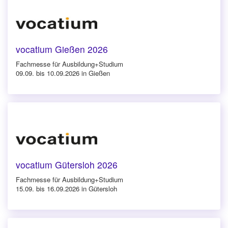
vocatium Gießen 2026
Fachmesse für Ausbildung+Studium
09.09. bis 10.09.2026 in Gießen
vocatium Gütersloh 2026
Fachmesse für Ausbildung+Studium
15.09. bis 16.09.2026 in Gütersloh