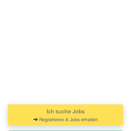
Ich suche Jobs
Registrieren & Jobs erhalten