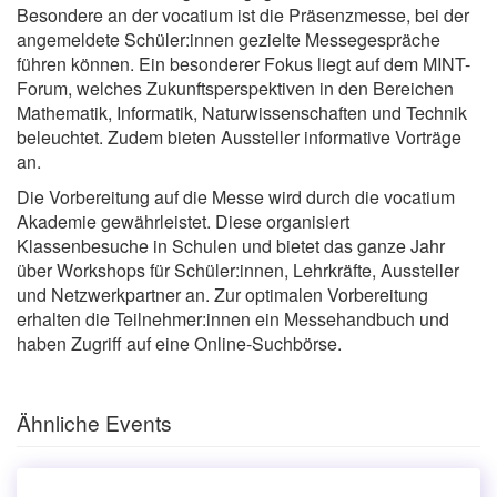
Besondere an der vocatium ist die Präsenzmesse, bei der
angemeldete Schüler:innen gezielte Messegespräche
führen können. Ein besonderer Fokus liegt auf dem MINT-
Forum, welches Zukunftsperspektiven in den Bereichen
Mathematik, Informatik, Naturwissenschaften und Technik
beleuchtet. Zudem bieten Aussteller informative Vorträge
an.
Die Vorbereitung auf die Messe wird durch die vocatium
Akademie gewährleistet. Diese organisiert
Klassenbesuche in Schulen und bietet das ganze Jahr
über Workshops für Schüler:innen, Lehrkräfte, Aussteller
und Netzwerkpartner an. Zur optimalen Vorbereitung
erhalten die Teilnehmer:innen ein Messehandbuch und
haben Zugriff auf eine Online-Suchbörse.
Ähnliche Events