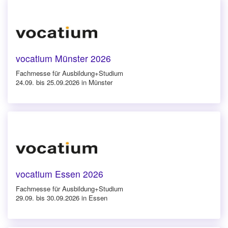
vocatium Münster 2026
Fachmesse für Ausbildung+Studium
24.09. bis 25.09.2026 in Münster
vocatium Essen 2026
Fachmesse für Ausbildung+Studium
29.09. bis 30.09.2026 in Essen