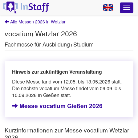
Alle Messen 2026 in Wetzlar
vocatium Wetzlar 2026
Fachmesse für Ausbildung+Studium
Hinweis zur zukünftigen Veranstaltung
Diese Messe fand vom 12.05. bis 13.05.2026 statt.
Die nächste vocatium Messe findet vom 09.09. bis
10.09.2026 in Gießen statt.
Messe vocatium Gießen 2026
Kurzinformationen zur Messe vocatium Wetzlar
2026