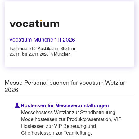
vocatium München II 2026
Fachmesse für Ausbildung+Studium
25.11. bis 26.11.2026 in München
Messe Personal buchen für vocatium Wetzlar
2026
Hostessen für Messeveranstaltungen
Messehostess Wetzlar zur Standbetreuung,
Modelhostessen zur Produktpräsentation, VIP
Hostessen zur VIP Betreuung und
Chefhostessen zur Teamleitung.