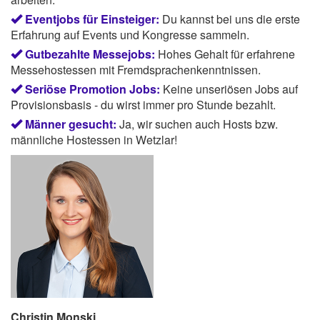
Eventjobs für Einsteiger:
Du kannst bei uns die erste
Erfahrung auf Events und Kongresse sammeln.
Gutbezahlte Messejobs:
Hohes Gehalt für erfahrene
Messehostessen mit Fremdsprachenkenntnissen.
Seriöse Promotion Jobs:
Keine unseriösen Jobs auf
Provisionsbasis - du wirst immer pro Stunde bezahlt.
Männer gesucht:
Ja, wir suchen auch Hosts bzw.
männliche Hostessen in Wetzlar!
Christin Monski