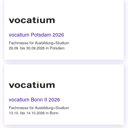
vocatium Potsdam 2026
Fachmesse für Ausbildung+Studium
29.09. bis 30.09.2026 in Potsdam
vocatium Bonn II 2026
Fachmesse für Ausbildung+Studium
13.10. bis 14.10.2026 in Bonn