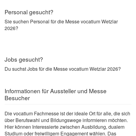
Personal gesucht?
Sie suchen Personal für die Messe vocatium Wetzlar
2026?
Jobs gesucht?
Du suchst Jobs für die Messe vocatium Wetzlar 2026?
Informationen für Aussteller und Messe
Besucher
Die vocatium Fachmesse ist der ideale Ort für alle, die sich
über Berufswahl und Bildungswege informieren möchten.
Hier können Interessierte zwischen Ausbildung, dualem
Studium oder freiwilligem Engagement wählen. Das