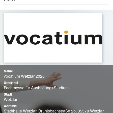
Name
vocatium Wetzlar 2026
Untertitel
Fachmesse für Ausbildung+Studium
Stadt
Wetzlar
Adresse
Stadthalle Wetzlar, Brühlsbachstraße 2b, 35578 Wetzlar