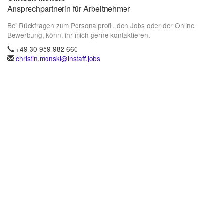
Ansprechpartnerin für Arbeitnehmer
Bei Rückfragen zum Personalprofil, den Jobs oder der Online
Bewerbung, könnt ihr mich gerne kontaktieren.
+49 30 959 982 660
christin.monski@instaff.jobs