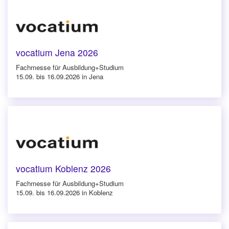
vocatium Jena 2026
Fachmesse für Ausbildung+Studium
15.09. bis 16.09.2026 in Jena
vocatium Koblenz 2026
Fachmesse für Ausbildung+Studium
15.09. bis 16.09.2026 in Koblenz