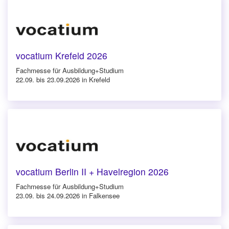
vocatium Krefeld 2026
Fachmesse für Ausbildung+Studium
22.09. bis 23.09.2026 in Krefeld
vocatium Berlin II + Havelregion 2026
Fachmesse für Ausbildung+Studium
23.09. bis 24.09.2026 in Falkensee