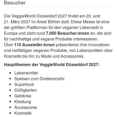
Besucher
Die VeggieWorld Düsseldorf 2027 findet am 20. und
21. März 2027 im Areal Böhler statt. Diese Messe ist eine
der größten Plattformen für den veganen Lebensstil in
Europa und zieht rund
7.000 Besucher:innen
an, die sich
für nachhaltige und vegane Produkte interessieren.
Über
110 Aussteller:innen
präsentieren ihre innovativen
und vielfältigen veganen Produkte, von Lebensmitteln über
Kosmetik bis hin zu Mode und Accessoires.
Hauptthemen der VeggieWorld Düsseldorf 2027:
Lebensmittel
Speisen zum Direktverzehr
Superfood
Süßigkeiten
Getränke
Kleidung
Accessoires
Kosmetik