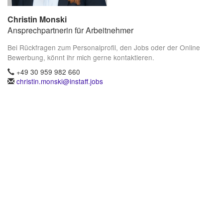
Christin Monski
Ansprechpartnerin für Arbeitnehmer
Bei Rückfragen zum Personalprofil, den Jobs oder der Online
Bewerbung, könnt ihr mich gerne kontaktieren.
+49 30 959 982 660
christin.monski@instaff.jobs