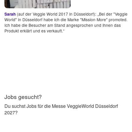
(auf der Veggie World 2017 in Düsseldorf): „Bei der "Veggie
Sarah
World" in Düsseldorf habe ich die Marke "Mission More" promoted.
Ich habe die Besucher am Stand angesprochen und ihnen das
Produkt erklärt und es verkauft.“
Jobs gesucht?
Du suchst Jobs für die Messe VeggieWorld Düsseldorf
2027?