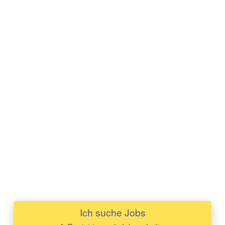
Ich suche Jobs