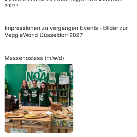
2027?
Impressionen zu vergangen Events - Bilder zur
VeggieWorld Düsseldorf 2027
Messehostess (m/w/d)