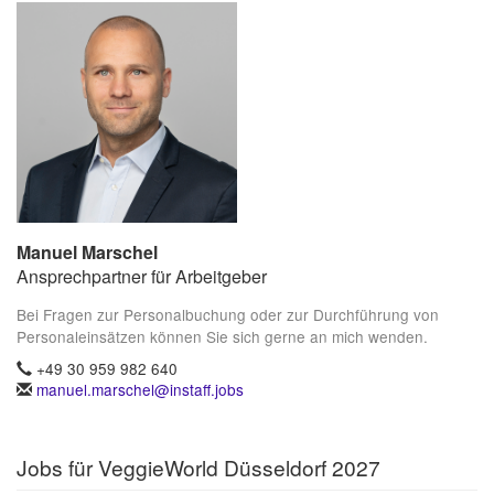
Manuel Marschel
Ansprechpartner für Arbeitgeber
Bei Fragen zur Personalbuchung oder zur Durchführung von
Personaleinsätzen können Sie sich gerne an mich wenden.
+49 30 959 982 640
manuel.marschel@instaff.jobs
Jobs für VeggieWorld Düsseldorf 2027