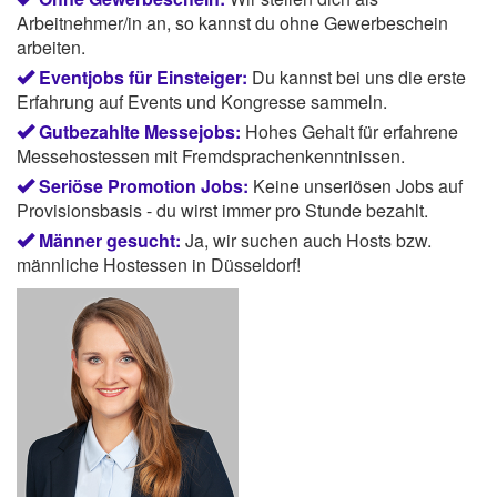
Arbeitnehmer/in an, so kannst du ohne Gewerbeschein
arbeiten.
Eventjobs für Einsteiger:
Du kannst bei uns die erste
Erfahrung auf Events und Kongresse sammeln.
Gutbezahlte Messejobs:
Hohes Gehalt für erfahrene
Messehostessen mit Fremdsprachenkenntnissen.
Seriöse Promotion Jobs:
Keine unseriösen Jobs auf
Provisionsbasis - du wirst immer pro Stunde bezahlt.
Männer gesucht:
Ja, wir suchen auch Hosts bzw.
männliche Hostessen in Düsseldorf!