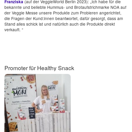
(auf der VeggieWorld Berlin 2023): „Ich habe für die
Franziska
bekannte und beliebte Hummus- und Brotaufstrichmarke NOA auf
der Veggie Messe unsere Produkte zum Probieren angerichtet,
die Fragen der Kund:innen beantwortet, dafür gesorgt, dass am
Stand alles schick ist und natürlich auch die Produkte direkt
verkauft. “
Promoter für Healthy Snack