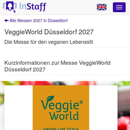
Alle Messen 2027 in Düsseldorf
VeggieWorld Düsseldorf 2027
Die Messe für den veganen Lebensstil
Kurzinformationen zur Messe VeggieWorld
Düsseldorf 2027