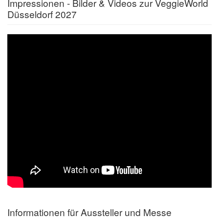
Impressionen - Bilder & Videos zur VeggieWorld
Düsseldorf 2027
Informationen für Aussteller und Messe