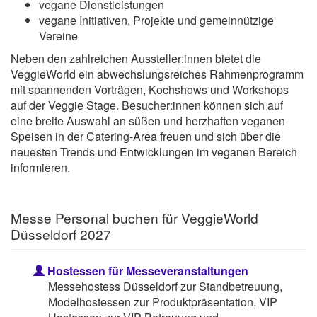
vegane Dienstleistungen
vegane Initiativen, Projekte und gemeinnützige
Vereine
Neben den zahlreichen Aussteller:innen bietet die
VeggieWorld ein abwechslungsreiches Rahmenprogramm
mit spannenden Vorträgen, Kochshows und Workshops
auf der Veggie Stage. Besucher:innen können sich auf
eine breite Auswahl an süßen und herzhaften veganen
Speisen in der Catering-Area freuen und sich über die
neuesten Trends und Entwicklungen im veganen Bereich
informieren.
Messe Personal buchen für VeggieWorld
Düsseldorf 2027
Hostessen für Messeveranstaltungen
Messehostess Düsseldorf zur Standbetreuung,
Modelhostessen zur Produktpräsentation, VIP