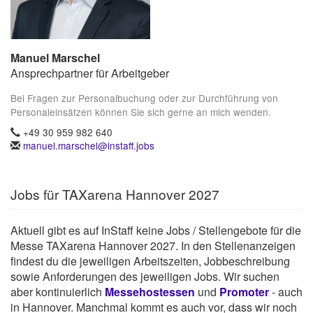
Manuel Marschel
Ansprechpartner für Arbeitgeber
Bei Fragen zur Personalbuchung oder zur Durchführung von
Personaleinsätzen können Sie sich gerne an mich wenden.
+49 30 959 982 640
manuel.marschel@instaff.jobs
Jobs für TAXarena Hannover 2027
Aktuell gibt es auf InStaff keine Jobs / Stellengebote für die
Messe TAXarena Hannover 2027. In den Stellenanzeigen
findest du die jeweiligen Arbeitszeiten, Jobbeschreibung
sowie Anforderungen des jeweiligen Jobs. Wir suchen
aber kontinuierlich
Messehostessen
und
Promoter
- auch
in Hannover. Manchmal kommt es auch vor, dass wir noch