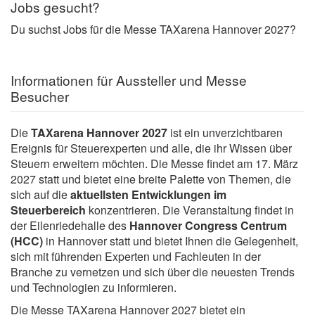
Jobs gesucht?
Du suchst Jobs für die Messe TAXarena Hannover 2027?
Informationen für Aussteller und Messe
Besucher
Die
TAXarena Hannover 2027
ist ein unverzichtbaren
Ereignis für Steuerexperten und alle, die ihr Wissen über
Steuern erweitern möchten. Die Messe findet am 17. März
2027 statt und bietet eine breite Palette von Themen, die
sich auf die
aktuellsten Entwicklungen im
Steuerbereich
konzentrieren. Die Veranstaltung findet in
der Eilenriedehalle des
Hannover Congress Centrum
(HCC)
in Hannover statt und bietet Ihnen die Gelegenheit,
sich mit führenden Experten und Fachleuten in der
Branche zu vernetzen und sich über die neuesten Trends
und Technologien zu informieren.
Die Messe TAXarena Hannover
2027 bietet ein