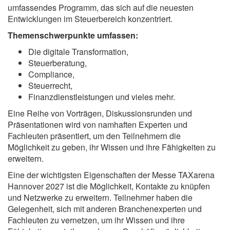
umfassendes Programm, das sich auf die neuesten
Entwicklungen im Steuerbereich konzentriert.
Themenschwerpunkte umfassen:
Die digitale Transformation,
Steuerberatung,
Compliance,
Steuerrecht,
Finanzdienstleistungen und vieles mehr.
Eine Reihe von Vorträgen, Diskussionsrunden und
Präsentationen wird von namhaften Experten und
Fachleuten präsentiert, um den Teilnehmern die
Möglichkeit zu geben, ihr Wissen und ihre Fähigkeiten zu
erweitern.
Eine der wichtigsten Eigenschaften der Messe TAXarena
Hannover 2027 ist die Möglichkeit, Kontakte zu knüpfen
und Netzwerke zu erweitern. Teilnehmer haben die
Gelegenheit, sich mit anderen Branchenexperten und
Fachleuten zu vernetzen, um ihr Wissen und ihre