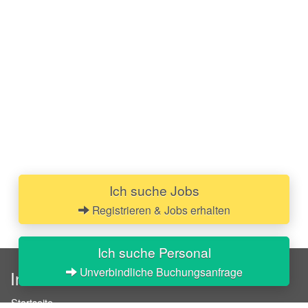
Ich suche Jobs
Registrieren & Jobs erhalten
Ich suche Personal
Unverbindliche Buchungsanfrage
InStaff
Startseite