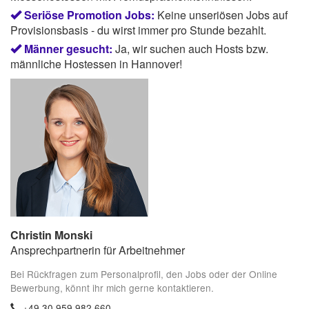
Seriöse Promotion Jobs:
Keine unseriösen Jobs auf
Provisionsbasis - du wirst immer pro Stunde bezahlt.
Männer gesucht:
Ja, wir suchen auch Hosts bzw.
männliche Hostessen in Hannover!
Christin Monski
Ansprechpartnerin für Arbeitnehmer
Bei Rückfragen zum Personalprofil, den Jobs oder der Online
Bewerbung, könnt ihr mich gerne kontaktieren.
+49 30 959 982 660