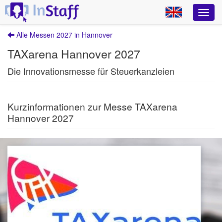
Alle Messen 2027 in Hannover
TAXarena Hannover 2027
Die Innovationsmesse für Steuerkanzleien
Kurzinformationen zur Messe TAXarena
Hannover 2027