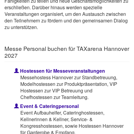
Fähigkeiten zu teilen und neue Geschäftsmöglichkeiten zu
erschließen. Darüber hinaus werden spezielle
Veranstaltungen organisiert, um den Austausch zwischen
den Teilnehmern zu fördern und den gemeinsamen Dialog
zu unterstützen.
Messe Personal buchen für TAXarena Hannover
2027
Hostessen für Messeveranstaltungen
Messehostess Hannover zur Standbetreuung,
Modelhostessen zur Produktpräsentation, VIP
Hostessen zur VIP Betreuung und
Chefhostessen zur Teamleitung.
Event & Cateringpersonal
Event Aufbauhelfer, Cateringhostessen,
Kellnerinnen & Kellner, Service- &
Kongresshostessen, sowie Hostessen Hannover
für Garderobe & Empfang.