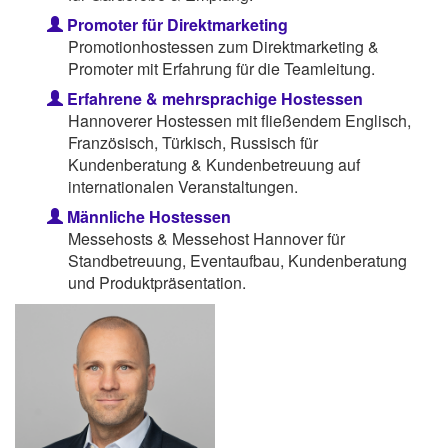
Promoter für Direktmarketing
Promotionhostessen zum Direktmarketing &
Promoter mit Erfahrung für die Teamleitung.
Erfahrene & mehrsprachige Hostessen
Hannoverer Hostessen mit fließendem Englisch,
Französisch, Türkisch, Russisch für
Kundenberatung & Kundenbetreuung auf
internationalen Veranstaltungen.
Männliche Hostessen
Messehosts & Messehost Hannover für
Standbetreuung, Eventaufbau, Kundenberatung
und Produktpräsentation.