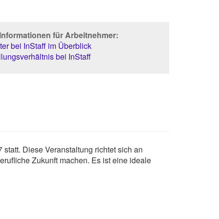
Informationen für Arbeitnehmer:
er bei InStaff im Überblick
lungsverhältnis bei InStaff
statt. Diese Veranstaltung richtet sich an
rufliche Zukunft machen. Es ist eine ideale