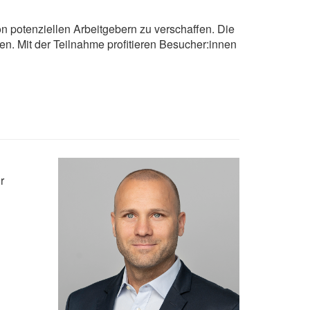
n potenziellen Arbeitgebern zu verschaffen. Die
n. Mit der Teilnahme profitieren Besucher:innen
r