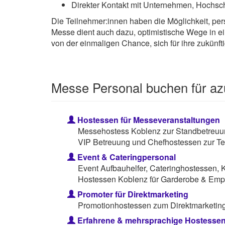
Direkter Kontakt mit Unternehmen, Hochsch
Die Teilnehmer:innen haben die Möglichkeit, per
Messe dient auch dazu, optimistische Wege in e
von der einmaligen Chance, sich für ihre zukünft
Messe Personal buchen für az
Hostessen für Messeveranstaltungen
Messehostess Koblenz zur Standbetreuun
VIP Betreuung und Chefhostessen zur Te
Event & Cateringpersonal
Event Aufbauhelfer, Cateringhostessen, 
Hostessen Koblenz für Garderobe & Emp
Promoter für Direktmarketing
Promotionhostessen zum Direktmarketing 
Erfahrene & mehrsprachige Hostesse