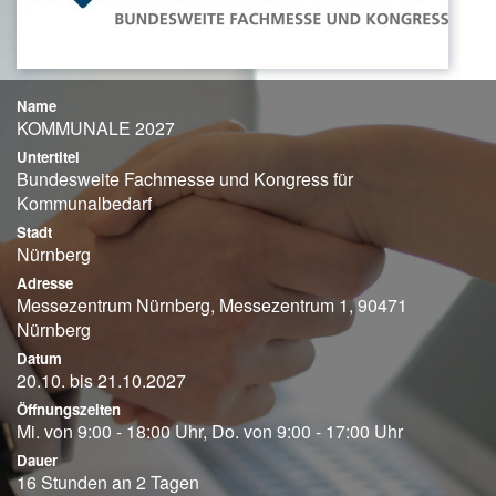
Name
KOMMUNALE 2027
Untertitel
Bundesweite Fachmesse und Kongress für
Kommunalbedarf
Stadt
Nürnberg
Adresse
Messezentrum Nürnberg, Messezentrum 1, 90471
Nürnberg
Datum
20.10. bis 21.10.2027
Öffnungszeiten
Mi. von 9:00 - 18:00 Uhr, Do. von 9:00 - 17:00 Uhr
Dauer
16 Stunden an 2 Tagen