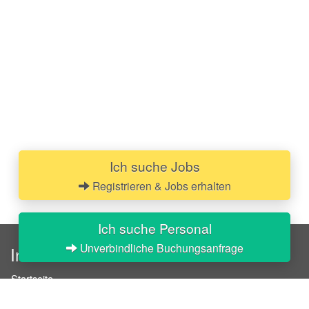
Ich suche Jobs
Registrieren & Jobs erhalten
Ich suche Personal
Unverbindliche Buchungsanfrage
InStaff
Startseite
Über InStaff