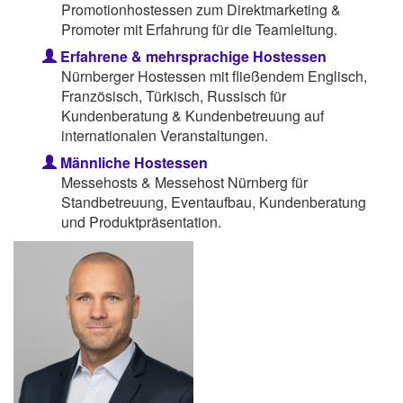
Promotionhostessen zum Direktmarketing &
Promoter mit Erfahrung für die Teamleitung.
Erfahrene & mehrsprachige Hostessen
Nürnberger Hostessen mit fließendem Englisch,
Französisch, Türkisch, Russisch für
Kundenberatung & Kundenbetreuung auf
internationalen Veranstaltungen.
Männliche Hostessen
Messehosts & Messehost Nürnberg für
Standbetreuung, Eventaufbau, Kundenberatung
und Produktpräsentation.