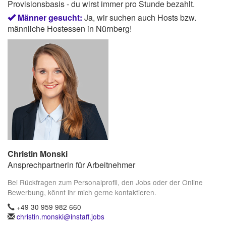
Provisionsbasis - du wirst immer pro Stunde bezahlt.
Männer gesucht:
Ja, wir suchen auch Hosts bzw.
männliche Hostessen in Nürnberg!
Christin Monski
Ansprechpartnerin für Arbeitnehmer
Bei Rückfragen zum Personalprofil, den Jobs oder der Online
Bewerbung, könnt ihr mich gerne kontaktieren.
+49 30 959 982 660
christin.monski@instaff.jobs