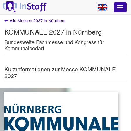
Alle Messen 2027 in Nürnberg
KOMMUNALE 2027 in Nürnberg
Bundesweite Fachmesse und Kongress für
Kommunalbedarf
Kurzinformationen zur Messe KOMMUNALE
2027