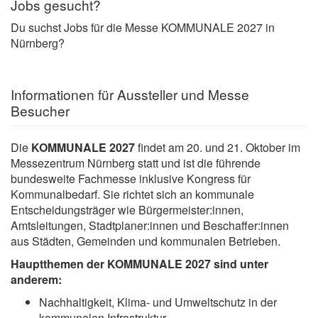
Jobs gesucht?
Du suchst Jobs für die Messe KOMMUNALE 2027 in
Nürnberg?
Informationen für Aussteller und Messe
Besucher
Die
KOMMUNALE 2027
findet am 20. und 21. Oktober im
Messezentrum Nürnberg statt und ist die führende
bundesweite Fachmesse inklusive Kongress für
Kommunalbedarf. Sie richtet sich an kommunale
Entscheidungsträger wie Bürgermeister:innen,
Amtsleitungen, Stadtplaner:innen und Beschaffer:innen
aus Städten, Gemeinden und kommunalen Betrieben.
Hauptthemen der KOMMUNALE 2027 sind unter
anderem:
Nachhaltigkeit, Klima‑ und Umweltschutz in der
kommunalen Infrastruktur