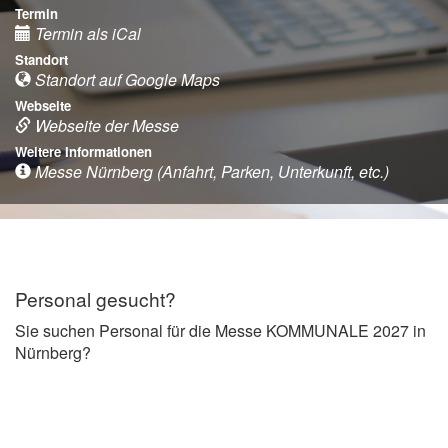
Termin
Termin als iCal
Standort
Standort auf Google Maps
Webseite
Webseite der Messe
Weitere Informationen
Messe Nürnberg (Anfahrt, Parken, Unterkunft, etc.)
Personal gesucht?
Sie suchen Personal für die Messe KOMMUNALE 2027 in
Nürnberg?