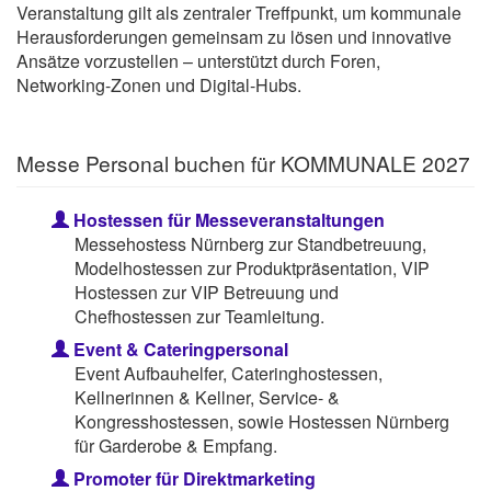
Veranstaltung gilt als zentraler Treffpunkt, um kommunale
Herausforderungen gemeinsam zu lösen und innovative
Ansätze vorzustellen – unterstützt durch Foren,
Networking-Zonen und Digital-Hubs.
Messe Personal buchen für KOMMUNALE 2027
Hostessen für Messeveranstaltungen
Messehostess Nürnberg zur Standbetreuung,
Modelhostessen zur Produktpräsentation, VIP
Hostessen zur VIP Betreuung und
Chefhostessen zur Teamleitung.
Event & Cateringpersonal
Event Aufbauhelfer, Cateringhostessen,
Kellnerinnen & Kellner, Service- &
Kongresshostessen, sowie Hostessen Nürnberg
für Garderobe & Empfang.
Promoter für Direktmarketing