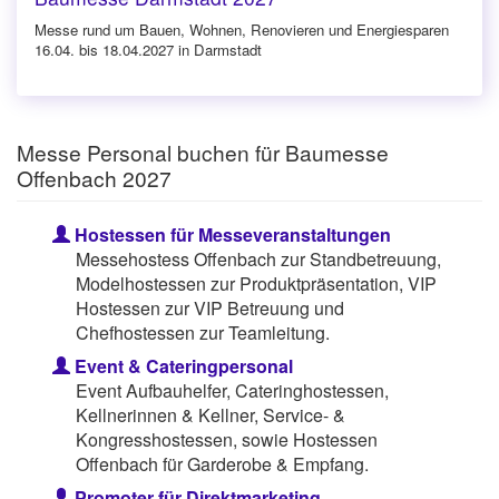
Messe rund um Bauen, Wohnen, Renovieren und Energiesparen
16.04. bis 18.04.2027 in Darmstadt
Messe Personal buchen für Baumesse
Offenbach 2027
Hostessen für Messeveranstaltungen
Messehostess Offenbach zur Standbetreuung,
Modelhostessen zur Produktpräsentation, VIP
Hostessen zur VIP Betreuung und
Chefhostessen zur Teamleitung.
Event & Cateringpersonal
Event Aufbauhelfer, Cateringhostessen,
Kellnerinnen & Kellner, Service- &
Kongresshostessen, sowie Hostessen
Offenbach für Garderobe & Empfang.
Promoter für Direktmarketing