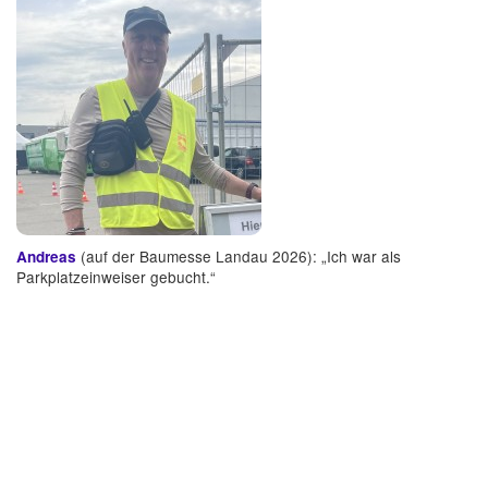
(auf der Baumesse Landau 2026): „Ich war als
Andreas
Parkplatzeinweiser gebucht.“