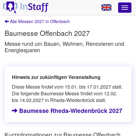
Alle Messen 2027 in Offenbach
Baumesse Offenbach 2027
Messe rund um Bauen, Wohnen, Renovieren und
Energiesparen
Hinweis zur zukünftigen Veranstaltung
Diese Messe findet vom 15.01. bis 17.01.2027 statt.
Die folgende Baumesse Messe findet vom 12.02.
bis 14.02.2027 in Rheda-Wiedenbrück statt.
Baumesse Rheda-Wiedenbrück 2027
Kurzinformationen zur Baumesse Offenbach