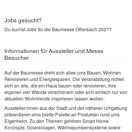
Jobs gesucht?
Du suchst Jobs für die Baumesse Offenbach 2027?
Informationen für Aussteller und Messe
Besucher
Auf der Baumesse dreht sich alles ums Bauen, Wohnen,
Renovieren und Energiesparen. Die Veranstaltung richtet
sich an alle, die ein Haus bauen oder renovieren, ihre
eigenen vier Wände verschönern oder sich einfach nur von
aktuellen Wohntrends inspirieren lassen wollen.
Aussteller:innen aus der Stadt und der näheren Umgebung
präsentieren eine breite Palette an Produkten rund ums
Eigenheim. Zu den Themen gehören Smart Home
Konzepte, Solaranlagen, Wärmepumpensysteme sowie