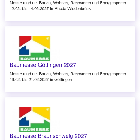
Messe rund um Bauen, Wohnen, Renovieren und Energiesparen
12.02. bis 14.02.2027 in Rheda-Wiedenbrück
Baumesse Göttingen 2027
Messe rund um Bauen, Wohnen, Renovieren und Energiesparen
19.02. bis 21.02.2027 in Göttingen
Baumesse Braunschweig 2027