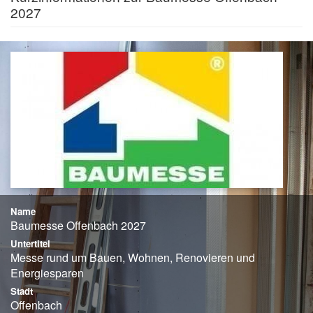
2027
Name
Baumesse Offenbach 2027
Untertitel
Messe rund um Bauen, Wohnen, Renovieren und
Energiesparen
Stadt
Offenbach