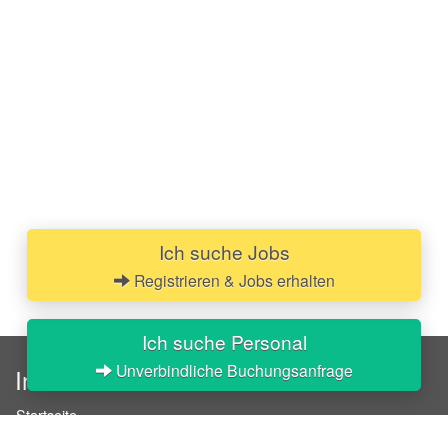
Ich suche Jobs
Registrieren & Jobs erhalten
Ich suche Personal
Unverbindliche Buchungsanfrage
InStaff
Startseite
Über InStaff