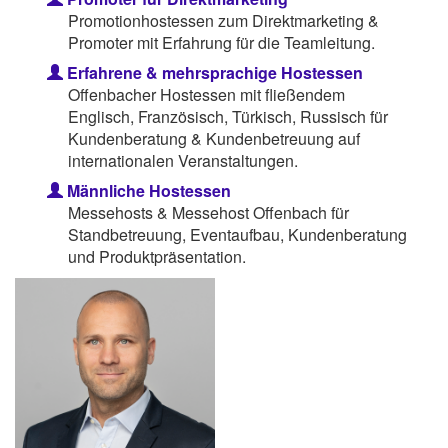
Promotionhostessen zum Direktmarketing &
Promoter mit Erfahrung für die Teamleitung.
Erfahrene & mehrsprachige Hostessen
Offenbacher Hostessen mit fließendem
Englisch, Französisch, Türkisch, Russisch für
Kundenberatung & Kundenbetreuung auf
internationalen Veranstaltungen.
Männliche Hostessen
Messehosts & Messehost Offenbach für
Standbetreuung, Eventaufbau, Kundenberatung
und Produktpräsentation.