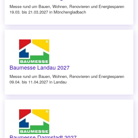
Messe rund um Bauen, Wohnen, Renovieren und Energiesparen
19.03. bis 21.03.2027 in Mönchengladbach
Baumesse Landau 2027
Messe rund um Bauen, Wohnen, Renovieren und Energiesparen
09.04. bis 11.04.2027 in Landau
Baumesse Darmstadt 2027