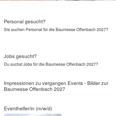
Personal gesucht?
Sie suchen Personal für die Baumesse Offenbach 2027?
Jobs gesucht?
Du suchst Jobs für die Baumesse Offenbach 2027?
Impressionen zu vergangen Events - Bilder zur
Baumesse Offenbach 2027
Eventhelfer/in (m/w/d)