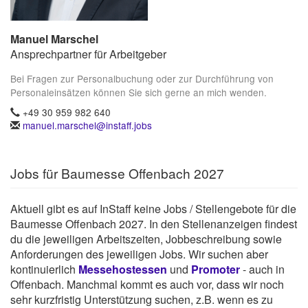
Manuel Marschel
Ansprechpartner für Arbeitgeber
Bei Fragen zur Personalbuchung oder zur Durchführung von
Personaleinsätzen können Sie sich gerne an mich wenden.
+49 30 959 982 640
manuel.marschel@instaff.jobs
Jobs für Baumesse Offenbach 2027
Aktuell gibt es auf InStaff keine Jobs / Stellengebote für die
Baumesse Offenbach 2027. In den Stellenanzeigen findest
du die jeweiligen Arbeitszeiten, Jobbeschreibung sowie
Anforderungen des jeweiligen Jobs. Wir suchen aber
kontinuierlich
Messehostessen
und
Promoter
- auch in
Offenbach. Manchmal kommt es auch vor, dass wir noch
sehr kurzfristig Unterstützung suchen, z.B. wenn es zu