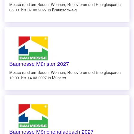
Messe rund um Bauen, Wohnen, Renovieren und Energiesparen
05.03. bis 07.03.2027 in Braunschweig
Baumesse Münster 2027
Messe rund um Bauen, Wohnen, Renovieren und Energiesparen
12.03. bis 14.03.2027 in Münster
Baumesse Mönchengladbach 2027