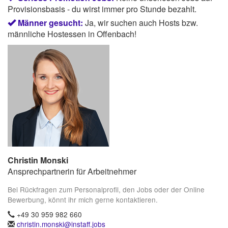
Provisionsbasis - du wirst immer pro Stunde bezahlt.
Männer gesucht:
Ja, wir suchen auch Hosts bzw.
männliche Hostessen in Offenbach!
Christin Monski
Ansprechpartnerin für Arbeitnehmer
Bei Rückfragen zum Personalprofil, den Jobs oder der Online
Bewerbung, könnt ihr mich gerne kontaktieren.
+49 30 959 982 660
christin.monski@instaff.jobs