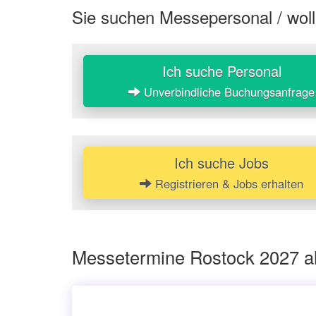
Sie suchen Messepersonal / woll
Ich suche Personal
Unverbindliche Buchungsanfrage
Ich suche Jobs
Registrieren & Jobs erhalten
Messetermine Rostock 2027 al