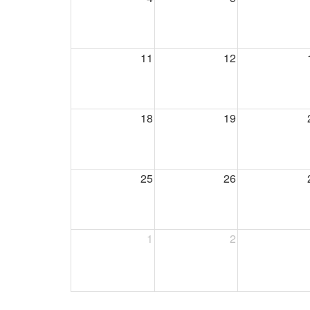
11
12
18
19
25
26
1
2