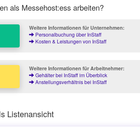
en als Messehost:ess arbeiten?
Weitere Informationen für Unternehmen:
Personalbuchung über InStaff
Kosten & Leistungen von InStaff
Weitere Informationen für Arbeitnehmer:
Gehälter bei InStaff im Überblick
Anstellungsverhältnis bei InStaff
s Listenansicht