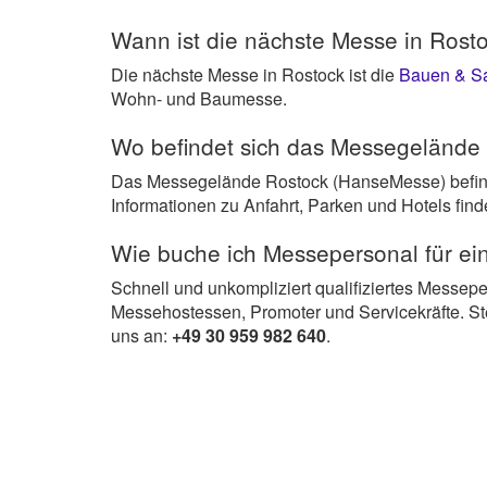
Wann ist die nächste Messe in Rost
Die nächste Messe in Rostock ist die
Bauen & S
Wohn- und Baumesse.
Wo befindet sich das Messegelände
Das Messegelände Rostock (HanseMesse) befind
Informationen zu Anfahrt, Parken und Hotels find
Wie buche ich Messepersonal für ei
Schnell und unkompliziert qualifiziertes Messepe
Messehostessen, Promoter und Servicekräfte. St
uns an:
+49 30 959 982 640
.