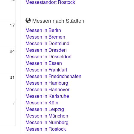
Messestandort Rostock
Messen nach Städten
17
Messen in Berlin
Messen in Bremen
Messen in Dortmund
Messen in Dresden
24
Messen in Düsseldorf
Messen in Essen
Messen in Frankfurt
Messen in Friedrichshafen
31
Messen in Hamburg
Messen in Hannover
Messen in Karlsruhe
Messen in Köln
7
Messen in Leipzig
Messen in München
Messen in Nürnberg
Messen in Rostock