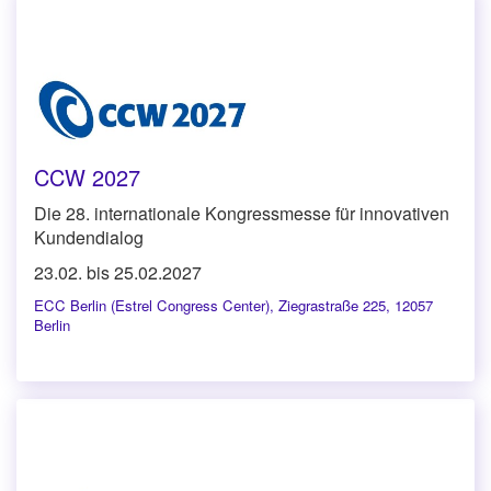
CCW 2027
Die 28. internationale Kongressmesse für innovativen
Kundendialog
23.02. bis 25.02.2027
ECC Berlin (Estrel Congress Center)
,
Ziegrastraße 225, 12057
Berlin