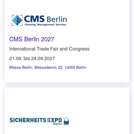
CMS Berlin 2027
International Trade Fair and Congress
21.09. bis 24.09.2027
Messe Berlin
,
Messedamm 22, 14055 Berlin