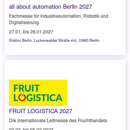
all about automation Berlin 2027
Fachmesse für Industrieautomation, Robotik und
Digitalisierung
27.01. bis 28.01.2027
Station Berlin
,
Luckenwalder Straße 4-6, 10963 Berlin
FRUIT LOGISTICA 2027
Die internationale Leitmesse des Fruchthandels
03.02. bis 05.02.2027