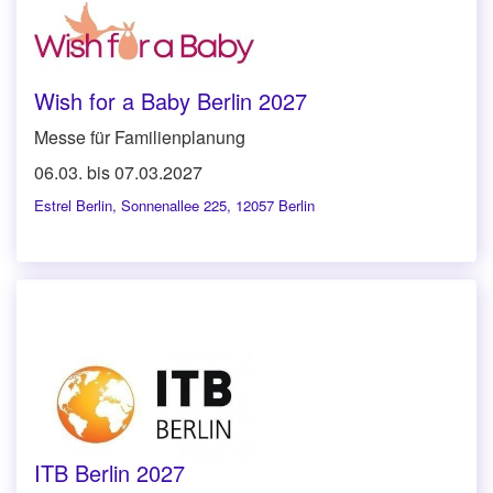
Wish for a Baby Berlin 2027
Messe für Familienplanung
06.03. bis 07.03.2027
Estrel Berlin
,
Sonnenallee 225, 12057 Berlin
ITB Berlin 2027