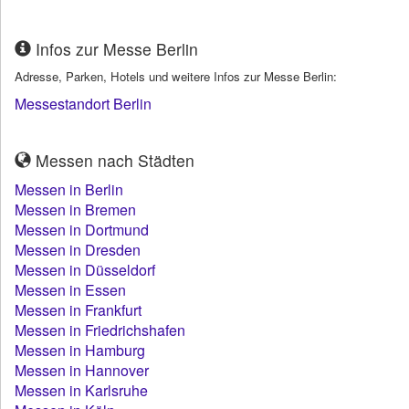
Infos zur Messe Berlin
Adresse, Parken, Hotels und weitere Infos zur Messe Berlin:
Messestandort Berlin
Messen nach Städten
Messen in Berlin
Messen in Bremen
Messen in Dortmund
Messen in Dresden
Messen in Düsseldorf
Messen in Essen
Messen in Frankfurt
Messen in Friedrichshafen
Messen in Hamburg
Messen in Hannover
Messen in Karlsruhe