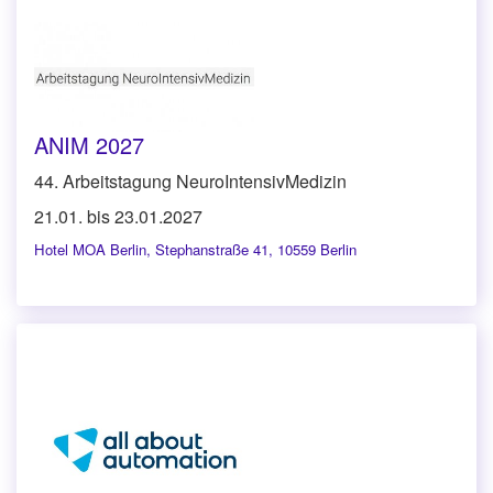
ANIM 2027
44. Arbeitstagung NeuroIntensivMedizin
21.01. bis 23.01.2027
Hotel MOA Berlin
,
Stephanstraße 41, 10559 Berlin