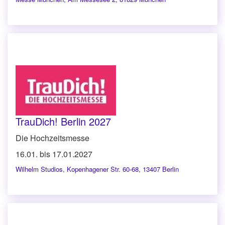
TrauDich! Berlin 2027
Die Hochzeitsmesse
16.01. bis 17.01.2027
Wilhelm Studios
,
Kopenhagener Str. 60-68, 13407 Berlin