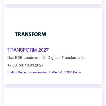
TRANSFORM 2027
Das B2B-Leadevent für Digitale Transformation
17.03. bis 18.03.2027
Station Berlin
,
Luckenwalder Straße 4-6, 10963 Berlin