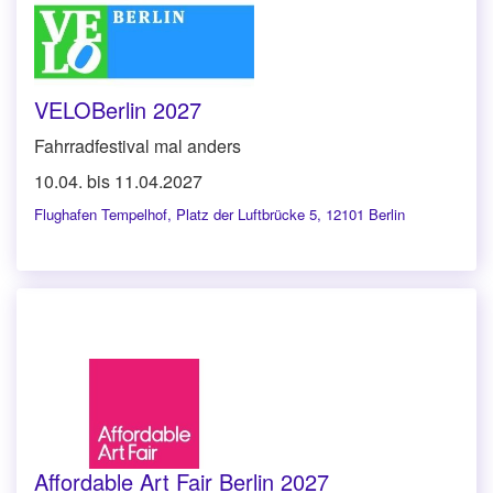
VELOBerlin 2027
Fahrradfestival mal anders
10.04. bis 11.04.2027
Flughafen Tempelhof
,
Platz der Luftbrücke 5, 12101 Berlin
Affordable Art Fair Berlin 2027