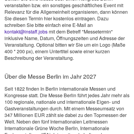
veranstalten bzw. ein sonstiges geschäftliches Event mit
Relevanz für die Allgemeinheit organisieren, dann können
Sie diesen Termin hier kostenlos eintragen. Dazu
schreiben Sie bitte einfach eine E-Mail an
kontakt@instaff.jobs
mit dem Betreff "Messetermin"
inklusive Name, Datum, Öffnungszeiten und Adresse der
Veranstaltung. Optional bitten wir Sie um ein Logo (Maße
400 * 200 px), einem Untertitel sowie einer kurzen
Beschreibung der Veranstaltung.
Über die Messe Berlin im Jahr 2027
Seit 1822 finden In Berlin internationale Messen und
Kongresse statt. Die Messe Berlin führt jedes Jahr mehr als
100 regionale, nationale und internationale Eigen- und
Gastveranstaltungen durch. Mit einem Messeumsatz von
347 Millionen EUR zählt sie dabei zu den Topmessen der
Welt. Neben den fünf Internationalen Leitmessen
Internationale Grüne Woche Berlin, Internationale