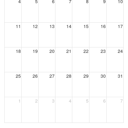
4
5
6
7
8
9
10
11
12
13
14
15
16
17
18
19
20
21
22
23
24
25
26
27
28
29
30
31
1
2
3
4
5
6
7