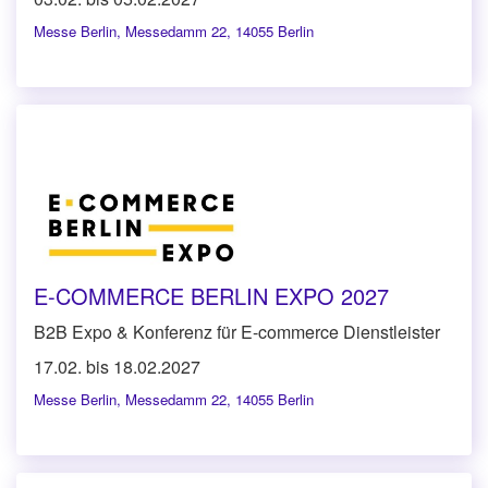
Messe Berlin
,
Messedamm 22, 14055 Berlin
E-COMMERCE BERLIN EXPO 2027
B2B Expo & Konferenz für E-commerce Dienstleister
17.02. bis 18.02.2027
Messe Berlin
,
Messedamm 22, 14055 Berlin