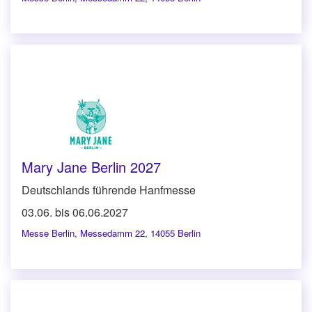
Mary Jane Berlin 2027
Deutschlands führende Hanfmesse
03.06. bis 06.06.2027
Messe Berlin
,
Messedamm 22, 14055 Berlin