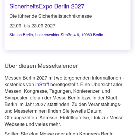
SicherheitsExpo Berlin 2027
Die führende Sicherheitstechnikmesse
22.09. bis 23.09.2027
Station Berlin
,
Luckenwalder Straße 4-6, 10963 Berlin
Über diesen Messekalender
Messen Berlin 2027 mit weitergehenden Informationen -
kostenlos von
InStaff
bereitgestellt. Eine Übersicht aller
Messen, Kongresse, Tagungen, Konferenzen und
Symposien die an der Messe Berlin bzw. in der Stadt
Berlin im Jahr 2027 stattfinden. Zu den Veranstaltungs-
und Messeterminen finden Sie jeweils Datum,
Öffnungszeiten, Adresse, Eintrittspreise, Link zur Messe
Webseite und vieles mehr.
Sollten Sie eine Messe oder einen Kongress Berlin