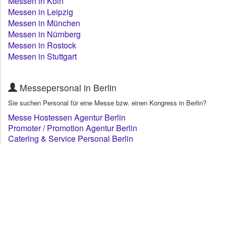
Messen in Köln
Messen in Leipzig
Messen in München
Messen in Nürnberg
Messen in Rostock
Messen in Stuttgart
Messepersonal in Berlin
Sie suchen Personal für eine Messe bzw. einen Kongress in Berlin?
Messe Hostessen Agentur Berlin
Promoter / Promotion Agentur Berlin
Catering & Service Personal Berlin