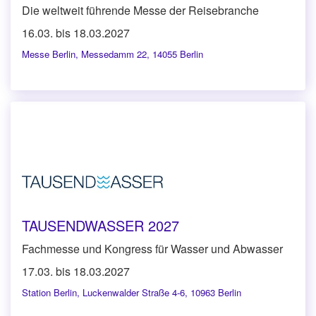
Die weltweit führende Messe der Reisebranche
16.03. bis 18.03.2027
Messe Berlin
,
Messedamm 22, 14055 Berlin
TAUSENDWASSER 2027
Fachmesse und Kongress für Wasser und Abwasser
17.03. bis 18.03.2027
Station Berlin
,
Luckenwalder Straße 4-6, 10963 Berlin