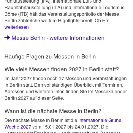
Funkausstellung (IFA), Internationale Luft- und
Raumfahrtausstellung (ILA) und Internationale Tourismus-
Börse (ITB) hält das Veranstaltungsportfolio der Messe
Berlin zahlreiche weitere Highlights bereit: Ob Ern...
weiterlesen
Messe Berlin - weitere Informationen
Häufige Fragen zu Messen in Berlin
Wie viele Messen finden 2027 in Berlin statt?
Im Jahr 2027 finden noch 17 Messen und Veranstaltungen
in Berlin statt. Den vollständigen Überblick mit Terminen,
Adressen und weiteren Infos finden Sie im Messekalender
Berlin 2027 auf dieser Seite.
Wann ist die nächste Messe in Berlin?
Die nächste Messe in Berlin ist die
Internationale Grüne
Woche 2027
vom 15.01.2027 bis 24.01.2027. Die