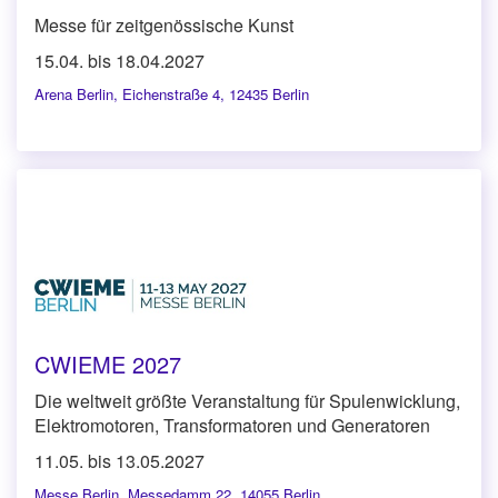
Messe für zeitgenössische Kunst
15.04. bis 18.04.2027
Arena Berlin
,
Eichenstraße 4, 12435 Berlin
CWIEME 2027
Die weltweit größte Veranstaltung für Spulenwicklung,
Elektromotoren, Transformatoren und Generatoren
11.05. bis 13.05.2027
Messe Berlin
,
Messedamm 22, 14055 Berlin