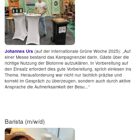
(auf der Internationale Grüne Woche 2025): „Auf
Johannes Urs
einer Messe bestand das Kampagnenziel darin, Gäste über die
richtige Nutzung der Biotonne aufzuklären. In Vorbereitung auf
den Einsatz erfordert dies gute Vorbereitung, sprich einlesen ins
Thema. Herausforderung war nicht nur fachlich präzise und
korrekt im Gespräch zu überzeugen, sondern auch durch aktive
Ansprache die Aufmerksamkeit der Besu...“
Barista (m/w/d)