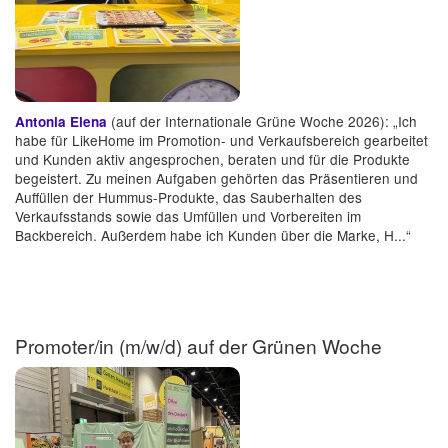
(auf der Internationale Grüne Woche 2026): „Ich
Antonia Elena
habe für LikeHome im Promotion- und Verkaufsbereich gearbeitet
und Kunden aktiv angesprochen, beraten und für die Produkte
begeistert. Zu meinen Aufgaben gehörten das Präsentieren und
Auffüllen der Hummus-Produkte, das Sauberhalten des
Verkaufsstands sowie das Umfüllen und Vorbereiten im
Backbereich. Außerdem habe ich Kunden über die Marke, H...“
Promoter/in (m/w/d) auf der Grünen Woche