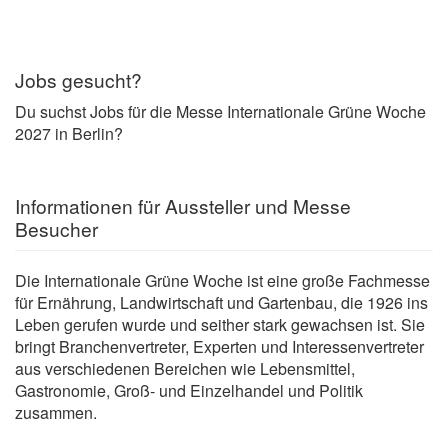
Jobs gesucht?
Du suchst Jobs für die Messe Internationale Grüne Woche
2027 in Berlin?
Informationen für Aussteller und Messe
Besucher
Die Internationale Grüne Woche ist eine große Fachmesse
für Ernährung, Landwirtschaft und Gartenbau, die 1926 ins
Leben gerufen wurde und seither stark gewachsen ist. Sie
bringt Branchenvertreter, Experten und Interessenvertreter
aus verschiedenen Bereichen wie Lebensmittel,
Gastronomie, Groß- und Einzelhandel und Politik
zusammen.