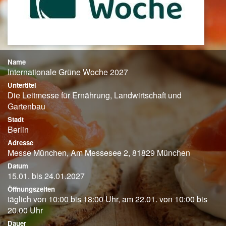
Name
Internationale Grüne Woche 2027
Untertitel
Die Leitmesse für Ernährung, Landwirtschaft und
Gartenbau
Stadt
Berlin
Adresse
Messe München, Am Messesee 2, 81829 München
Datum
15.01. bis 24.01.2027
Öffnungszeiten
täglich von 10:00 bis 18:00 Uhr, am 22.01. von 10:00 bis
20.00 Uhr
Dauer