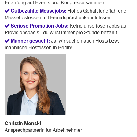
Erfahrung auf Events und Kongresse sammeln.
Gutbezahlte Messejobs:
Hohes Gehalt für erfahrene
Messehostessen mit Fremdsprachenkenntnissen.
Seriöse Promotion Jobs:
Keine unseriösen Jobs auf
Provisionsbasis - du wirst immer pro Stunde bezahlt.
Männer gesucht:
Ja, wir suchen auch Hosts bzw.
männliche Hostessen in Berlin!
Christin Monski
Ansprechpartnerin für Arbeitnehmer