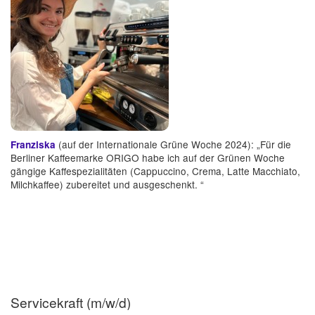
(auf der Internationale Grüne Woche 2024): „Für die
Franziska
Berliner Kaffeemarke ORIGO habe ich auf der Grünen Woche
gängige Kaffespezialitäten (Cappuccino, Crema, Latte Macchiato,
Milchkaffee) zubereitet und ausgeschenkt. “
Servicekraft (m/w/d)