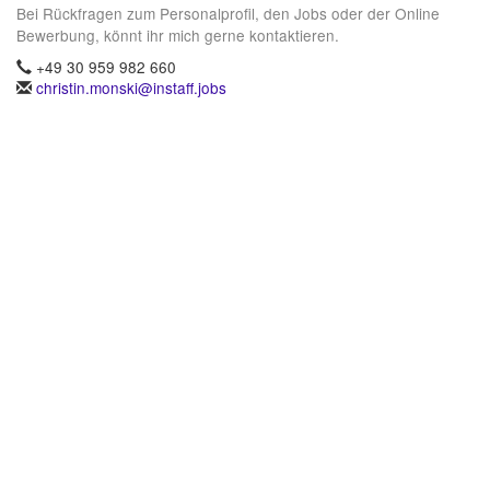
Bei Rückfragen zum Personalprofil, den Jobs oder der Online
Bewerbung, könnt ihr mich gerne kontaktieren.
+49 30 959 982 660
christin.monski@instaff.jobs