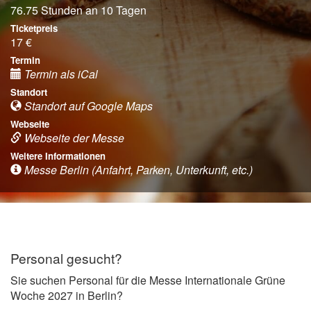
76.75 Stunden an 10 Tagen
Ticketpreis
17 €
Termin
Termin als iCal
Standort
Standort auf Google Maps
Webseite
Webseite der Messe
Weitere Informationen
Messe Berlin (Anfahrt, Parken, Unterkunft, etc.)
Personal gesucht?
Sie suchen Personal für die Messe Internationale Grüne
Woche 2027 in Berlin?