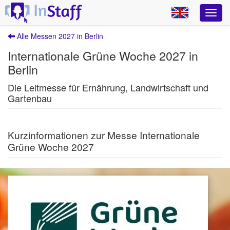
Alle Messen 2027 in Berlin
Internationale Grüne Woche 2027 in
Berlin
Die Leitmesse für Ernährung, Landwirtschaft und
Gartenbau
Kurzinformationen zur Messe Internationale
Grüne Woche 2027