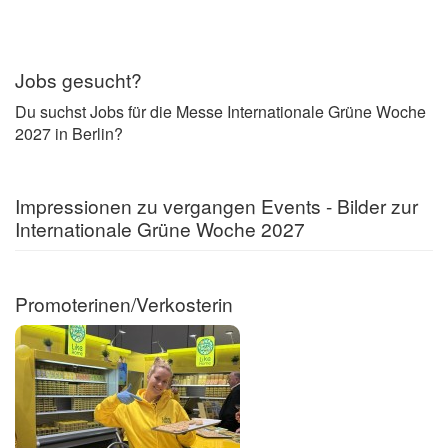
Jobs gesucht?
Du suchst Jobs für die Messe Internationale Grüne Woche
2027 in Berlin?
Impressionen zu vergangen Events - Bilder zur
Internationale Grüne Woche 2027
Promoterinen/Verkosterin