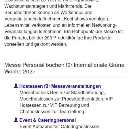
Wachstumsstrategien und Markttrends. Die
Besucher:innen können an Workshops und
Veranstaltungen teilnehmen, Kochshows verfolgen,
Lebensmittel verkosten und an informellen Networking-
Veranstaltungen teilnehmen. Ein Höhepunkt der Messe ist
die Parade, bei der 200 Produktkönige ihre Produkte
vorstellen und gekrönt werden.
Messe Personal buchen für Internationale Grüne
Woche 2027
Hostessen für Messeveranstaltungen
Messehostess Berlin zur Standbetreuung,
Modelhostessen zur Produktpräsentation, VIP
Hostessen zur VIP Betreuung und
Chefhostessen zur Teamleitung.
Event & Cateringpersonal
Event Aufbauhelfer, Cateringhostessen,