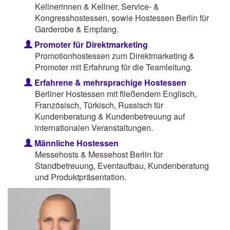
Kellnerinnen & Kellner, Service- &
Kongresshostessen, sowie Hostessen Berlin für
Garderobe & Empfang.
Promoter für Direktmarketing
Promotionhostessen zum Direktmarketing &
Promoter mit Erfahrung für die Teamleitung.
Erfahrene & mehrsprachige Hostessen
Berliner Hostessen mit fließendem Englisch,
Französisch, Türkisch, Russisch für
Kundenberatung & Kundenbetreuung auf
internationalen Veranstaltungen.
Männliche Hostessen
Messehosts & Messehost Berlin für
Standbetreuung, Eventaufbau, Kundenberatung
und Produktpräsentation.