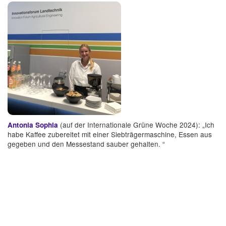
(auf der Internationale Grüne Woche 2024): „Ich
Antonia Sophia
habe Kaffee zubereitet mit einer Siebträgermaschine, Essen aus
gegeben und den Messestand sauber gehalten. “