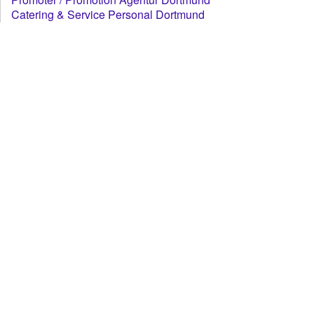
Catering & Service Personal Dortmund