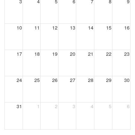
3
4
5
6
7
8
9
10
11
12
13
14
15
16
17
18
19
20
21
22
23
24
25
26
27
28
29
30
31
1
2
3
4
5
6