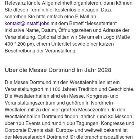
Relevanz für die Allgemeinheit organisieren, dann können
Sie diesen Termin hier kostenlos eintragen. Dazu
schreiben Sie bitte einfach eine E-Mail an
kontakt@instaff.jobs
mit dem Betreff "Messetermin"
inklusive Name, Datum, Öffnungszeiten und Adresse der
Veranstaltung. Optional bitten wir Sie um ein Logo (Maße
400 * 200 px), einem Untertitel sowie einer kurzen
Beschreibung der Veranstaltung.
Über die Messe Dortmund im Jahr 2028
Die Messe Dortmund mit den Westfalenhallen ist ein
Veranstaltungsort mit 100 Jahren Tradition und Geschichte.
Die Westfalenhallen sind ein Messe, Kongress- und
Veranstaltungszentrum und gehören in Nordrhein-
Westfalen mit zu den vier großen Messezentren. In den
Westfalenhallen Dortmund finden jährlich rund 80 Messen,
über 100 Events und rund 1.000 Tagungen, Kongresse und
Corporate Events statt. Europa- und weltweit bekannt ist
der Messestandort Dortmund für die branchenspezifischen