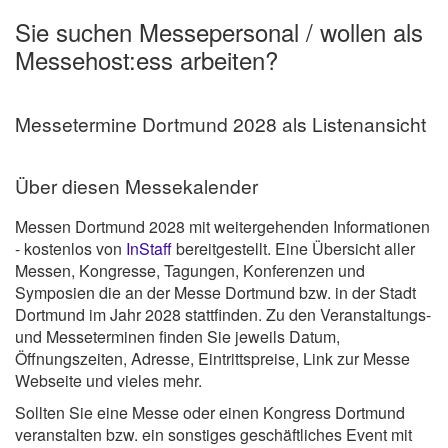
Sie suchen Messepersonal / wollen als
Messehost:ess arbeiten?
Messetermine Dortmund 2028 als Listenansicht
Über diesen Messekalender
Messen Dortmund 2028 mit weitergehenden Informationen
- kostenlos von
InStaff
bereitgestellt. Eine Übersicht aller
Messen, Kongresse, Tagungen, Konferenzen und
Symposien die an der Messe Dortmund bzw. in der Stadt
Dortmund im Jahr 2028 stattfinden. Zu den Veranstaltungs-
und Messeterminen finden Sie jeweils Datum,
Öffnungszeiten, Adresse, Eintrittspreise, Link zur Messe
Webseite und vieles mehr.
Sollten Sie eine Messe oder einen Kongress Dortmund
veranstalten bzw. ein sonstiges geschäftliches Event mit