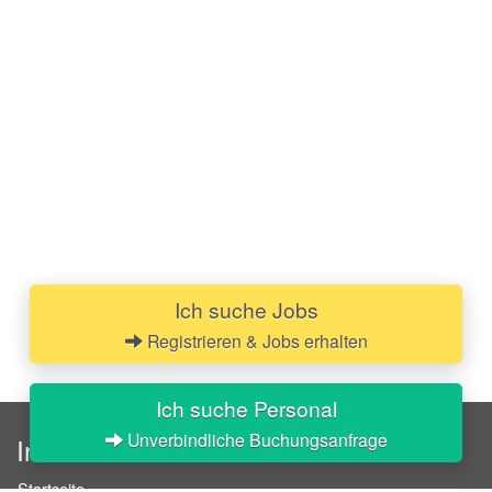
Ich suche Jobs
Registrieren & Jobs erhalten
Ich suche Personal
Unverbindliche Buchungsanfrage
InStaff
Startseite