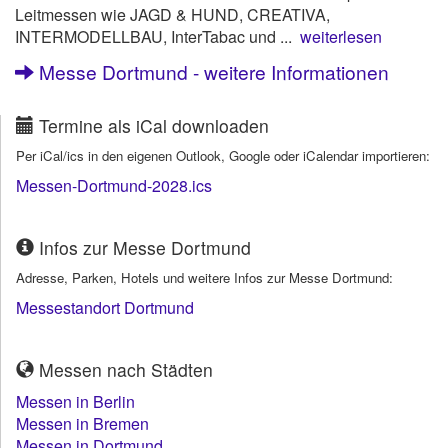
Leitmessen wie JAGD & HUND, CREATIVA,
INTERMODELLBAU, InterTabac und ...
weiterlesen
Messe Dortmund - weitere Informationen
Termine als iCal downloaden
Per iCal/ics in den eigenen Outlook, Google oder iCalendar importieren:
Messen-Dortmund-2028.ics
Infos zur Messe Dortmund
Adresse, Parken, Hotels und weitere Infos zur Messe Dortmund:
Messestandort Dortmund
Messen nach Städten
Messen in Berlin
Messen in Bremen
Messen in Dortmund