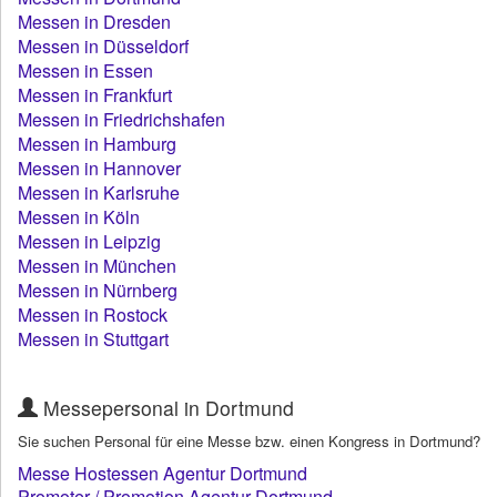
Messen in Dresden
Messen in Düsseldorf
Messen in Essen
Messen in Frankfurt
Messen in Friedrichshafen
Messen in Hamburg
Messen in Hannover
Messen in Karlsruhe
Messen in Köln
Messen in Leipzig
Messen in München
Messen in Nürnberg
Messen in Rostock
Messen in Stuttgart
Messepersonal in Dortmund
Sie suchen Personal für eine Messe bzw. einen Kongress in Dortmund?
Messe Hostessen Agentur Dortmund
Promoter / Promotion Agentur Dortmund