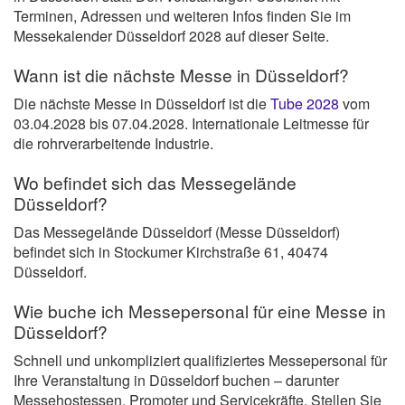
Terminen, Adressen und weiteren Infos finden Sie im
Messekalender Düsseldorf 2028 auf dieser Seite.
Wann ist die nächste Messe in Düsseldorf?
Die nächste Messe in Düsseldorf ist die
Tube 2028
vom
03.04.2028 bis 07.04.2028. Internationale Leitmesse für
die rohrverarbeitende Industrie.
Wo befindet sich das Messegelände
Düsseldorf?
Das Messegelände Düsseldorf (Messe Düsseldorf)
befindet sich in Stockumer Kirchstraße 61, 40474
Düsseldorf.
Wie buche ich Messepersonal für eine Messe in
Düsseldorf?
Schnell und unkompliziert qualifiziertes Messepersonal für
Ihre Veranstaltung in Düsseldorf buchen – darunter
Messehostessen, Promoter und Servicekräfte. Stellen Sie