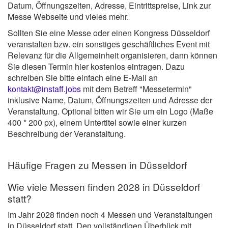
Datum, Öffnungszeiten, Adresse, Eintrittspreise, Link zur
Messe Webseite und vieles mehr.
Sollten Sie eine Messe oder einen Kongress Düsseldorf
veranstalten bzw. ein sonstiges geschäftliches Event mit
Relevanz für die Allgemeinheit organisieren, dann können
Sie diesen Termin hier kostenlos eintragen. Dazu
schreiben Sie bitte einfach eine E-Mail an
kontakt@instaff.jobs
mit dem Betreff "Messetermin"
inklusive Name, Datum, Öffnungszeiten und Adresse der
Veranstaltung. Optional bitten wir Sie um ein Logo (Maße
400 * 200 px), einem Untertitel sowie einer kurzen
Beschreibung der Veranstaltung.
Häufige Fragen zu Messen in Düsseldorf
Wie viele Messen finden 2028 in Düsseldorf
statt?
Im Jahr 2028 finden noch 4 Messen und Veranstaltungen
in Düsseldorf statt. Den vollständigen Überblick mit