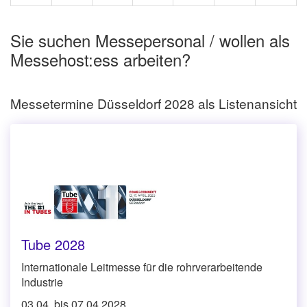
Sie suchen Messepersonal / wollen als
Messehost:ess arbeiten?
Messetermine Düsseldorf 2028 als Listenansicht
Tube 2028
Internationale Leitmesse für die rohrverarbeitende
Industrie
03.04. bis 07.04.2028