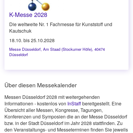
K-Messe 2028
Die weltweite Nr. 1 Fachmesse für Kunststoff und
Kautschuk
18.10. bis 25.10.2028
Messe Düsseldorf
,
Am Staad (Stockumer Höfe), 40474
Düsseldorf
Über diesen Messekalender
Messen Düsseldorf 2028 mit weitergehenden
Informationen - kostenlos von
InStaff
bereitgestellt. Eine
Übersicht aller Messen, Kongresse, Tagungen,
Konferenzen und Symposien die an der Messe Düsseldorf
bzw. in der Stadt Düsseldorf im Jahr 2028 stattfinden. Zu
den Veranstaltungs- und Messeterminen finden Sie jeweils