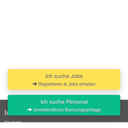
Ich suche Jobs
Registrieren & Jobs erhalten
Ich suche Personal
Unverbindliche Buchungsanfrage
InStaff
Startseite