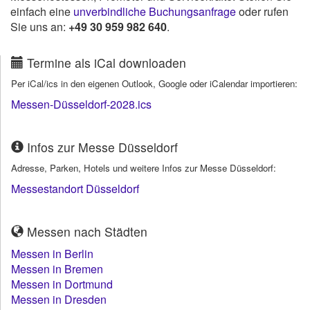
einfach eine
unverbindliche Buchungsanfrage
oder rufen
Sie uns an:
+49 30 959 982 640
.
Termine als iCal downloaden
Per iCal/ics in den eigenen Outlook, Google oder iCalendar importieren:
Messen-Düsseldorf-2028.ics
Infos zur Messe Düsseldorf
Adresse, Parken, Hotels und weitere Infos zur Messe Düsseldorf:
Messestandort Düsseldorf
Messen nach Städten
Messen in Berlin
Messen in Bremen
Messen in Dortmund
Messen in Dresden