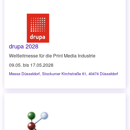
drupa 2028
Weltleitmesse für die Print Media Industrie
09.05. bis 17.05.2028
Messe Düsseldorf
,
Stockumer Kirchstraße 61, 40474 Düsseldorf