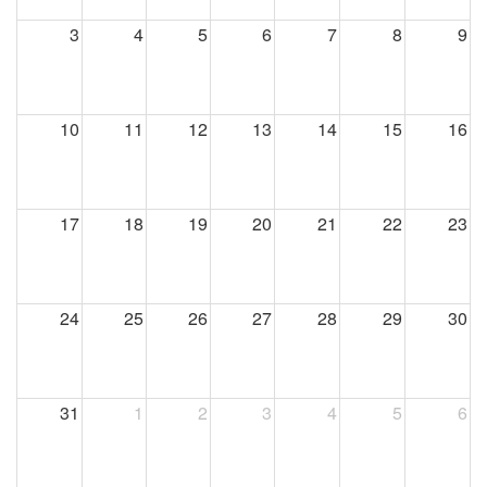
3
4
5
6
7
8
9
10
11
12
13
14
15
16
17
18
19
20
21
22
23
24
25
26
27
28
29
30
31
1
2
3
4
5
6