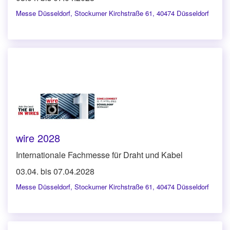
Messe Düsseldorf
,
Stockumer Kirchstraße 61, 40474 Düsseldorf
wire 2028
Internationale Fachmesse für Draht und Kabel
03.04. bis 07.04.2028
Messe Düsseldorf
,
Stockumer Kirchstraße 61, 40474 Düsseldorf