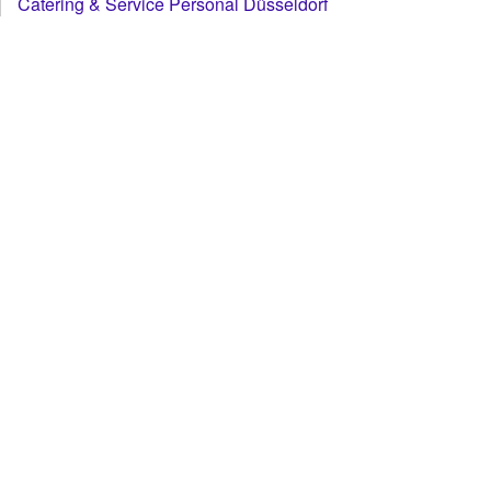
Catering & Service Personal Düsseldorf