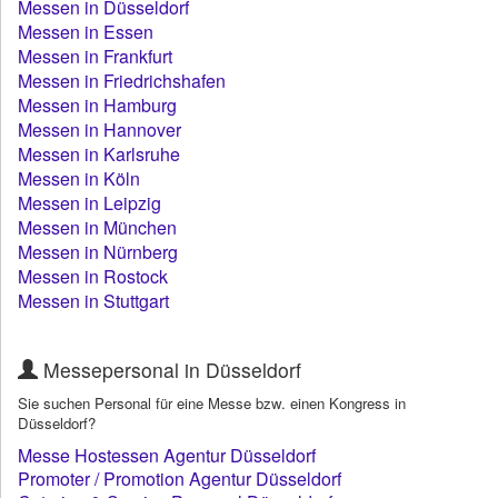
Messen in Düsseldorf
Messen in Essen
Messen in Frankfurt
Messen in Friedrichshafen
Messen in Hamburg
Messen in Hannover
Messen in Karlsruhe
Messen in Köln
Messen in Leipzig
Messen in München
Messen in Nürnberg
Messen in Rostock
Messen in Stuttgart
Messepersonal in Düsseldorf
Sie suchen Personal für eine Messe bzw. einen Kongress in
Düsseldorf?
Messe Hostessen Agentur Düsseldorf
Promoter / Promotion Agentur Düsseldorf