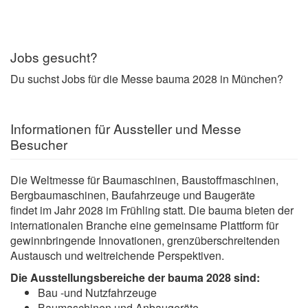
Jobs gesucht?
Du suchst Jobs für die Messe bauma 2028 in München?
Informationen für Aussteller und Messe
Besucher
Die Weltmesse für Baumaschinen, Baustoffmaschinen,
Bergbaumaschinen, Baufahrzeuge und Baugeräte
findet im Jahr 2028 im Frühling statt. Die bauma bieten der
internationalen Branche eine gemeinsame Plattform für
gewinnbringende Innovationen, grenzüberschreitenden
Austausch und weitreichende Perspektiven.
Die Ausstellungsbereiche der bauma 2028 sind:
Bau -und Nutzfahrzeuge
Baumaschinen und Anbaugeräte