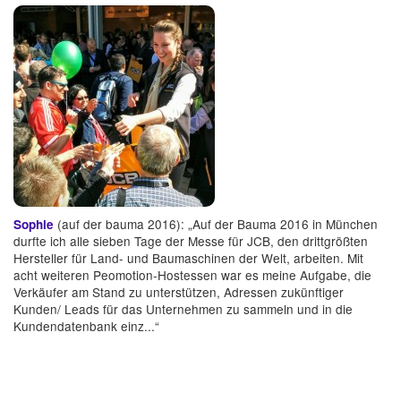
(auf der bauma 2016): „Auf der Bauma 2016 in München
Sophie
durfte ich alle sieben Tage der Messe für JCB, den drittgrößten
Hersteller für Land- und Baumaschinen der Welt, arbeiten. Mit
acht weiteren Peomotion-Hostessen war es meine Aufgabe, die
Verkäufer am Stand zu unterstützen, Adressen zukünftiger
Kunden/ Leads für das Unternehmen zu sammeln und in die
Kundendatenbank einz...“