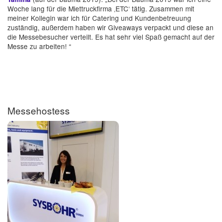
Woche lang für die Miettruckfirma ‚ETC‘ tätig. Zusammen mit
meiner Kollegin war ich für Catering und Kundenbetreuung
zuständig, außerdem haben wir Giveaways verpackt und diese an
die Messebesucher verteilt. Es hat sehr viel Spaß gemacht auf der
Messe zu arbeiten! “
Messehostess