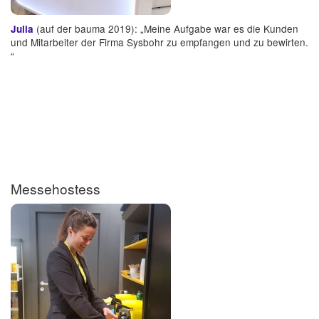
(auf der bauma 2019): „Meine Aufgabe war es die Kunden
Julia
und Mitarbeiter der Firma Sysbohr zu empfangen und zu bewirten.
“
Messehostess