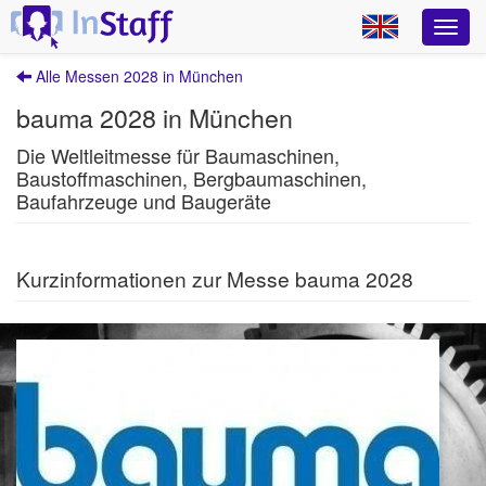
Alle Messen 2028 in München
bauma 2028 in München
Die Weltleitmesse für Baumaschinen,
Baustoffmaschinen, Bergbaumaschinen,
Baufahrzeuge und Baugeräte
Kurzinformationen zur Messe bauma 2028