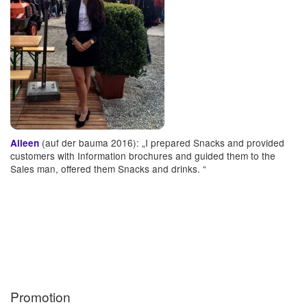
(auf der bauma 2016): „I prepared Snacks and provided
Aileen
customers with Information brochures and guided them to the
Sales man, offered them Snacks and drinks. “
Promotion