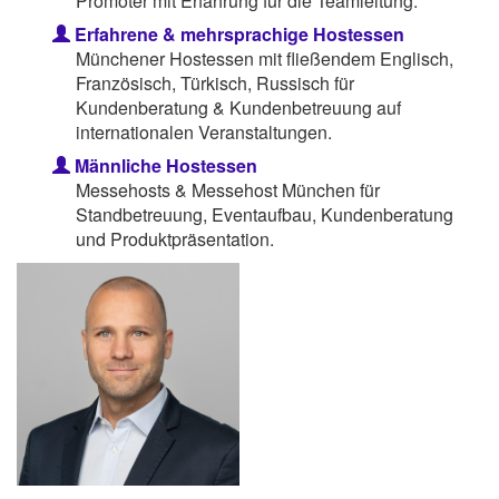
Promoter mit Erfahrung für die Teamleitung.
Erfahrene & mehrsprachige Hostessen
Münchener Hostessen mit fließendem Englisch,
Französisch, Türkisch, Russisch für
Kundenberatung & Kundenbetreuung auf
internationalen Veranstaltungen.
Männliche Hostessen
Messehosts & Messehost München für
Standbetreuung, Eventaufbau, Kundenberatung
und Produktpräsentation.