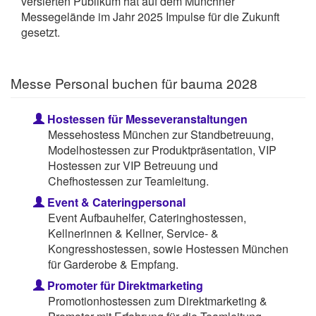
versierten Publikum hat auf dem Münchner
Messegelände im Jahr 2025 Impulse für die Zukunft
gesetzt.
Messe Personal buchen für bauma 2028
Hostessen für Messeveranstaltungen
Messehostess München zur Standbetreuung,
Modelhostessen zur Produktpräsentation, VIP
Hostessen zur VIP Betreuung und
Chefhostessen zur Teamleitung.
Event & Cateringpersonal
Event Aufbauhelfer, Cateringhostessen,
Kellnerinnen & Kellner, Service- &
Kongresshostessen, sowie Hostessen München
für Garderobe & Empfang.
Promoter für Direktmarketing
Promotionhostessen zum Direktmarketing &