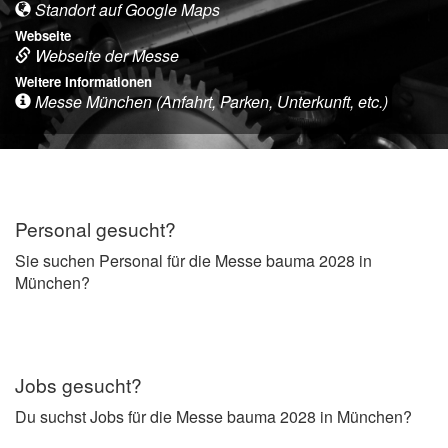
Standort auf Google Maps
Webseite
Webseite der Messe
Weitere Informationen
Messe München (Anfahrt, Parken, Unterkunft, etc.)
Personal gesucht?
Sie suchen Personal für die Messe bauma 2028 in
München?
Jobs gesucht?
Du suchst Jobs für die Messe bauma 2028 in München?