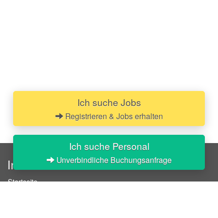
Ich suche Jobs
Registrieren & Jobs erhalten
Ich suche Personal
Unverbindliche Buchungsanfrage
InStaff
Startseite
Über InStaff
Karriere
Impressum