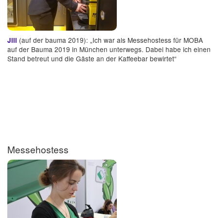
(auf der bauma 2019): „Ich war als Messehostess für MOBA
Jill
auf der Bauma 2019 in München unterwegs. Dabei habe ich einen
Stand betreut und die Gäste an der Kaffeebar bewirtet“
Messehostess