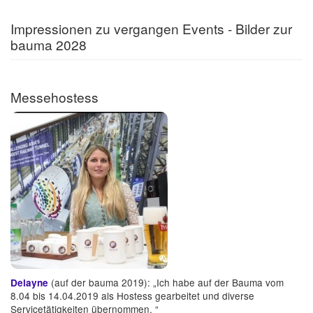
Impressionen zu vergangen Events - Bilder zur
bauma 2028
Messehostess
(auf der bauma 2019): „Ich habe auf der Bauma vom
Delayne
8.04 bis 14.04.2019 als Hostess gearbeitet und diverse
Servicetätigkeiten übernommen. “