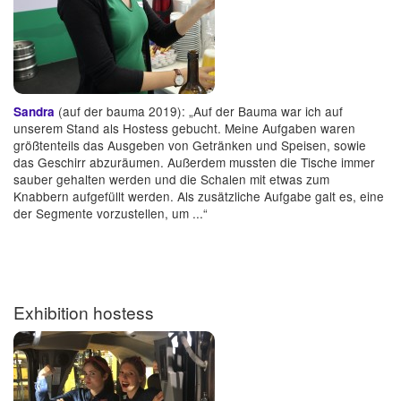
(auf der bauma 2019): „Auf der Bauma war ich auf
Sandra
unserem Stand als Hostess gebucht. Meine Aufgaben waren
größtenteils das Ausgeben von Getränken und Speisen, sowie
das Geschirr abzuräumen. Außerdem mussten die Tische immer
sauber gehalten werden und die Schalen mit etwas zum
Knabbern aufgefüllt werden. Als zusätzliche Aufgabe galt es, eine
der Segmente vorzustellen, um ...“
Exhibition hostess