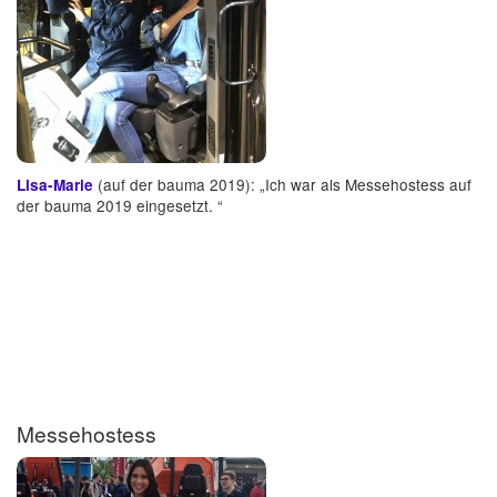
(auf der bauma 2019): „Ich war als Messehostess auf
Lisa-Marie
der bauma 2019 eingesetzt. “
Messehostess