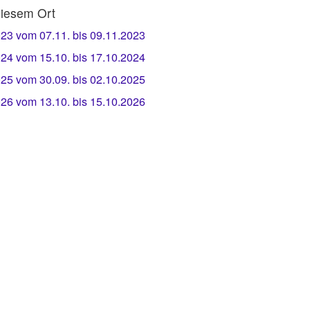
iesem Ort
23 vom 07.11. bis 09.11.2023
24 vom 15.10. bis 17.10.2024
25 vom 30.09. bis 02.10.2025
26 vom 13.10. bis 15.10.2026