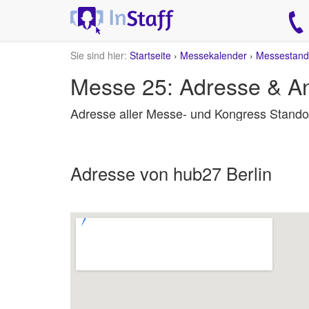
Sie sind hier:
Startseite
›
Messekalender
›
Messestand
Messe 25: Adresse & An
Adresse aller Messe- und Kongress Standor
Adresse von hub27 Berlin