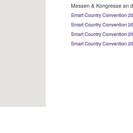
Messen & Kongresse an d
Smart Country Convention 20
Smart Country Convention 20
Smart Country Convention 20
Smart Country Convention 20