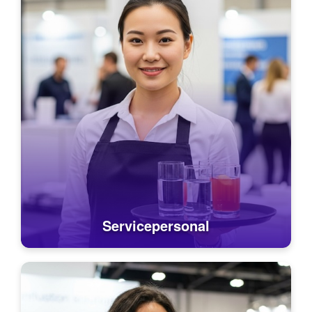
Servicepersonal