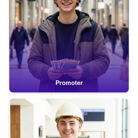
Promoter