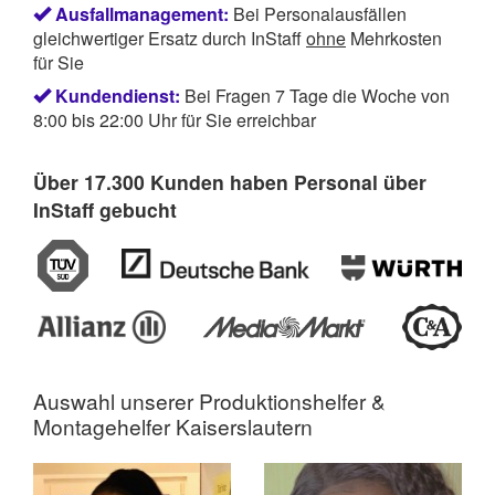
Ausfallmanagement:
Bei Personalausfällen
gleichwertiger Ersatz durch InStaff
ohne
Mehrkosten
für Sie
Kundendienst:
Bei Fragen 7 Tage die Woche von
8:00 bis 22:00 Uhr für Sie erreichbar
Über 17.300 Kunden haben Personal über
InStaff gebucht
Auswahl unserer Produktionshelfer &
Montagehelfer Kaiserslautern