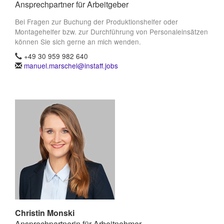
Ansprechpartner für Arbeitgeber
Bei Fragen zur Buchung der Produktionshelfer oder
Montagehelfer bzw. zur Durchführung von Personaleinsätzen
können Sie sich gerne an mich wenden.
+49 30 959 982 640
manuel.marschel@instaff.jobs
Christin Monski
Ansprechpartnerin für Arbeitnehmer