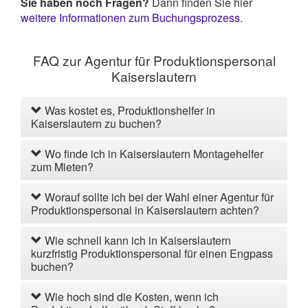
Sie haben noch Fragen?
Dann finden Sie hier
weitere Informationen zum Buchungsprozess
.
FAQ zur Agentur für Produktionspersonal
Kaiserslautern
Was kostet es, Produktionshelfer in
Kaiserslautern zu buchen?
Wo finde ich in Kaiserslautern Montagehelfer
zum Mieten?
Worauf sollte ich bei der Wahl einer Agentur für
Produktionspersonal in Kaiserslautern achten?
Wie schnell kann ich in Kaiserslautern
kurzfristig Produktionspersonal für einen Engpass
buchen?
Wie hoch sind die Kosten, wenn ich