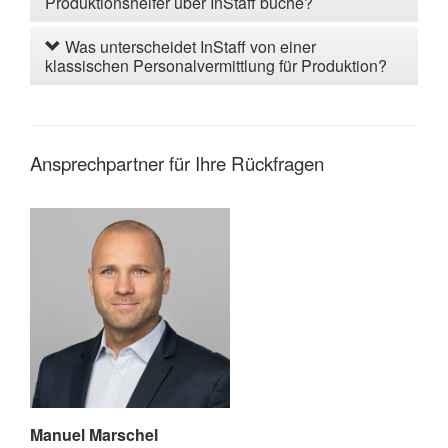
Produktionshelfer über InStaff buche?
Was unterscheidet InStaff von einer
klassischen Personalvermittlung für Produktion?
Ansprechpartner für Ihre Rückfragen
Manuel Marschel