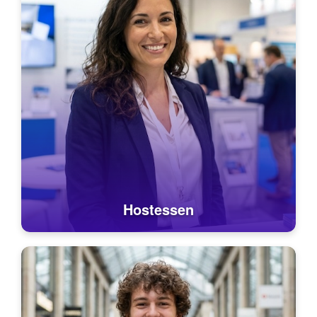
Hostessen