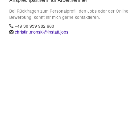
Bei Rückfragen zum Personalprofil, den Jobs oder der Online
Bewerbung, könnt ihr mich gerne kontaktieren.
+49 30 959 982 660
christin.monski@instaff.jobs