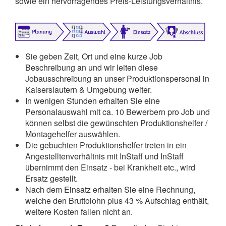
sowie ein hervorragendes Preis-Leistungsverhältnis.
Sie geben Zeit, Ort und eine kurze Job
Beschreibung an und wir leiten diese
Jobausschreibung an unser Produktionspersonal in
Kaiserslautern & Umgebung weiter.
In wenigen Stunden erhalten Sie eine
Personalauswahl mit ca. 10 Bewerbern pro Job und
können selbst die gewünschten Produktionshelfer /
Montagehelfer auswählen.
Die gebuchten Produktionshelfer treten in ein
Angestelltenverhältnis mit InStaff und InStaff
übernimmt den Einsatz - bei Krankheit etc., wird
Ersatz gestellt.
Nach dem Einsatz erhalten Sie eine Rechnung,
welche den Bruttolohn plus 43 % Aufschlag enthält,
weitere Kosten fallen nicht an.