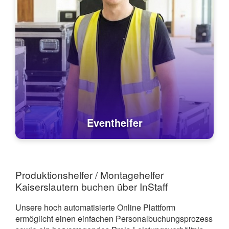
Eventhelfer
Produktionshelfer / Montagehelfer
Kaiserslautern buchen über InStaff
Unsere hoch automatisierte Online Plattform
ermöglicht einen einfachen Personalbuchungsprozess