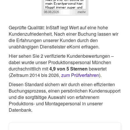
Geprüfte Qualität: InStaff legt Wert auf eine hohe
Kundenzufriedenheit. Nach einer Buchung lassen wir
die Erfahrungen unserer Kunden durch den
unabhängigen Dienstleister eKomi erfragen.
Hier sehen Sie
2
verifizierte Kundenbewertungen –
dabei wurde unser Produktionspersonal München
durchschnittlich mit
4,9
von
5
Sternen
bewertet
(Zeitraum 2014 bis 2026,
zum Prüfverfahren
).
Diesen Standard sichern wir durch einen effizienten
Buchungsprozess, einen persönlichen Kundensupport
und die sorgfältige Auswahl von erfahrenem
Produktions- und Montagepersonal in unserer
Datenbank.