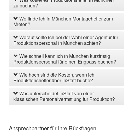
zu buchen?
Wo finde ich in München Montagehelfer zum
Mieten?
Worauf sollte ich bei der Wahl einer Agentur für
Produktionspersonal in München achten?
Wie schnell kann ich in München kurzfristig
Produktionspersonal für einen Engpass buchen?
Wie hoch sind die Kosten, wenn ich
Produktionshelfer über InStaff buche?
Was unterscheidet InStaff von einer
klassischen Personalvermittlung für Produktion?
Ansprechpartner für Ihre Rückfragen