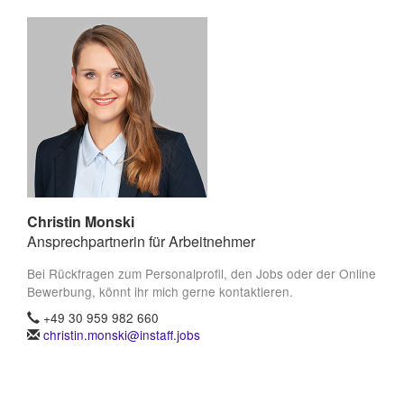
Christin Monski
Ansprechpartnerin für Arbeitnehmer
Bei Rückfragen zum Personalprofil, den Jobs oder der Online
Bewerbung, könnt ihr mich gerne kontaktieren.
+49 30 959 982 660
christin.monski@instaff.jobs