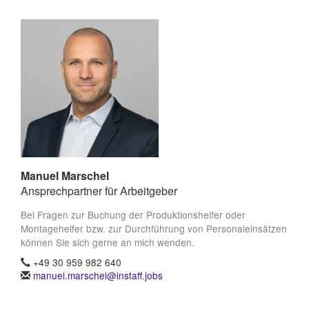
Manuel Marschel
Ansprechpartner für Arbeitgeber
Bei Fragen zur Buchung der Produktionshelfer oder
Montagehelfer bzw. zur Durchführung von Personaleinsätzen
können Sie sich gerne an mich wenden.
+49 30 959 982 640
manuel.marschel@instaff.jobs