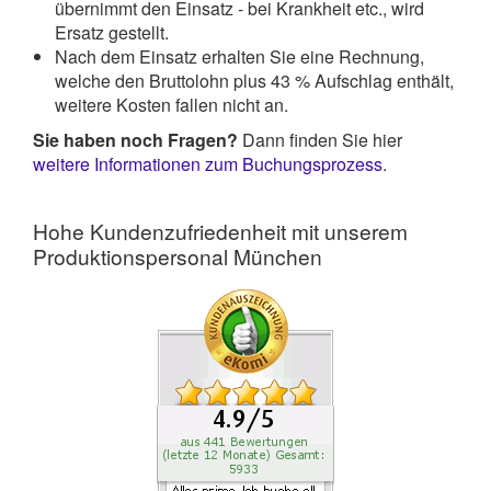
übernimmt den Einsatz - bei Krankheit etc., wird
Ersatz gestellt.
Nach dem Einsatz erhalten Sie eine Rechnung,
welche den Bruttolohn plus 43 % Aufschlag enthält,
weitere Kosten fallen nicht an.
Sie haben noch Fragen?
Dann finden Sie hier
weitere Informationen zum Buchungsprozess
.
Hohe Kundenzufriedenheit mit unserem
Produktionspersonal München