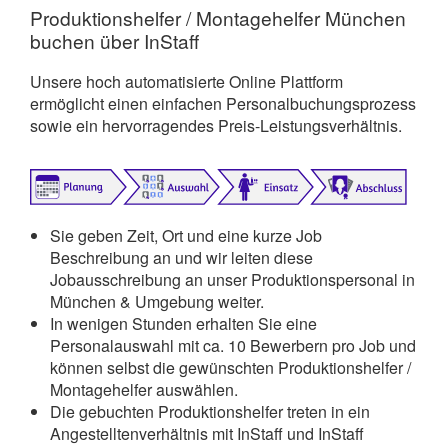
Produktionshelfer / Montagehelfer München
buchen über InStaff
Unsere hoch automatisierte Online Plattform
ermöglicht einen einfachen Personalbuchungsprozess
sowie ein hervorragendes Preis-Leistungsverhältnis.
Sie geben Zeit, Ort und eine kurze Job
Beschreibung an und wir leiten diese
Jobausschreibung an unser Produktionspersonal in
München & Umgebung weiter.
In wenigen Stunden erhalten Sie eine
Personalauswahl mit ca. 10 Bewerbern pro Job und
können selbst die gewünschten Produktionshelfer /
Montagehelfer auswählen.
Die gebuchten Produktionshelfer treten in ein
Angestelltenverhältnis mit InStaff und InStaff