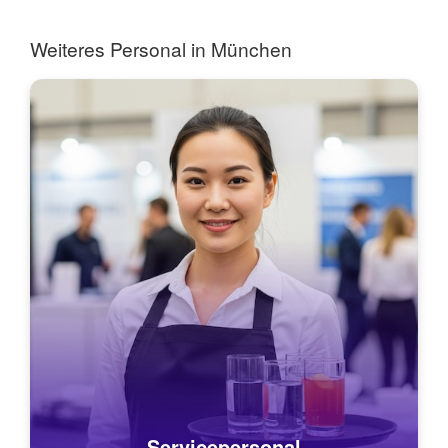
Management bei femini...
Weiteres Personal in München
Servicepersonal