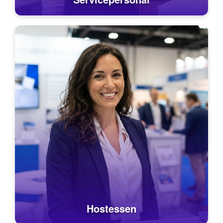
Hostessen