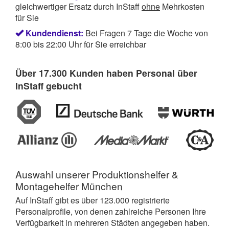
gleichwertiger Ersatz durch InStaff
ohne
Mehrkosten
für Sie
Kundendienst:
Bei Fragen 7 Tage die Woche von
8:00 bis 22:00 Uhr für Sie erreichbar
Über 17.300 Kunden haben Personal über
InStaff gebucht
Auswahl unserer Produktionshelfer &
Montagehelfer München
Auf InStaff gibt es über 123.000 registrierte
Personalprofile, von denen zahlreiche Personen Ihre
Verfügbarkeit in mehreren Städten angegeben haben.