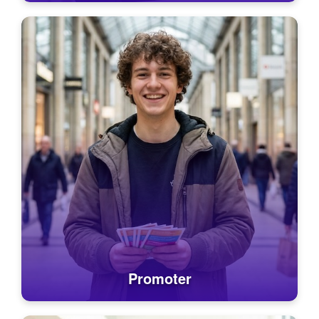
Promoter