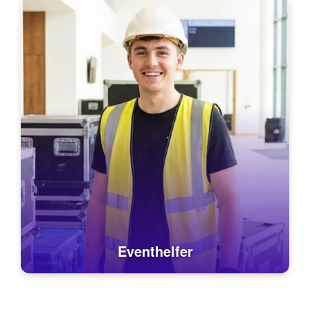
Eventhelfer