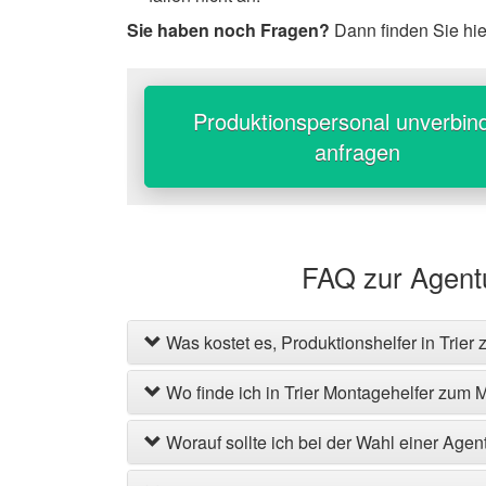
Sie haben noch Fragen?
Dann finden Sie hi
Produktionspersonal unverbind
anfragen
FAQ zur Agentu
Was kostet es, Produktionshelfer in Trier
Wo finde ich in Trier Montagehelfer zum 
Worauf sollte ich bei der Wahl einer Agen