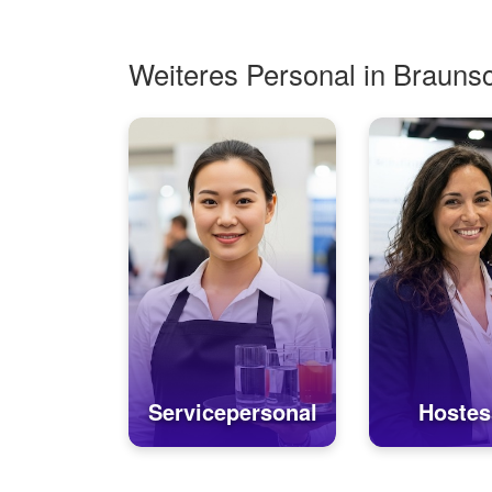
Weiteres Personal in Brauns
Servicepersonal
Hostes