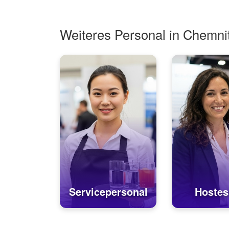
Weiteres Personal in Chemni
Servicepersonal
Hostes