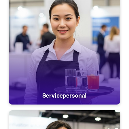
Servicepersonal