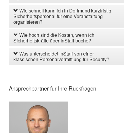
Wie schnell kann ich in Dortmund kurzfristig
Sicherheitspersonal für eine Veranstaltung
organisieren?
Wie hoch sind die Kosten, wenn ich
Sicherheitskräfte über InStaff buche?
Was unterscheidet InStaff von einer
klassischen Personalvermittlung für Security?
Ansprechpartner für Ihre Rückfragen