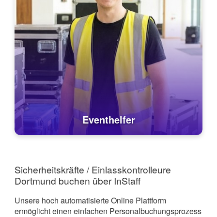
Eventhelfer
Sicherheitskräfte / Einlasskontrolleure
Dortmund buchen über InStaff
Unsere hoch automatisierte Online Plattform
ermöglicht einen einfachen Personalbuchungsprozess