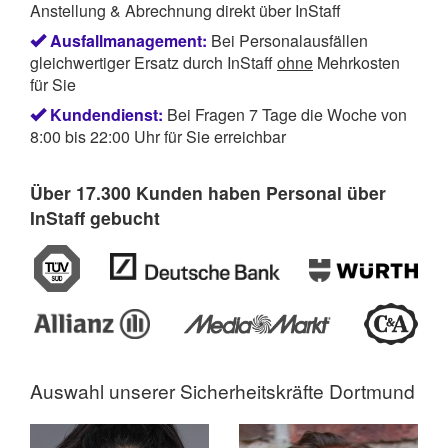
Anstellung & Abrechnung direkt über InStaff
Ausfallmanagement:
Bei Personalausfällen
gleichwertiger Ersatz durch InStaff
ohne
Mehrkosten
für Sie
Kundendienst:
Bei Fragen 7 Tage die Woche von
8:00 bis 22:00 Uhr für Sie erreichbar
Über 17.300 Kunden haben Personal über
InStaff gebucht
Auswahl unserer
Sicherheitskräfte Dortmund