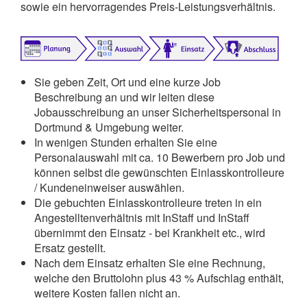
sowie ein hervorragendes Preis-Leistungsverhältnis.
Sie geben Zeit, Ort und eine kurze Job
Beschreibung an und wir leiten diese
Jobausschreibung an unser Sicherheitspersonal in
Dortmund & Umgebung weiter.
In wenigen Stunden erhalten Sie eine
Personalauswahl mit ca. 10 Bewerbern pro Job und
können selbst die gewünschten Einlasskontrolleure
/ Kundeneinweiser auswählen.
Die gebuchten Einlasskontrolleure treten in ein
Angestelltenverhältnis mit InStaff und InStaff
übernimmt den Einsatz - bei Krankheit etc., wird
Ersatz gestellt.
Nach dem Einsatz erhalten Sie eine Rechnung,
welche den Bruttolohn plus 43 % Aufschlag enthält,
weitere Kosten fallen nicht an.