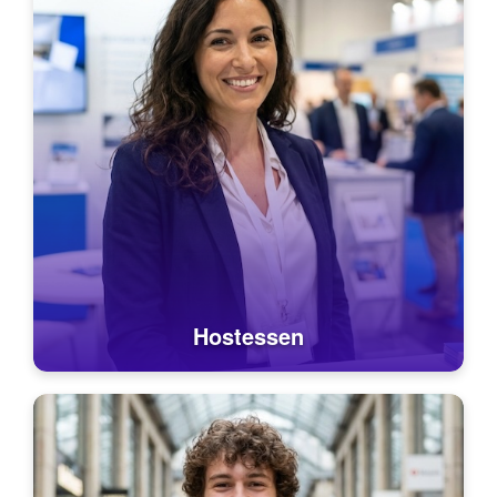
Hostessen