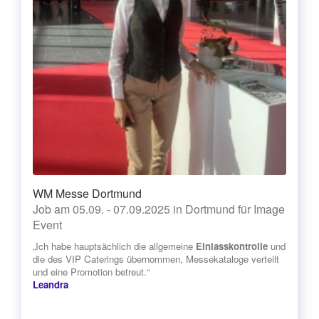
WM Messe Dortmund
Job am 05.09. - 07.09.2025 in Dortmund für Image
Event
„Ich habe hauptsächlich die allgemeine
Einlasskontrolle
und
die des VIP Caterings übernommen, Messekataloge verteilt
und eine Promotion betreut.“
Leandra