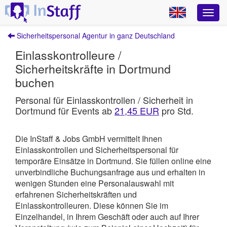
Sicherheitspersonal Agentur in ganz Deutschland
Einlasskontrolleure /
Sicherheitskräfte in Dortmund
buchen
Personal für Einlasskontrollen / Sicherheit in
Dortmund für Events ab
21,45 EUR
pro Std.
Die InStaff & Jobs GmbH vermittelt Ihnen
Einlasskontrollen und Sicherheitspersonal für
temporäre Einsätze in Dortmund.
Sie füllen online eine
unverbindliche Buchungsanfrage aus und erhalten in
wenigen Stunden eine Personalauswahl mit
erfahrenen Sicherheitskräften und
Einlasskontrolleuren. Diese können Sie im
Einzelhandel, in Ihrem Geschäft oder auch auf Ihrer