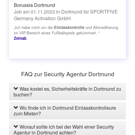
Borussia Dortmund
Job am 01.11.2023 in Dortmund für SPORTFIVE
Germany Activation GmbH
„Ich habe mich um die
Einlasskontrolle
und Akkreditierung
im VIP-Bereich eines Fußballspiels gekümmert. “
Zeinab
FAQ zur Security Agentur Dortmund
Was kostet es, Sicherheitskräfte in Dortmund zu
buchen?
Wo finde ich in Dortmund Einlasskontrolleure
zum Mieten?
Worauf sollte ich bei der Wahl einer Security
Agentur in Dortmund achten?