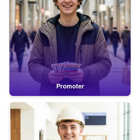
Promoter