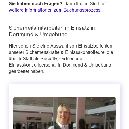
Sie haben noch Fragen?
Dann finden Sie hier
weitere Informationen zum Buchungsprozess
.
Sicherheitsmitarbeiter im Einsatz in
Dortmund & Umgebung
Hier sehen Sie eine Auswahl von Einsatzberichten
unserer Sicherheitskräfte & Einlasskontrolleure, die
über InStaff als Security, Ordner oder
Einlasskontrollpersonal in Dortmund & Umgebung
gearbeitet haben.