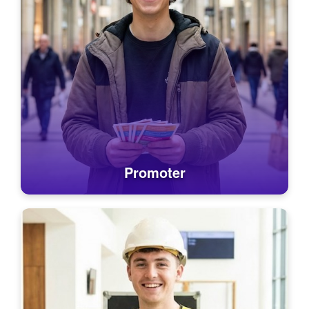
Promoter