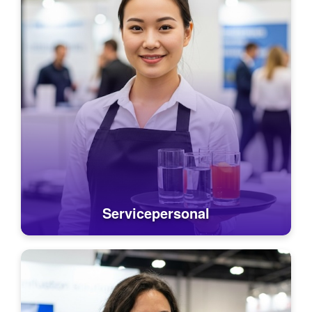
Servicepersonal