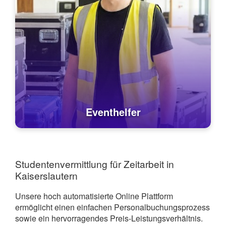
Eventhelfer
Studentenvermittlung für Zeitarbeit in
Kaiserslautern
Unsere hoch automatisierte Online Plattform
ermöglicht einen einfachen Personalbuchungsprozess
sowie ein hervorragendes Preis-Leistungsverhältnis.