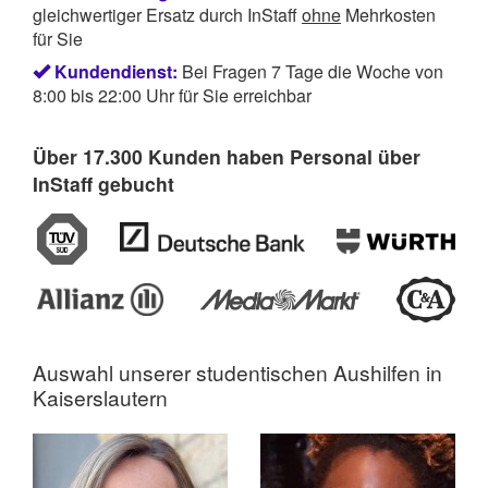
gleichwertiger Ersatz durch InStaff
ohne
Mehrkosten
für Sie
Kundendienst:
Bei Fragen 7 Tage die Woche von
8:00 bis 22:00 Uhr für Sie erreichbar
Über 17.300 Kunden haben Personal über
InStaff gebucht
Auswahl unserer
studentischen Aushilfen in
Kaiserslautern