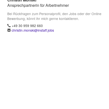
Ansprechpartnerin für Arbeitnehmer
Bei Rückfragen zum Personalprofil, den Jobs oder der Online
Bewerbung, könnt ihr mich gerne kontaktieren.
+49 30 959 982 660
christin.monski@instaff.jobs