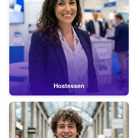
Hostessen