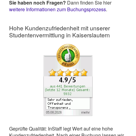
Sie haben noch Fragen?
Dann finden Sie hier
weitere Informationen zum Buchungsprozess
.
Hohe Kundenzufriedenheit mit unserer
Studentenvermittlung in Kaiserslautern
Geprüfte Qualität: InStaff legt Wert auf eine hohe
Kundenzufriedenheit. Nach einer Buchung lassen wir