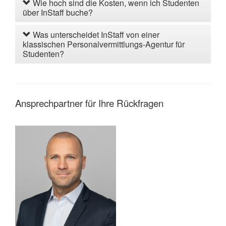
Wie hoch sind die Kosten, wenn ich Studenten
über InStaff buche?
Was unterscheidet InStaff von einer
klassischen Personalvermittlungs-Agentur für
Studenten?
Ansprechpartner für Ihre Rückfragen