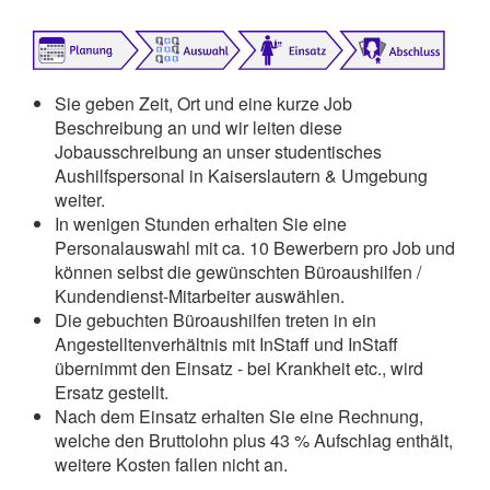
Sie geben Zeit, Ort und eine kurze Job
Beschreibung an und wir leiten diese
Jobausschreibung an unser studentisches
Aushilfspersonal in Kaiserslautern & Umgebung
weiter.
In wenigen Stunden erhalten Sie eine
Personalauswahl mit ca. 10 Bewerbern pro Job und
können selbst die gewünschten Büroaushilfen /
Kundendienst-Mitarbeiter auswählen.
Die gebuchten Büroaushilfen treten in ein
Angestelltenverhältnis mit InStaff und InStaff
übernimmt den Einsatz - bei Krankheit etc., wird
Ersatz gestellt.
Nach dem Einsatz erhalten Sie eine Rechnung,
welche den Bruttolohn plus 43 % Aufschlag enthält,
weitere Kosten fallen nicht an.