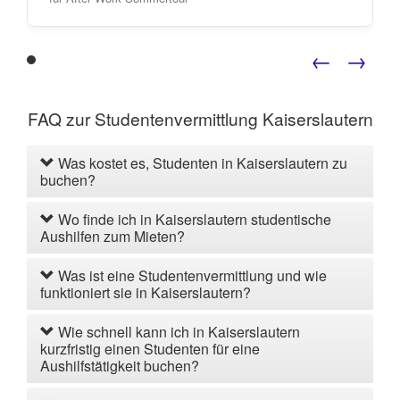
←
→
FAQ zur Studentenvermittlung Kaiserslautern
Was kostet es, Studenten in Kaiserslautern zu
buchen?
Wo finde ich in Kaiserslautern studentische
Aushilfen zum Mieten?
Was ist eine Studentenvermittlung und wie
funktioniert sie in Kaiserslautern?
Wie schnell kann ich in Kaiserslautern
kurzfristig einen Studenten für eine
Aushilfstätigkeit buchen?