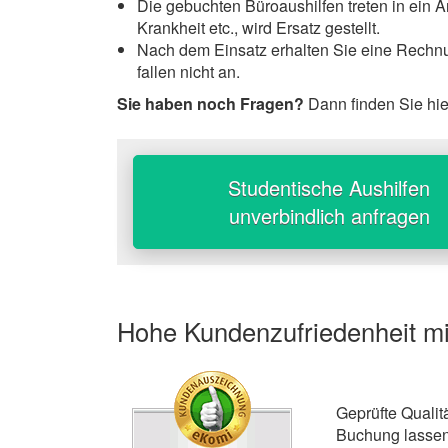
Die gebuchten Büroaushilfen treten in ein An
Krankheit etc., wird Ersatz gestellt.
Nach dem Einsatz erhalten Sie eine Rechnu
fallen nicht an.
Sie haben noch Fragen?
Dann finden Sie hi
Studentische Aushilfen
unverbindlich anfragen
Hohe Kundenzufriedenheit mi
Geprüfte Qualit
Buchung lassen