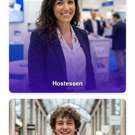
Hostessen