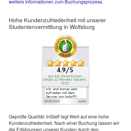
weitere Informationen zum Buchungsprozess
.
Hohe Kundenzufriedenheit mit unserer
Studentenvermittlung in Wolfsburg
Geprüfte Qualität: InStaff legt Wert auf eine hohe
Kundenzufriedenheit. Nach einer Buchung lassen wir
die Erfahrungen unserer Kunden durch den