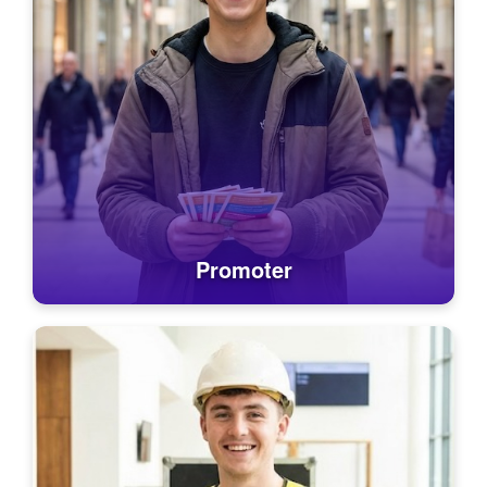
Promoter