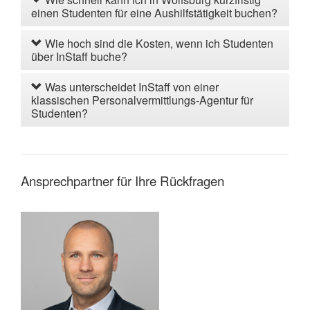
einen Studenten für eine Aushilfstätigkeit buchen?
Wie hoch sind die Kosten, wenn ich Studenten
über InStaff buche?
Was unterscheidet InStaff von einer
klassischen Personalvermittlungs-Agentur für
Studenten?
Ansprechpartner für Ihre Rückfragen