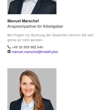
Manuel Marschel
Ansprechpartner für Arbeitgeber
Bei Fragen zur Buchung der Studenten können Sie sich
gerne an mich wenden.
+49 30 959 982 640
manuel.marschel@instaff.jobs