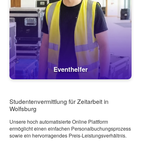
Eventhelfer
Studentenvermittlung für Zeitarbeit in
Wolfsburg
Unsere hoch automatisierte Online Plattform
ermöglicht einen einfachen Personalbuchungsprozess
sowie ein hervorragendes Preis-Leistungsverhältnis.