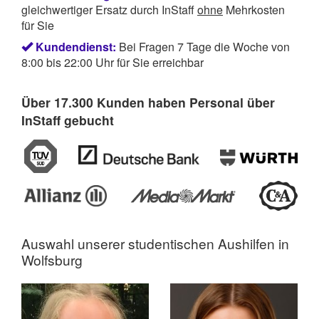
gleichwertiger Ersatz durch InStaff
ohne
Mehrkosten
für Sie
Kundendienst:
Bei Fragen 7 Tage die Woche von
8:00 bis 22:00 Uhr für Sie erreichbar
Über 17.300 Kunden haben Personal über
InStaff gebucht
Auswahl unserer
studentischen Aushilfen in
Wolfsburg