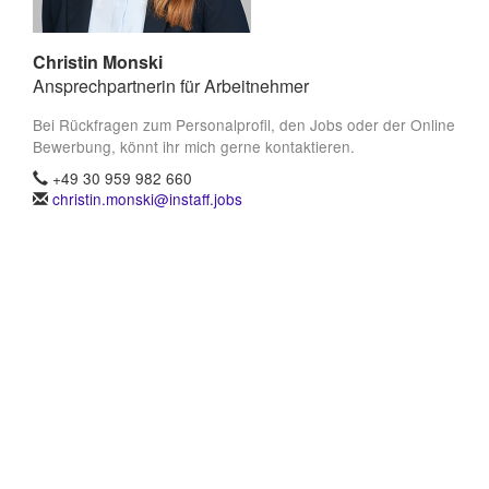
Christin Monski
Ansprechpartnerin für Arbeitnehmer
Bei Rückfragen zum Personalprofil, den Jobs oder der Online
Bewerbung, könnt ihr mich gerne kontaktieren.
+49 30 959 982 660
christin.monski@instaff.jobs