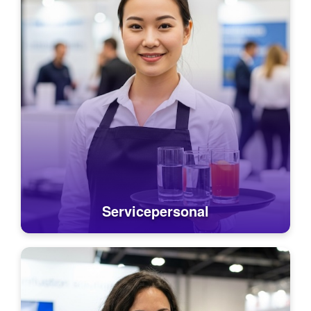
Servicepersonal