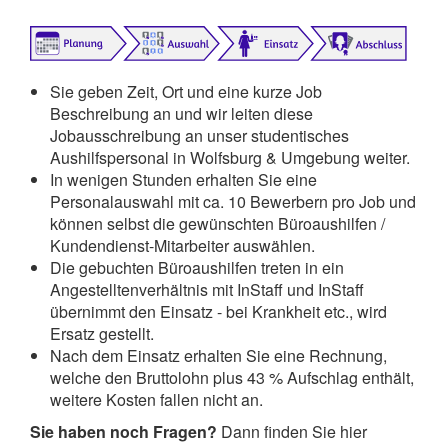
Sie geben Zeit, Ort und eine kurze Job
Beschreibung an und wir leiten diese
Jobausschreibung an unser studentisches
Aushilfspersonal in Wolfsburg & Umgebung weiter.
In wenigen Stunden erhalten Sie eine
Personalauswahl mit ca. 10 Bewerbern pro Job und
können selbst die gewünschten Büroaushilfen /
Kundendienst-Mitarbeiter auswählen.
Die gebuchten Büroaushilfen treten in ein
Angestelltenverhältnis mit InStaff und InStaff
übernimmt den Einsatz - bei Krankheit etc., wird
Ersatz gestellt.
Nach dem Einsatz erhalten Sie eine Rechnung,
welche den Bruttolohn plus 43 % Aufschlag enthält,
weitere Kosten fallen nicht an.
Sie haben noch Fragen?
Dann finden Sie hier