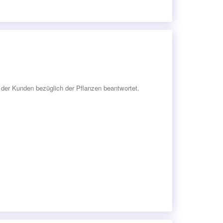
der Kunden bezüglich der Pflanzen beantwortet.