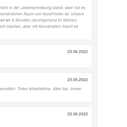
 nicht in der Jobbeschreibung stand, aber hat es
n persönlichen Raum von Kund*innen ist. Unsere
, weil wir 8 Stunden (durchgehend im Stehen)
cht machen, aber mit Koordination macht es
23.06.2022
23.06.2022
eundlich. Tolles Arbeitsklima. Alles top. Immer
23.06.2022