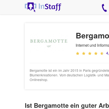
Bergamo
Internet und Infor
4
Bergamotte ist ein im Jahr 2015 in Paris gegründet
Blumenkreationen. Vom deutschen Logistik- und Mar
Onlineshop.
Ist Bergamotte ein guter Ar