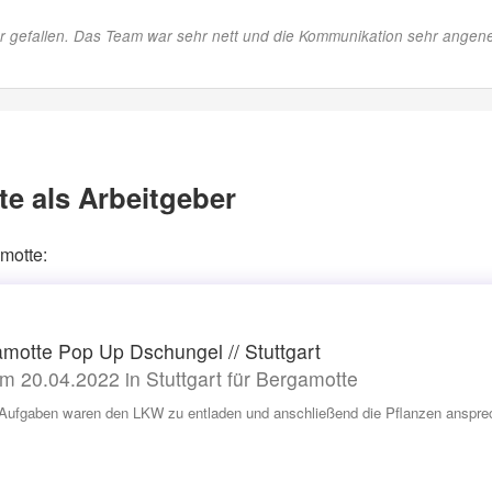
r gefallen. Das Team war sehr nett und die Kommunikation sehr angene
e als Arbeitgeber
motte:
motte Pop Up Dschungel // Stuttgart
m 20.04.2022 in Stuttgart für Bergamotte
Aufgaben waren den LKW zu entladen und anschließend die Pflanzen ansprec