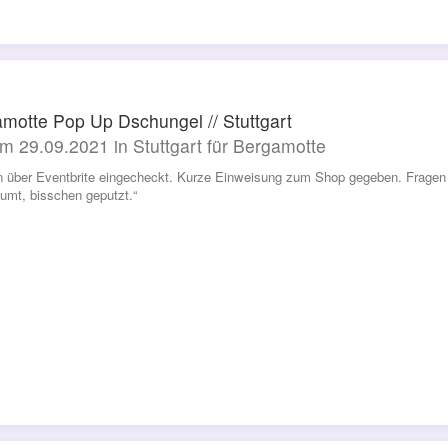
motte Pop Up Dschungel // Stuttgart
m 29.09.2021 in Stuttgart für Bergamotte
 über Eventbrite eingecheckt. Kurze Einweisung zum Shop gegeben. Fragen 
umt, bisschen geputzt.“