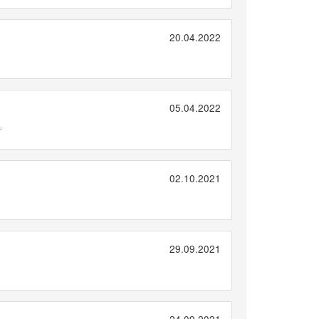
20.04.2022
05.04.2022
“
02.10.2021
29.09.2021