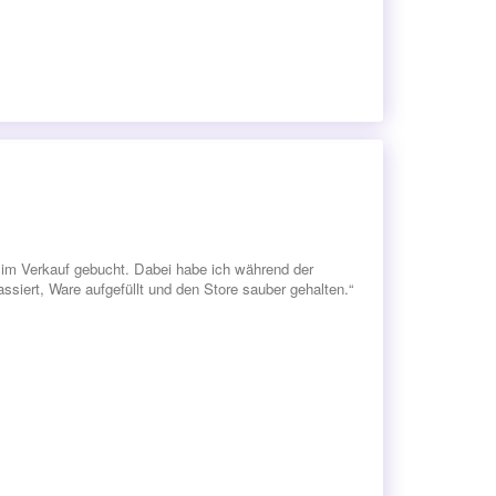
im Verkauf gebucht. Dabei habe ich während der
siert, Ware aufgefüllt und den Store sauber gehalten.“