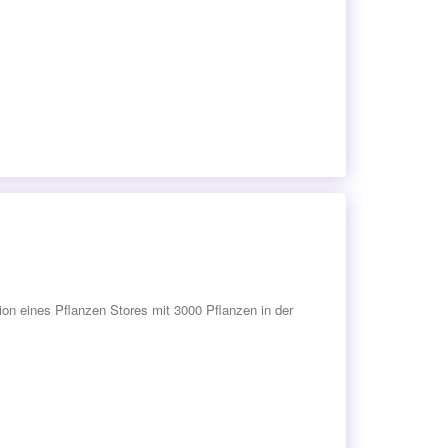
on eines Pflanzen Stores mit 3000 Pflanzen in der