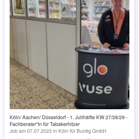
Köln/ Aachen/ Düsseldorf - 1. Julihälfte KW 27/28/29 -
Fachberater*In für Tabakerhitzer
Job am 07.07.2023 in Köln für Buntig GmbH