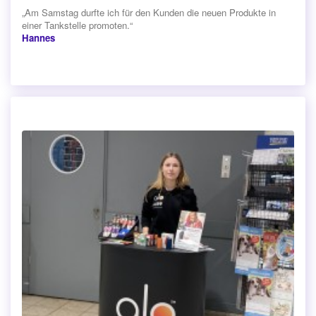
„Am Samstag durfte ich für den Kunden die neuen Produkte in
einer Tankstelle promoten.“
Hannes