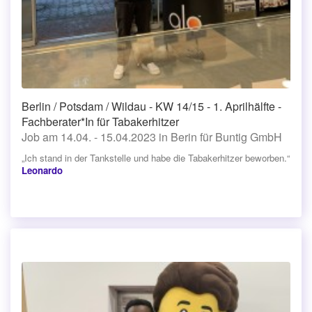
Berlin / Potsdam / Wildau - KW 14/15 - 1. Aprilhälfte -
Fachberater*In für Tabakerhitzer
Job am 14.04. - 15.04.2023 in Berin für Buntig GmbH
„Ich stand in der Tankstelle und habe die Tabakerhitzer beworben.“
Leonardo