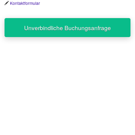
Kontaktformular
Unverbindliche Buchungsanfrage