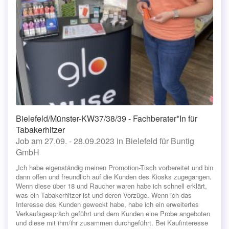
Bielefeld/Münster-KW37/38/39 - Fachberater*In für
Tabakerhitzer
Job am 27.09. - 28.09.2023 in Bielefeld für Buntig
GmbH
„Ich habe eigenständig meinen Promotion-Tisch vorbereitet und bin
dann offen und freundlich auf die Kunden des Kiosks zugegangen.
Wenn diese über 18 und Raucher waren habe ich schnell erklärt,
was ein Tabakerhitzer ist und deren Vorzüge. Wenn ich das
Interesse des Kunden geweckt habe, habe ich ein erweitertes
Verkaufsgespräch geführt und dem Kunden eine Probe angeboten
und diese mit ihm/ihr zusammen durchgeführt. Bei Kaufinteresse