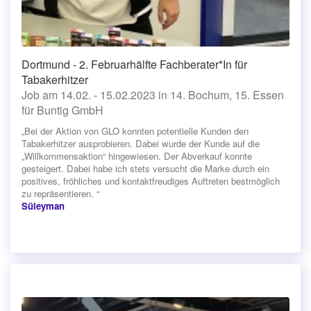
Dortmund - 2. Februarhälfte Fachberater*In für
Tabakerhitzer
Job am 14.02. - 15.02.2023 in 14. Bochum, 15. Essen
für Buntig GmbH
„Bei der Aktion von GLO konnten potentielle Kunden den
Tabakerhitzer ausprobieren. Dabei wurde der Kunde auf die
„Willkommensaktion“ hingewiesen. Der Abverkauf konnte
gesteigert. Dabei habe ich stets versucht die Marke durch ein
positives, fröhliches und kontaktfreudiges Auftreten bestmöglich
zu repräsentieren. “
Süleyman