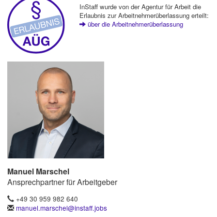
InStaff wurde von der Agentur für Arbeit die
Erlaubnis zur Arbeitnehmerüberlassung erteilt:
über die Arbeitnehmerüberlassung
Manuel Marschel
Ansprechpartner für Arbeitgeber
+49 30 959 982 640
manuel.marschel@instaff.jobs