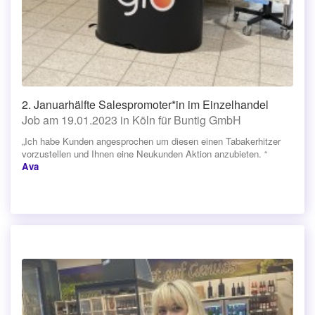
2. Januarhälfte Salespromoter*in im Einzelhandel
Job am 19.01.2023 in Köln für Buntig GmbH
„Ich habe Kunden angesprochen um diesen einen Tabakerhitzer
vorzustellen und Ihnen eine Neukunden Aktion anzubieten. “
Ava