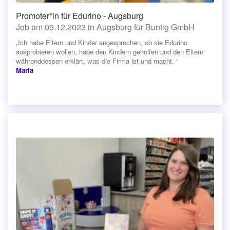
Promoter*in für Edurino - Augsburg
Job am 09.12.2023 in Augsburg für Buntig GmbH
„Ich habe Eltern und Kinder angesprochen, ob sie Edurino
ausprobieren wollen, habe den Kindern geholfen und den Eltern
währenddessen erklärt, was die Firma ist und macht. “
Maria