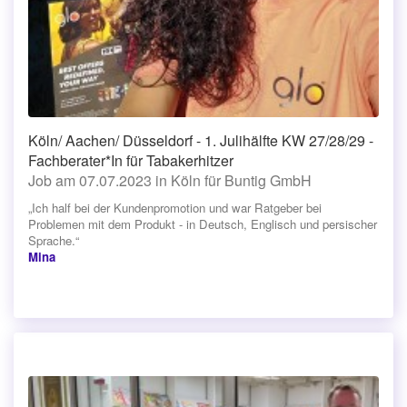
Köln/ Aachen/ Düsseldorf - 1. Julihälfte KW 27/28/29 -
Fachberater*In für Tabakerhitzer
Job am 07.07.2023 in Köln für Buntig GmbH
„Ich half bei der Kundenpromotion und war Ratgeber bei
Problemen mit dem Produkt - in Deutsch, Englisch und persischer
Sprache.“
Mina