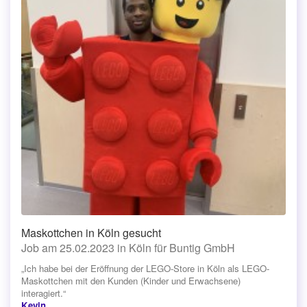
Maskottchen in Köln gesucht
Job am 25.02.2023 in Köln für Buntig GmbH
„Ich habe bei der Eröffnung der LEGO-Store in Köln als LEGO-
Maskottchen mit den Kunden (Kinder und Erwachsene)
interagiert.“
Kevin