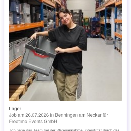
Lager
Job am 26.07.2026 in Benningen am Neckar für
Freetime Events GmbH
„Ich habe das Team bei der Warenannahme unterstützt durch das