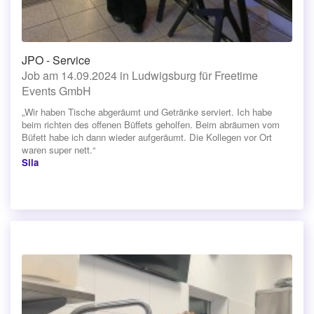
JPO - Service
Job am 14.09.2024 in Ludwigsburg für Freetime
Events GmbH
„Wir haben Tische abgeräumt und Getränke serviert. Ich habe
beim richten des offenen Büffets geholfen. Beim abräumen vom
Büfett habe ich dann wieder aufgeräumt. Die Kollegen vor Ort
waren super nett.“
Sila