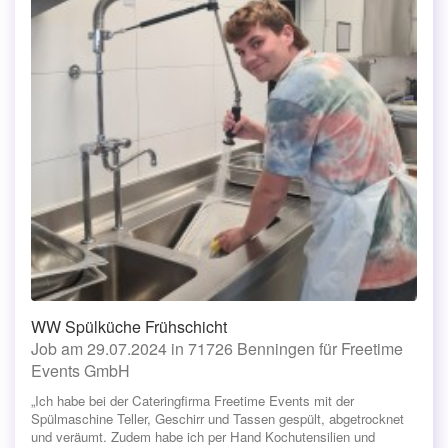
WW Spülküche Frühschicht
Job am 29.07.2024 in 71726 Benningen für Freetime
Events GmbH
„Ich habe bei der Cateringfirma Freetime Events mit der
Spülmaschine Teller, Geschirr und Tassen gespült, abgetrocknet
und veräumt. Zudem habe ich per Hand Kochutensilien und