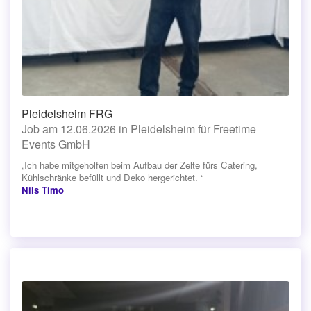
Pleidelsheim FRG
Job am 12.06.2026 in Pleidelsheim für Freetime
Events GmbH
„Ich habe mitgeholfen beim Aufbau der Zelte fürs Catering,
Kühlschränke befüllt und Deko hergerichtet. “
Nils Timo