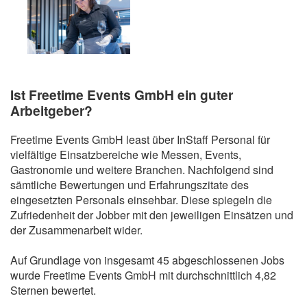
Ist Freetime Events GmbH ein guter
Arbeitgeber?
Freetime Events GmbH least über InStaff Personal für
vielfältige Einsatzbereiche wie Messen, Events,
Gastronomie und weitere Branchen. Nachfolgend sind
sämtliche Bewertungen und Erfahrungszitate des
eingesetzten Personals einsehbar. Diese spiegeln die
Zufriedenheit der Jobber mit den jeweiligen Einsätzen und
der Zusammenarbeit wider.
Auf Grundlage von insgesamt 45 abgeschlossenen Jobs
wurde Freetime Events GmbH mit durchschnittlich 4,82
Sternen bewertet.