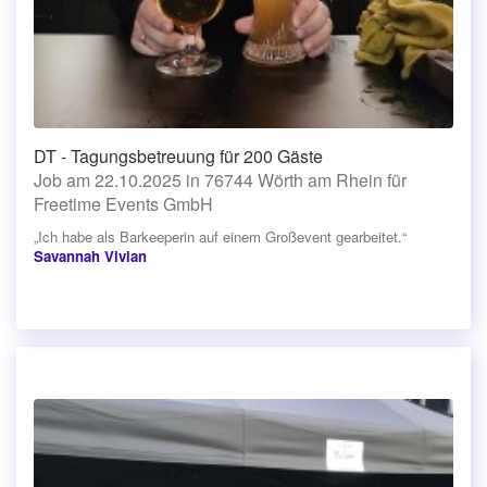
DT - Tagungsbetreuung für 200 Gäste
Job am 22.10.2025 in 76744 Wörth am Rhein für
Freetime Events GmbH
„Ich habe als Barkeeperin auf einem Großevent gearbeitet.“
Savannah Vivian