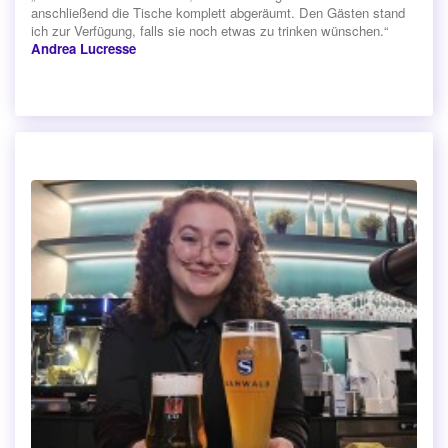
anschließend die Tische komplett abgeräumt. Den Gästen stand
ich zur Verfügung, falls sie noch etwas zu trinken wünschen.“
Andrea Lucresse