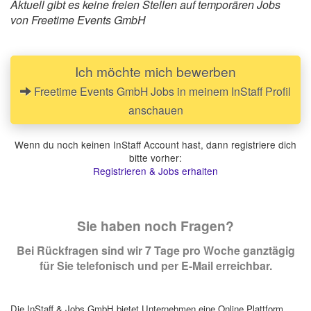
Aktuell gibt es keine freien Stellen auf temporären Jobs
von Freetime Events GmbH
Ich möchte mich bewerben
Freetime Events GmbH Jobs in meinem InStaff Profil
anschauen
Wenn du noch keinen InStaff Account hast, dann registriere dich
bitte vorher:
Registrieren & Jobs erhalten
Sie haben noch Fragen?
Bei Rückfragen sind wir 7 Tage pro Woche ganztägig
für Sie telefonisch und per E-Mail erreichbar.
Die InStaff & Jobs GmbH bietet Unternehmen eine Online Plattform,