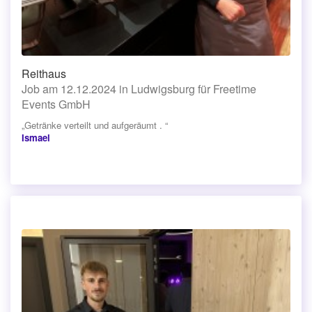
Reithaus
Job am 12.12.2024 in Ludwigsburg für Freetime
Events GmbH
„Getränke verteilt und aufgeräumt . “
Ismael