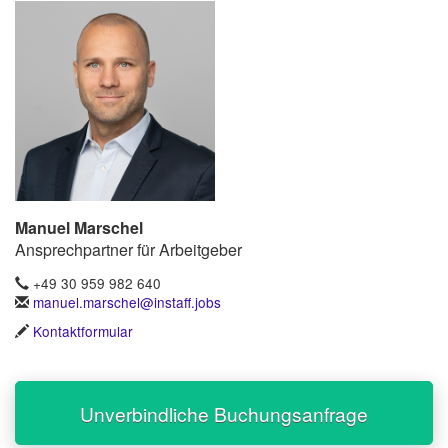
Manuel Marschel
Ansprechpartner für Arbeitgeber
+49 30 959 982 640
manuel.marschel@instaff.jobs
Kontaktformular
Unverbindliche Buchungsanfrage