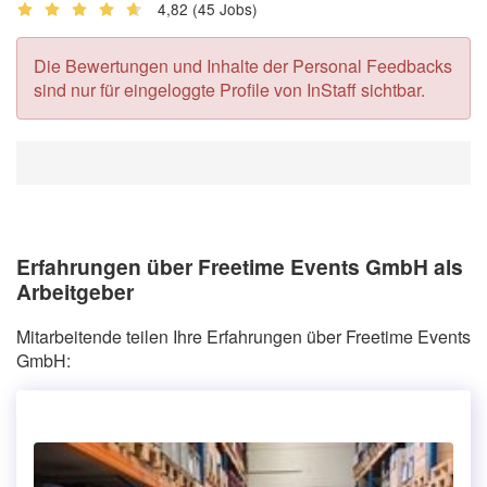
4,82
(45 Jobs)
Die Bewertungen und Inhalte der Personal Feedbacks
sind nur für eingeloggte Profile von InStaff sichtbar.
Erfahrungen über Freetime Events GmbH als
Arbeitgeber
Mitarbeitende teilen Ihre Erfahrungen über Freetime Events
GmbH: