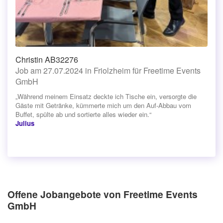
Christin AB32276
Job am 27.07.2024 in Friolzheim für Freetime Events
GmbH
„Während meinem Einsatz deckte ich Tische ein, versorgte die
Gäste mit Getränke, kümmerte mich um den Auf-Abbau vom
Buffet, spülte ab und sortierte alles wieder ein.“
Julius
Offene Jobangebote von Freetime Events
GmbH