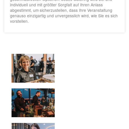
individuell und mit größter Sorgfalt auf Ihren Anlass
abgestimmt, um sicherzustellen, dass Ihre Veranstaltung
genauso einzigartig und unvergesslich wird, wie Sie es sich
vorstellen.