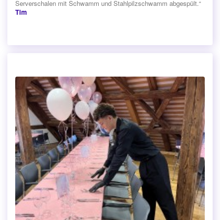
Serverschalen mit Schwamm und Stahlpilzschwamm abgespült.“
Tim