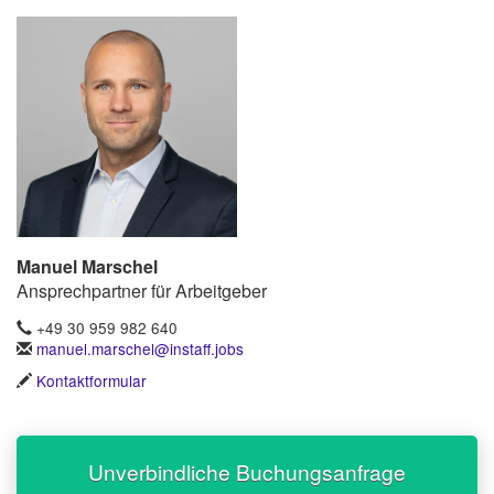
Manuel Marschel
Ansprechpartner für Arbeitgeber
+49 30 959 982 640
manuel.marschel@instaff.jobs
Kontaktformular
Unverbindliche Buchungsanfrage