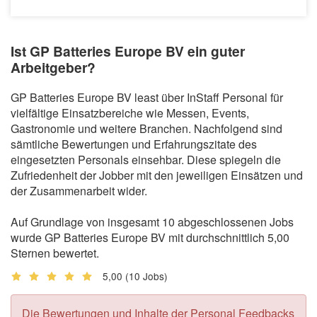
Ist GP Batteries Europe BV ein guter
Arbeitgeber?
GP Batteries Europe BV least über InStaff Personal für
vielfältige Einsatzbereiche wie Messen, Events,
Gastronomie und weitere Branchen. Nachfolgend sind
sämtliche Bewertungen und Erfahrungszitate des
eingesetzten Personals einsehbar. Diese spiegeln die
Zufriedenheit der Jobber mit den jeweiligen Einsätzen und
der Zusammenarbeit wider.
Auf Grundlage von insgesamt 10 abgeschlossenen Jobs
wurde GP Batteries Europe BV mit durchschnittlich 5,00
Sternen bewertet.
5,00
(10 Jobs)
Die Bewertungen und Inhalte der Personal Feedbacks