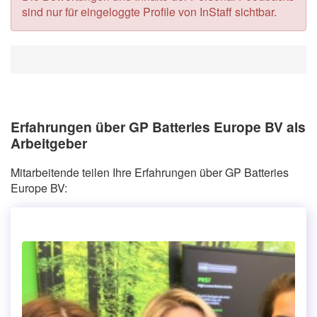
sind nur für eingeloggte Profile von InStaff sichtbar.
Erfahrungen über GP Batteries Europe BV als
Arbeitgeber
Mitarbeitende teilen Ihre Erfahrungen über GP Batteries
Europe BV: