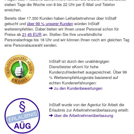
sieben Tage die Woche von 8 bis 22 Uhr per E-Mail und Telefon
erreichen.
Bereits über 17.300 Kunden haben Leiharbeitnehmer über InStaff
gebucht und
über 99 % unserer Kunden
würden InStaff
weiterempfehlen. Dabei bieten wir Ihnen unser Personal schon für
Preise ab
21,45 EUR
an. Stellen Sie Ihre unverbindliche
Personalanfrage bis 18 Uhr und wir können Ihnen noch am gleichen Tag
eine Personalauswahl senden.
InStaff ist durch den unabhängigen
Dienstleister eKomi für hohe
Kundenzufriedenheit ausgezeichnet. Über 99
% Weiterempfehlungsrate basierend auf
echten Kundenerfahrungen:
zu den Kundenbewertungen
InStaff wurde von der Agentur für Arbeit die
Erlaubnis zur Arbeitnehmerüberlassung erteilt:
über die Arbeitnehmerüberlassung