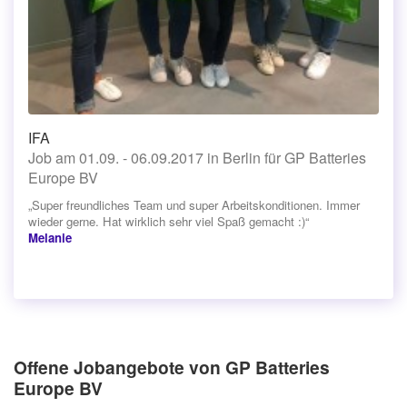
IFA
Job am 01.09. - 06.09.2017 in Berlin für GP Batteries
Europe BV
„Super freundliches Team und super Arbeitskonditionen. Immer
wieder gerne. Hat wirklich sehr viel Spaß gemacht :)“
Melanie
Offene Jobangebote von GP Batteries
Europe BV