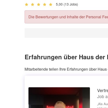
5,00
(13 Jobs)
Die Bewertungen und Inhalte der Personal Feedb
Erfahrungen über Haus der
Mitarbeitende teilen Ihre Erfahrungen über Ha
Vertr
Job a
„Als Au