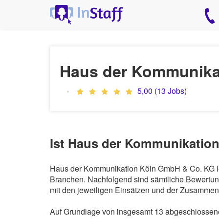
Haus der Kommunika
5,00 (13 Jobs)
Ist Haus der Kommunikation
Haus der Kommunikation Köln GmbH & Co. KG leas
Branchen. Nachfolgend sind sämtliche Bewertung
mit den jeweiligen Einsätzen und der Zusammena
Auf Grundlage von insgesamt 13 abgeschlossene