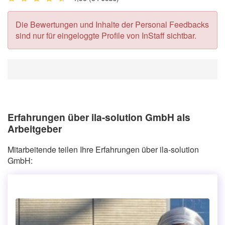
Die Bewertungen und Inhalte der Personal Feedbacks
sind nur für eingeloggte Profile von InStaff sichtbar.
Erfahrungen über ila-solution GmbH als
Arbeitgeber
Mitarbeitende teilen Ihre Erfahrungen über ila-solution
GmbH: