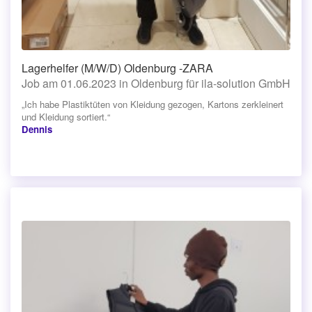
Lagerhelfer (M/W/D) Oldenburg -ZARA
Job am 01.06.2023 in Oldenburg für ila-solution GmbH
„Ich habe Plastiktüten von Kleidung gezogen, Kartons zerkleinert
und Kleidung sortiert.“
Dennis