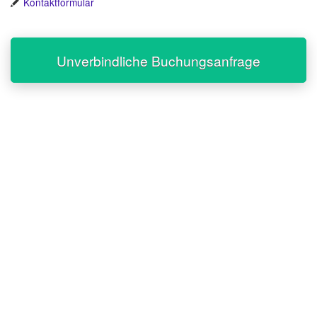
Kontaktformular
Unverbindliche Buchungsanfrage