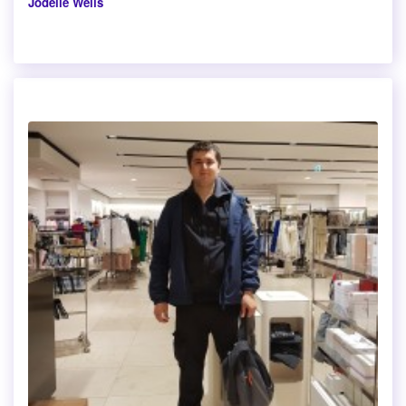
Jodelle Wells