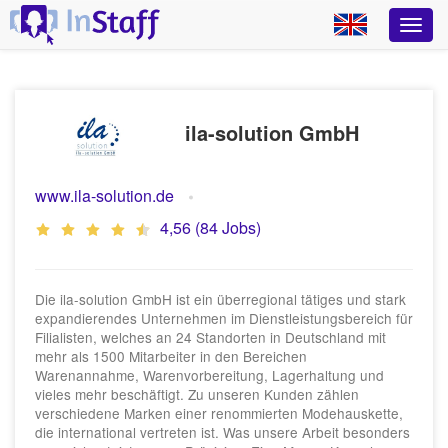
ila-solution GmbH
www.ila-solution.de
4,56 (84 Jobs)
Die ila-solution GmbH ist ein überregional tätiges und stark
expandierendes Unternehmen im Dienstleistungsbereich für
Filialisten, welches an 24 Standorten in Deutschland mit
mehr als 1500 Mitarbeiter in den Bereichen
Warenannahme, Warenvorbereitung, Lagerhaltung und
vieles mehr beschäftigt. Zu unseren Kunden zählen
verschiedene Marken einer renommierten Modehauskette,
die international vertreten ist. Was unsere Arbeit besonders