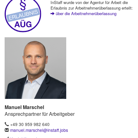
InStaff wurde von der Agentur für Arbeit die
Erlaubnis zur Arbeitnehmerüberlassung erteilt:
über die Arbeitnehmerüberlassung
Manuel Marschel
Ansprechpartner für Arbeitgeber
+49 30 959 982 640
manuel.marschel@instaff.jobs