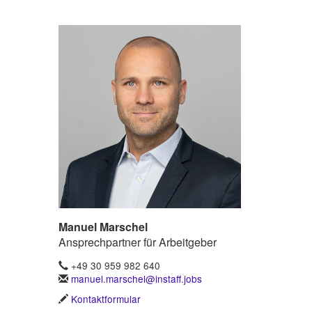
Manuel Marschel
Ansprechpartner für Arbeitgeber
+49 30 959 982 640
manuel.marschel@instaff.jobs
Kontaktformular