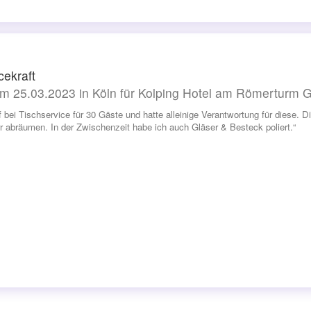
cekraft
m 25.03.2023 in Köln für Kolping Hotel am Römerturm
lf bei Tischservice für 30 Gäste und hatte alleinige Verantwortung für diese.
r abräumen. In der Zwischenzeit habe ich auch Gläser & Besteck poliert.“