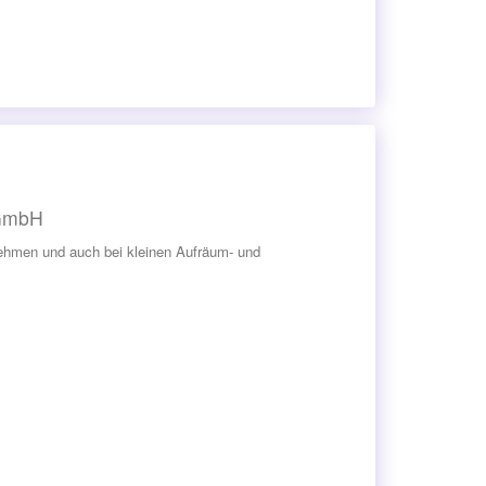
 GmbH
nehmen und auch bei kleinen Aufräum- und