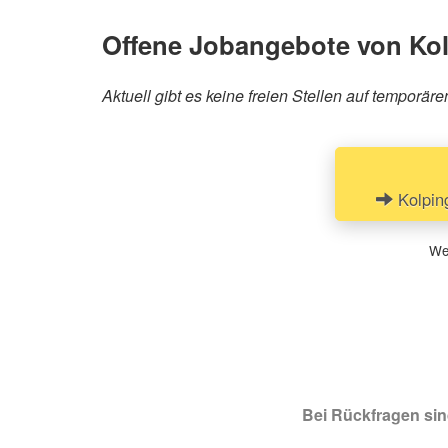
Offene Jobangebote von K
Aktuell gibt es keine freien Stellen auf tempo
Kolpin
Wen
Bei Rückfragen sind