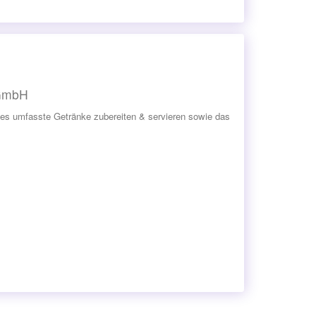
 GmbH
 Dies umfasste Getränke zubereiten & servieren sowie das