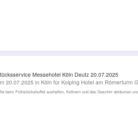
tücksservice Messehotel Köln Deutz 20.07.2025
m 20.07.2025 in Köln für Kolping Hotel am Römerturm
rfte beim Frühstücksbuffet aushelfen, Kellnern und das Geschirr abräumen und