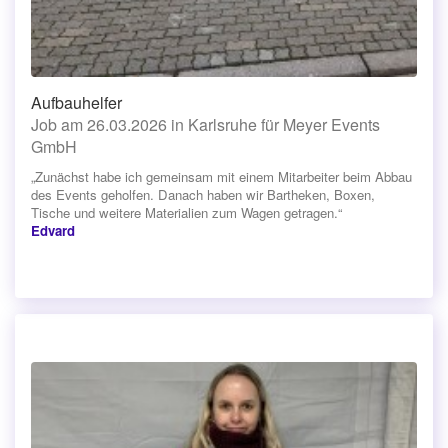
Aufbauhelfer
Job am 26.03.2026 in Karlsruhe für Meyer Events
GmbH
„Zunächst habe ich gemeinsam mit einem Mitarbeiter beim Abbau
des Events geholfen. Danach haben wir Bartheken, Boxen,
Tische und weitere Materialien zum Wagen getragen.“
Edvard