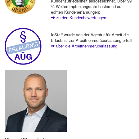
Kundenzufriedenheit ausgezeichnet. Über 99
% Weiterempfehlungsrate basierend auf
echten Kundenerfahrungen:
zu den Kundenbewertungen
InStaff wurde von der Agentur für Arbeit die
Erlaubnis zur Arbeitnehmerüberlassung erteilt:
über die Arbeitnehmerüberlassung