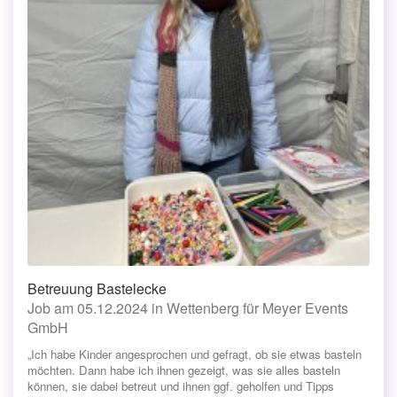
Betreuung Bastelecke
Job am 05.12.2024 in Wettenberg für Meyer Events
GmbH
„Ich habe Kinder angesprochen und gefragt, ob sie etwas basteln
möchten. Dann habe ich ihnen gezeigt, was sie alles basteln
können, sie dabei betreut und ihnen ggf. geholfen und Tipps