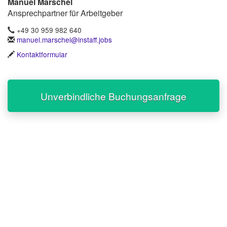
Manuel Marschel
Ansprechpartner für Arbeitgeber
+49 30 959 982 640
manuel.marschel@instaff.jobs
Kontaktformular
Unverbindliche Buchungsanfrage