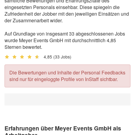
sämtliche Bewertungen und Erfahrungszitate des
eingesetzten Personals einsehbar. Diese spiegeln die
Zufriedenheit der Jobber mit den jeweiligen Einsätzen und
der Zusammenarbeit wider.
Auf Grundlage von insgesamt 33 abgeschlossenen Jobs
wurde Meyer Events GmbH mit durchschnittlich 4,85
Sternen bewertet.
4,85
(33 Jobs)
Die Bewertungen und Inhalte der Personal Feedbacks
sind nur für eingeloggte Profile von InStaff sichtbar.
Erfahrungen über Meyer Events GmbH als
Arbeitgeber