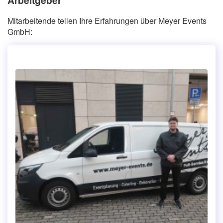
Mitarbeitende teilen Ihre Erfahrungen über Meyer Events
GmbH: