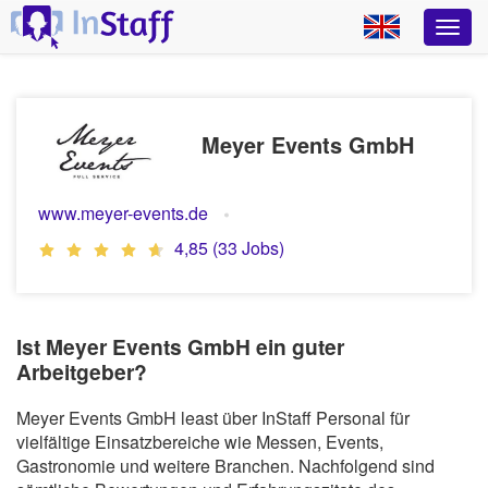
Meyer Events GmbH
www.meyer-events.de
4,85 (33 Jobs)
Ist Meyer Events GmbH ein guter
Arbeitgeber?
Meyer Events GmbH least über InStaff Personal für
vielfältige Einsatzbereiche wie Messen, Events,
Gastronomie und weitere Branchen. Nachfolgend sind