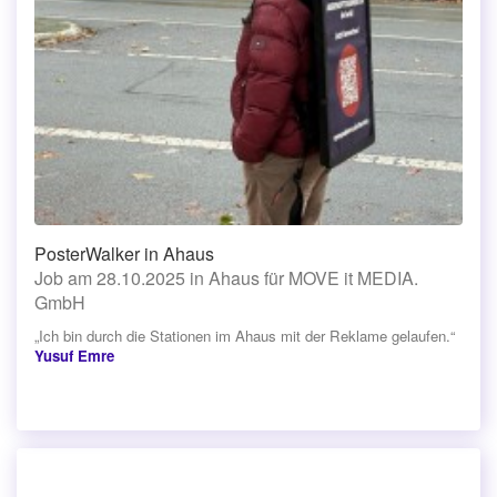
PosterWalker in Ahaus
Job am 28.10.2025 in Ahaus für MOVE it MEDIA.
GmbH
„Ich bin durch die Stationen im Ahaus mit der Reklame gelaufen.“
Yusuf Emre