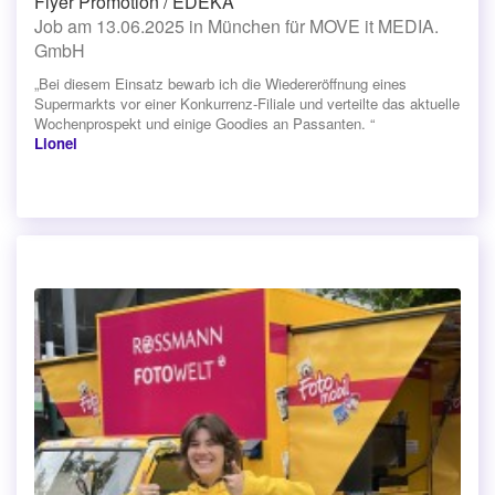
Flyer Promotion / EDEKA
Job am 13.06.2025 in München für MOVE it MEDIA.
GmbH
„Bei diesem Einsatz bewarb ich die Wiedereröffnung eines
Supermarkts vor einer Konkurrenz-Filiale und verteilte das aktuelle
Wochenprospekt und einige Goodies an Passanten. “
Lionel