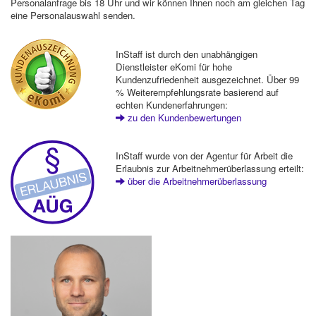
Personalanfrage bis 18 Uhr und wir können Ihnen noch am gleichen Tag
eine Personalauswahl senden.
InStaff ist durch den unabhängigen
Dienstleister eKomi für hohe
Kundenzufriedenheit ausgezeichnet. Über 99
% Weiterempfehlungsrate basierend auf
echten Kundenerfahrungen:
zu den Kundenbewertungen
InStaff wurde von der Agentur für Arbeit die
Erlaubnis zur Arbeitnehmerüberlassung erteilt:
über die Arbeitnehmerüberlassung