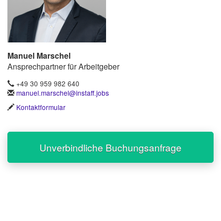
Manuel Marschel
Ansprechpartner für Arbeitgeber
+49 30 959 982 640
manuel.marschel@instaff.jobs
Kontaktformular
Unverbindliche Buchungsanfrage