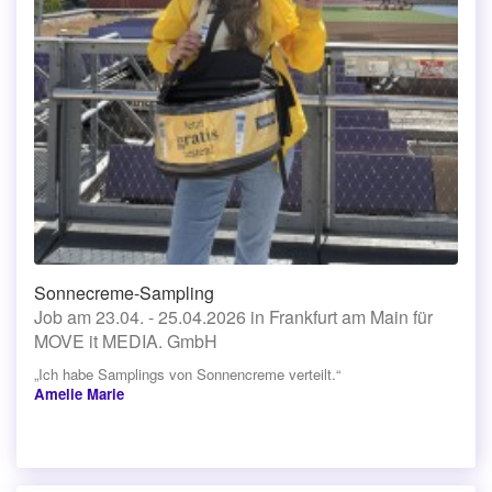
Sonnecreme-Sampling
Job am 23.04. - 25.04.2026 in Frankfurt am Main für
MOVE it MEDIA. GmbH
„Ich habe Samplings von Sonnencreme verteilt.“
Amelie Marie