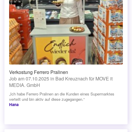
Verkostung Ferrero Pralinen
Job am 07.10.2025 in Bad Kreuznach für MOVE it
MEDIA. GmbH
„Ich habe Ferrero Pralinen an die Kunden eines Supermarktes
verteilt und bin aktiv auf diese zugegangen.“
Hana