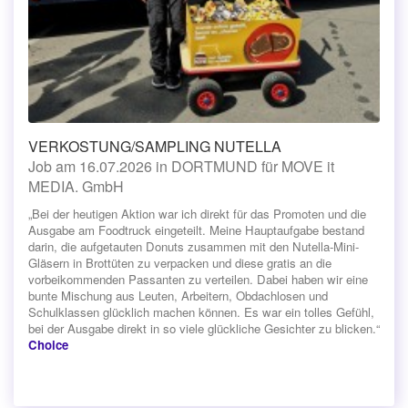
VERKOSTUNG/SAMPLING NUTELLA
Job am 16.07.2026 in DORTMUND für MOVE it
MEDIA. GmbH
„Bei der heutigen Aktion war ich direkt für das Promoten und die
Ausgabe am Foodtruck eingeteilt. Meine Hauptaufgabe bestand
darin, die aufgetauten Donuts zusammen mit den Nutella-Mini-
Gläsern in Brottüten zu verpacken und diese gratis an die
vorbeikommenden Passanten zu verteilen. ​Dabei haben wir eine
bunte Mischung aus Leuten, Arbeitern, Obdachlosen und
Schulklassen glücklich machen können. Es war ein tolles Gefühl,
bei der Ausgabe direkt in so viele glückliche Gesichter zu blicken.“
Choice