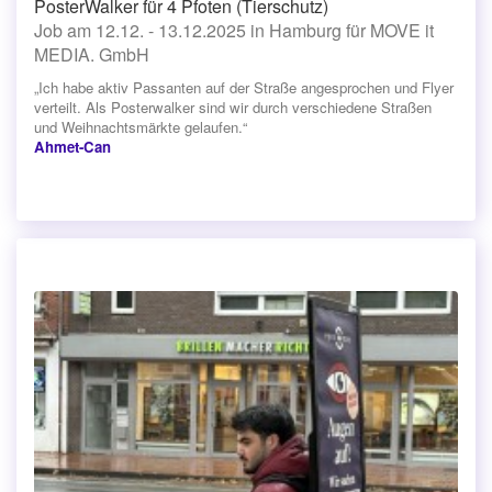
PosterWalker für 4 Pfoten (Tierschutz)
Job am 12.12. - 13.12.2025 in Hamburg für MOVE it
MEDIA. GmbH
„Ich habe aktiv Passanten auf der Straße angesprochen und Flyer
verteilt. Als Posterwalker sind wir durch verschiedene Straßen
und Weihnachtsmärkte gelaufen.“
Ahmet-Can