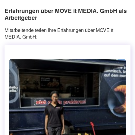
Erfahrungen über MOVE it MEDIA. GmbH als
Arbeitgeber
Mitarbeitende teilen Ihre Erfahrungen über MOVE it
MEDIA. GmbH: