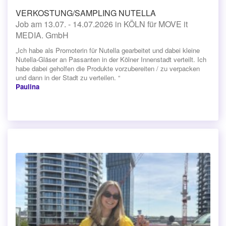
VERKOSTUNG/SAMPLING NUTELLA
Job am 13.07. - 14.07.2026 in KÖLN für MOVE it
MEDIA. GmbH
„Ich habe als Promoterin für Nutella gearbeitet und dabei kleine
Nutella-Gläser an Passanten in der Kölner Innenstadt verteilt. Ich
habe dabei geholfen die Produkte vorzubereiten / zu verpacken
und dann in der Stadt zu verteilen. “
Paulina