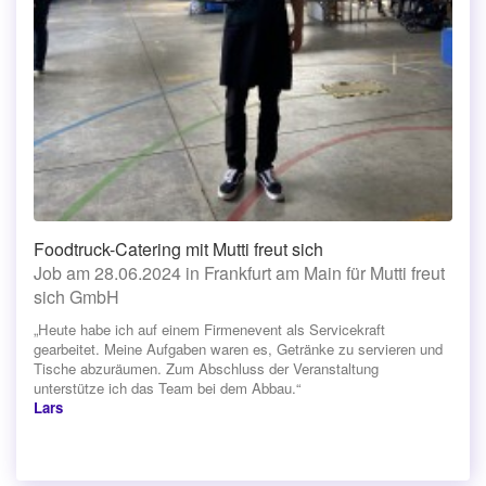
Foodtruck-Catering mit Mutti freut sich
Job am 28.06.2024 in Frankfurt am Main für Mutti freut
sich GmbH
„Heute habe ich auf einem Firmenevent als Servicekraft
gearbeitet. Meine Aufgaben waren es, Getränke zu servieren und
Tische abzuräumen. Zum Abschluss der Veranstaltung
unterstütze ich das Team bei dem Abbau.“
Lars