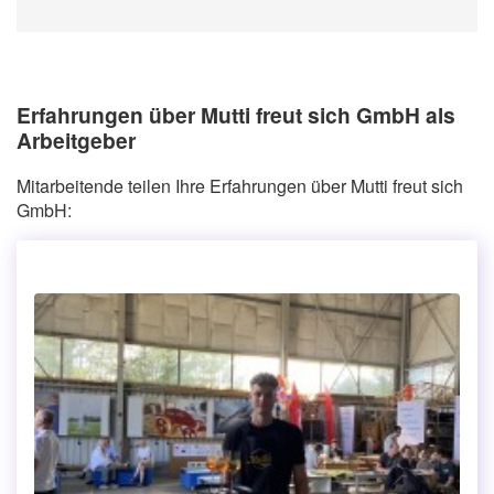
Erfahrungen über Mutti freut sich GmbH als
Arbeitgeber
Mitarbeitende teilen Ihre Erfahrungen über Mutti freut sich
GmbH: