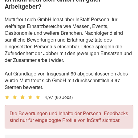
Arbeitgeber?
Mutti freut sich GmbH least über InStaff Personal für
vielfältige Einsatzbereiche wie Messen, Events,
Gastronomie und weitere Branchen. Nachfolgend sind
sämtliche Bewertungen und Erfahrungszitate des
eingesetzten Personals einsehbar. Diese spiegeln die
Zufriedenheit der Jobber mit den jeweiligen Einsätzen und
der Zusammenarbeit wider.
Auf Grundlage von insgesamt 60 abgeschlossenen Jobs
wurde Mutti freut sich GmbH mit durchschnittlich 4,97
Sternen bewertet.
4,97
(60 Jobs)
Die Bewertungen und Inhalte der Personal Feedbacks
sind nur für eingeloggte Profile von InStaff sichtbar.