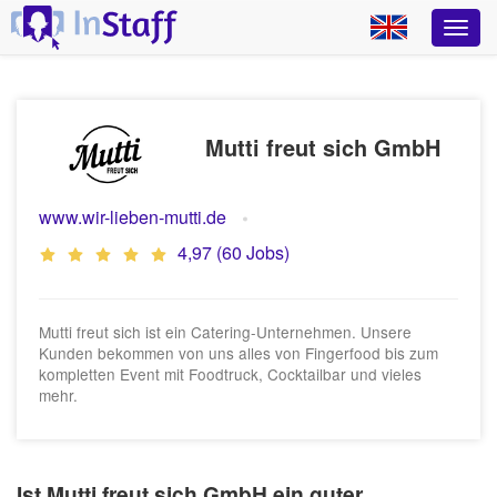
Mutti freut sich GmbH
www.wir-lieben-mutti.de
4,97 (60 Jobs)
Mutti freut sich ist ein Catering-Unternehmen. Unsere
Kunden bekommen von uns alles von Fingerfood bis zum
kompletten Event mit Foodtruck, Cocktailbar und vieles
mehr.
Ist Mutti freut sich GmbH ein guter