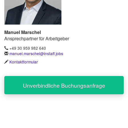
Manuel Marschel
Ansprechpartner für Arbeitgeber
+49 30 959 982 640
manuel.marschel@instaff.jobs
Kontaktformular
Unverbindliche Buchungsanfrage