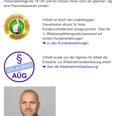
Personalanfrage bis 18 Uhr und wir können Ihnen noch am gleichen Tag
eine Personalauswahl senden.
InStaff ist durch den unabhängigen
Dienstleister eKomi für hohe
Kundenzufriedenheit ausgezeichnet. Über 99
% Weiterempfehlungsrate basierend auf
echten Kundenerfahrungen:
zu den Kundenbewertungen
InStaff wurde von der Agentur für Arbeit die
Erlaubnis zur Arbeitnehmerüberlassung erteilt:
über die Arbeitnehmerüberlassung