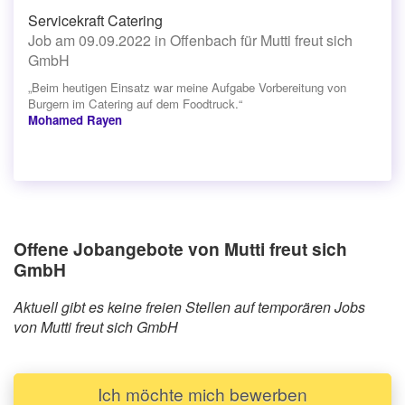
Servicekraft Catering
Job am 09.09.2022 in Offenbach für Mutti freut sich
GmbH
„Beim heutigen Einsatz war meine Aufgabe Vorbereitung von
Burgern im Catering auf dem Foodtruck.“
Mohamed Rayen
Offene Jobangebote von Mutti freut sich
GmbH
Aktuell gibt es keine freien Stellen auf temporären Jobs
von Mutti freut sich GmbH
Ich möchte mich bewerben