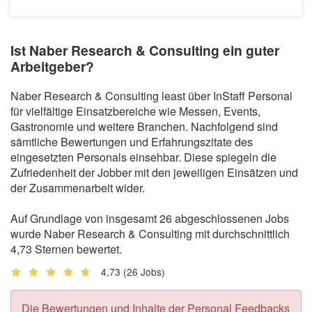
Ist Naber Research & Consulting ein guter
Arbeitgeber?
Naber Research & Consulting least über InStaff Personal
für vielfältige Einsatzbereiche wie Messen, Events,
Gastronomie und weitere Branchen. Nachfolgend sind
sämtliche Bewertungen und Erfahrungszitate des
eingesetzten Personals einsehbar. Diese spiegeln die
Zufriedenheit der Jobber mit den jeweiligen Einsätzen und
der Zusammenarbeit wider.
Auf Grundlage von insgesamt 26 abgeschlossenen Jobs
wurde Naber Research & Consulting mit durchschnittlich
4,73 Sternen bewertet.
4,73
(26 Jobs)
Die Bewertungen und Inhalte der Personal Feedbacks