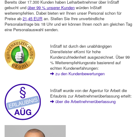
Bereits über 17.300 Kunden haben Leiharbeitnehmer über InStaff
gebucht und
über 99 % unserer Kunden
würden InStaff
weiterempfehlen. Dabei bieten wir Ihnen unser Personal schon für
Preise ab
21,45 EUR
an. Stellen Sie Ihre unverbindliche
Personalanfrage bis 18 Uhr und wir können Ihnen noch am gleichen Tag
eine Personalauswahl senden.
InStaff ist durch den unabhängigen
Dienstleister eKomi für hohe
Kundenzufriedenheit ausgezeichnet. Über 99
% Weiterempfehlungsrate basierend auf
echten Kundenerfahrungen:
zu den Kundenbewertungen
InStaff wurde von der Agentur für Arbeit die
Erlaubnis zur Arbeitnehmerüberlassung erteilt:
über die Arbeitnehmerüberlassung