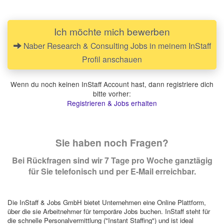
Ich möchte mich bewerben
Naber Research & Consulting Jobs in meinem InStaff
Profil anschauen
Wenn du noch keinen InStaff Account hast, dann registriere dich
bitte vorher:
Registrieren & Jobs erhalten
Sie haben noch Fragen?
Bei Rückfragen sind wir 7 Tage pro Woche ganztägig
für Sie telefonisch und per E-Mail erreichbar.
Die InStaff & Jobs GmbH bietet Unternehmen eine Online Plattform,
über die sie Arbeitnehmer für temporäre Jobs buchen. InStaff steht für
die schnelle Personalvermittlung ("Instant Staffing") und ist ideal