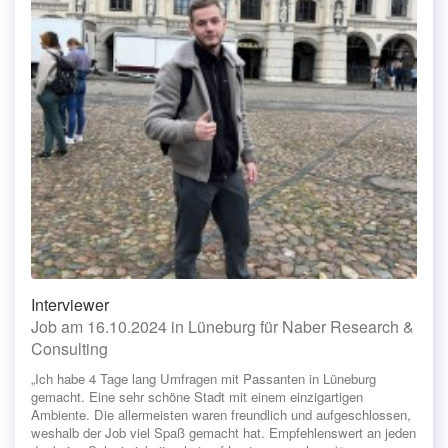
Interviewer
Job am 16.10.2024 in Lüneburg für Naber Research &
Consulting
„Ich habe 4 Tage lang Umfragen mit Passanten in Lüneburg
gemacht. Eine sehr schöne Stadt mit einem einzigartigen
Ambiente. Die allermeisten waren freundlich und aufgeschlossen,
weshalb der Job viel Spaß gemacht hat. Empfehlenswert an jeden