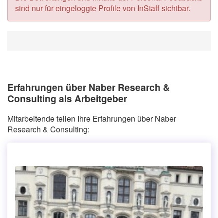
sind nur für eingeloggte Profile von InStaff sichtbar.
Erfahrungen über Naber Research &
Consulting als Arbeitgeber
Mitarbeitende teilen Ihre Erfahrungen über Naber
Research & Consulting: