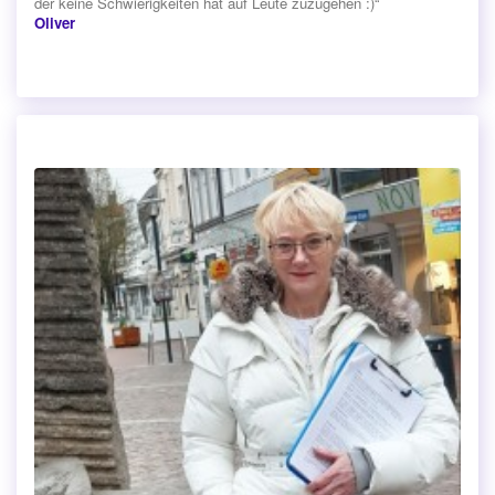
der keine Schwierigkeiten hat auf Leute zuzugehen :)“
Oliver