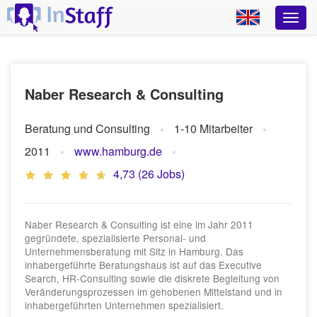
Naber Research & Consulting
Beratung und Consulting
1-10 Mitarbeiter
2011
www.hamburg.de
4,73 (26 Jobs)
Naber Research & Consulting ist eine im Jahr 2011
gegründete, spezialisierte Personal- und
Unternehmensberatung mit Sitz in Hamburg. Das
inhabergeführte Beratungshaus ist auf das Executive
Search, HR-Consulting sowie die diskrete Begleitung von
Veränderungsprozessen im gehobenen Mittelstand und in
inhabergeführten Unternehmen spezialisiert.