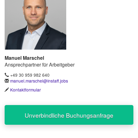
Manuel Marschel
Ansprechpartner für Arbeitgeber
+49 30 959 982 640
manuel.marschel@instaff.jobs
Kontaktformular
Unverbindliche Buchungsanfrage