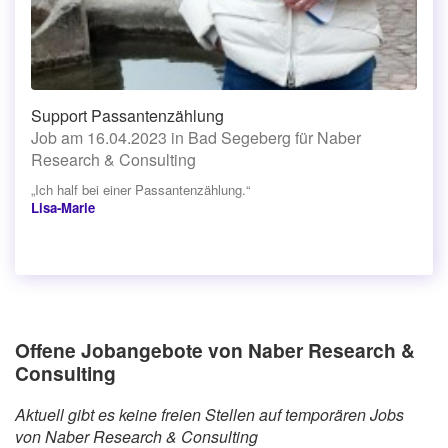
Support Passantenzählung
Job am 16.04.2023 in Bad Segeberg für Naber
Research & Consulting
„Ich half bei einer Passantenzählung.“
Lisa-Marie
Offene Jobangebote von Naber Research &
Consulting
Aktuell gibt es keine freien Stellen auf temporären Jobs
von Naber Research & Consulting