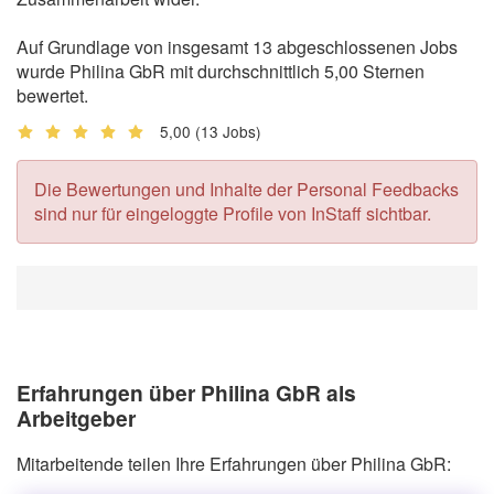
Auf Grundlage von insgesamt 13 abgeschlossenen Jobs
wurde Philina GbR mit durchschnittlich 5,00 Sternen
bewertet.
5,00
(13 Jobs)
Die Bewertungen und Inhalte der Personal Feedbacks
sind nur für eingeloggte Profile von InStaff sichtbar.
Erfahrungen über Philina GbR als
Arbeitgeber
Mitarbeitende teilen Ihre Erfahrungen über Philina GbR: