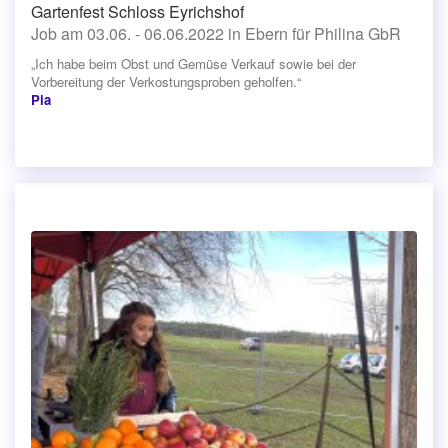
Gartenfest Schloss Eyrichshof
Job am 03.06. - 06.06.2022 in Ebern für Philina GbR
„Ich habe beim Obst und Gemüse Verkauf sowie bei der
Vorbereitung der Verkostungsproben geholfen.“
Pia