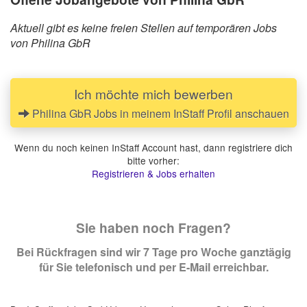
Aktuell gibt es keine freien Stellen auf temporären Jobs
von Philina GbR
Ich möchte mich bewerben
Philina GbR Jobs in meinem InStaff Profil anschauen
Wenn du noch keinen InStaff Account hast, dann registriere dich
bitte vorher:
Registrieren & Jobs erhalten
Sie haben noch Fragen?
Bei Rückfragen sind wir 7 Tage pro Woche ganztägig
für Sie telefonisch und per E-Mail erreichbar.