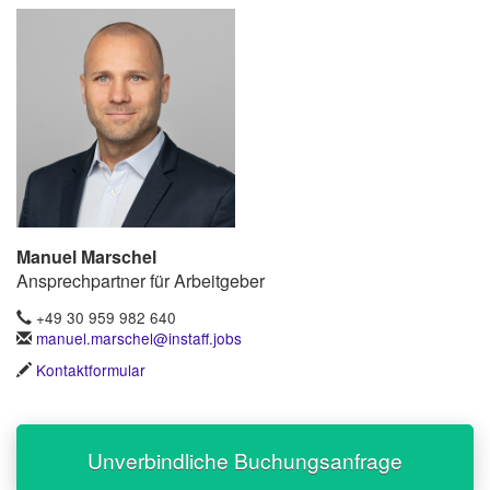
Manuel Marschel
Ansprechpartner für Arbeitgeber
+49 30 959 982 640
manuel.marschel@instaff.jobs
Kontaktformular
Unverbindliche Buchungsanfrage