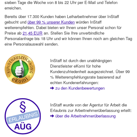
sieben Tage die Woche von 8 bis 22 Uhr per E-Mail und Telefon
erreichen.
Bereits über 17.300 Kunden haben Leiharbeitnehmer über InStaff
gebucht und
über 99 % unserer Kunden
würden InStaff
weiterempfehlen. Dabei bieten wir Ihnen unser Personal schon für
Preise ab
21,45 EUR
an. Stellen Sie Ihre unverbindliche
Personalanfrage bis 18 Uhr und wir können Ihnen noch am gleichen Tag
eine Personalauswahl senden.
InStaff ist durch den unabhängigen
Dienstleister eKomi für hohe
Kundenzufriedenheit ausgezeichnet. Über 99
% Weiterempfehlungsrate basierend auf
echten Kundenerfahrungen:
zu den Kundenbewertungen
InStaff wurde von der Agentur für Arbeit die
Erlaubnis zur Arbeitnehmerüberlassung erteilt:
über die Arbeitnehmerüberlassung