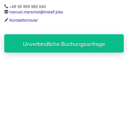
+49 30 959 982 640
manuel.marschel@instaff.jobs
Kontaktformular
Unverbindliche Buchungsanfrage