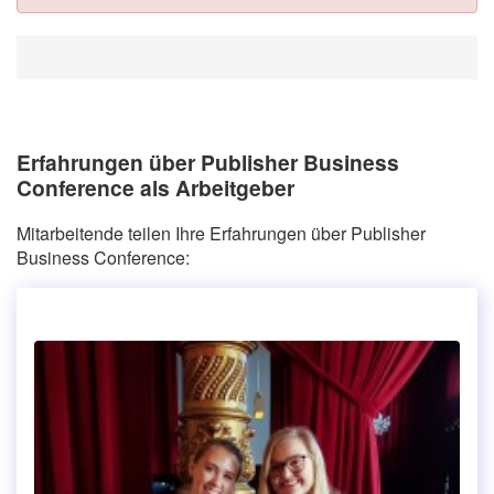
Erfahrungen über Publisher Business
Conference als Arbeitgeber
Mitarbeitende teilen Ihre Erfahrungen über Publisher
Business Conference: