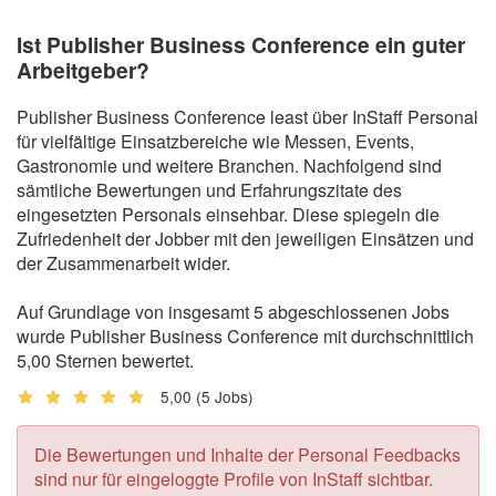
Ist Publisher Business Conference ein guter
Arbeitgeber?
Publisher Business Conference least über InStaff Personal
für vielfältige Einsatzbereiche wie Messen, Events,
Gastronomie und weitere Branchen. Nachfolgend sind
sämtliche Bewertungen und Erfahrungszitate des
eingesetzten Personals einsehbar. Diese spiegeln die
Zufriedenheit der Jobber mit den jeweiligen Einsätzen und
der Zusammenarbeit wider.
Auf Grundlage von insgesamt 5 abgeschlossenen Jobs
wurde Publisher Business Conference mit durchschnittlich
5,00 Sternen bewertet.
5,00
(5 Jobs)
Die Bewertungen und Inhalte der Personal Feedbacks
sind nur für eingeloggte Profile von InStaff sichtbar.