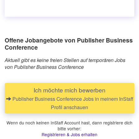
Offene Jobangebote von Publisher Business
Conference
Aktuell gibt es keine freien Stellen auf temporären Jobs
von Publisher Business Conference
Ich möchte mich bewerben
Publisher Business Conference Jobs in meinem InStaff
Profil anschauen
Wenn du noch keinen InStaff Account hast, dann registriere dich
bitte vorher:
Registrieren & Jobs erhalten