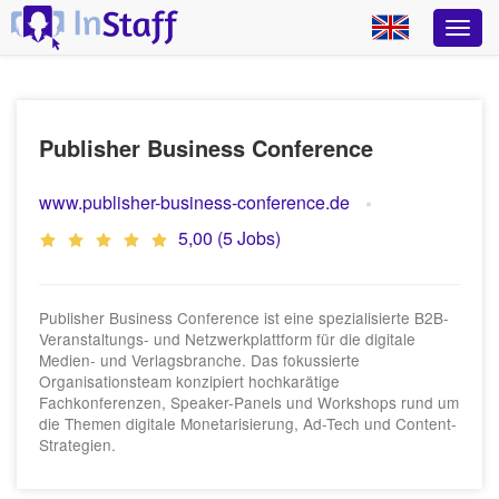
Publisher Business Conference
www.publisher-business-conference.de
5,00 (5 Jobs)
Publisher Business Conference ist eine spezialisierte B2B-
Veranstaltungs- und Netzwerkplattform für die digitale
Medien- und Verlagsbranche. Das fokussierte
Organisationsteam konzipiert hochkarätige
Fachkonferenzen, Speaker-Panels und Workshops rund um
die Themen digitale Monetarisierung, Ad-Tech und Content-
Strategien.