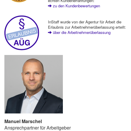
echten Kundenerfahrungen:
zu den Kundenbewertungen
InStaff wurde von der Agentur für Arbeit die
Erlaubnis zur Arbeitnehmerüberlassung erteilt:
über die Arbeitnehmerüberlassung
Manuel Marschel
Ansprechpartner für Arbeitgeber