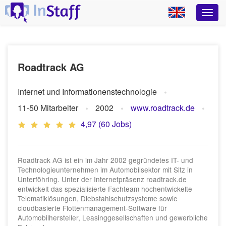
Roadtrack AG
Internet und Informationenstechnologie
11-50 Mitarbeiter
2002
www.roadtrack.de
4,97 (60 Jobs)
Roadtrack AG ist ein im Jahr 2002 gegründetes IT- und
Technologieunternehmen im Automobilsektor mit Sitz in
Unterföhring. Unter der Internetpräsenz roadtrack.de
entwickelt das spezialisierte Fachteam hochentwickelte
Telematiklösungen, Diebstahlschutzsysteme sowie
cloudbasierte Flottenmanagement-Software für
Automobilhersteller, Leasinggesellschaften und gewerbliche