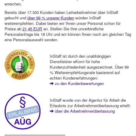
erreichen.
Bereits über 17.300 Kunden haben Leiharbeitnehmer über InStaff
gebucht und
über 99 % unserer Kunden
würden InStaff
weiterempfehlen. Dabei bieten wir Ihnen unser Personal schon für
Preise ab
21,45 EUR
an. Stellen Sie Ihre unverbindliche
Personalanfrage bis 18 Uhr und wir können Ihnen noch am gleichen Tag
eine Personalauswahl senden.
InStaff ist durch den unabhängigen
Dienstleister eKomi für hohe
Kundenzufriedenheit ausgezeichnet. Über 99
% Weiterempfehlungsrate basierend auf
echten Kundenerfahrungen:
zu den Kundenbewertungen
InStaff wurde von der Agentur für Arbeit die
Erlaubnis zur Arbeitnehmerüberlassung erteilt:
über die Arbeitnehmerüberlassung