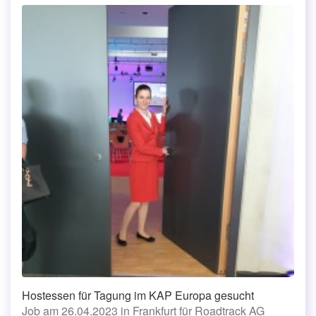
Hostessen für Tagung im KAP Europa gesucht
Job am 26.04.2023 in Frankfurt für Roadtrack AG