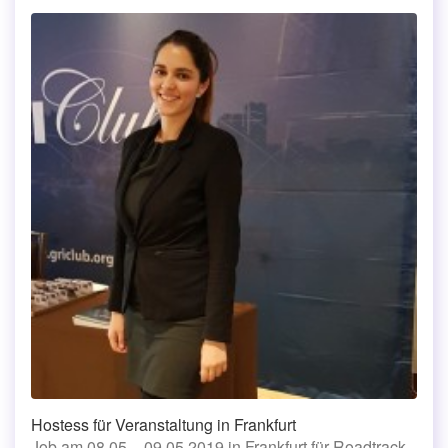
Hostess für Veranstaltung in Frankfurt
Job am 08.05. - 09.05.2019 in Frankfurt für Roadtrack