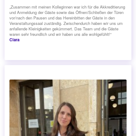
„Zusammen mit meinen Kolleginnen war ich für die Akkreditierung
und Anmeldung der Gäste sowie das Öffnen/Schließen der Türen
vor/nach den Pausen und das Hereinbitten der Gäste in den
Veranstaltungssaal zuständig. Zwischendurch haben wir uns um
anfallende Kleinigkeiten gekümmert. Das Team und die Gäste
waren sehr freundlich und wir haben uns alle wohlgefühlt!“
Clara