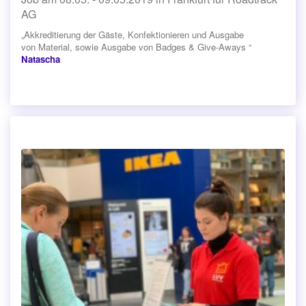
AG
„Akkreditierung der Gäste, Konfektionieren und Ausgabe
von Material, sowie Ausgabe von Badges & Give-Aways “
Natascha