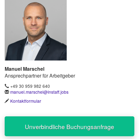
Manuel Marschel
Ansprechpartner für Arbeitgeber
+49 30 959 982 640
manuel.marschel@instaff.jobs
Kontaktformular
Unverbindliche Buchungsanfrage