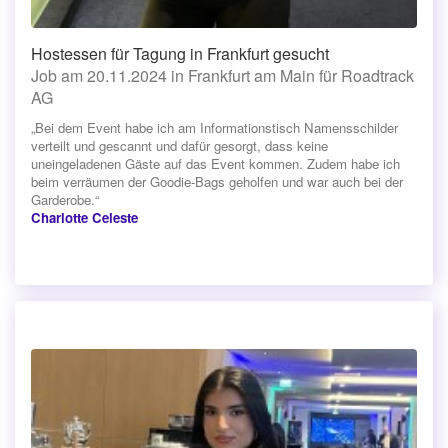
Hostessen für Tagung in Frankfurt gesucht
Job am 20.11.2024 in Frankfurt am Main für Roadtrack
AG
„Bei dem Event habe ich am Informationstisch Namensschilder
verteilt und gescannt und dafür gesorgt, dass keine
uneingeladenen Gäste auf das Event kommen. Zudem habe ich
beim verräumen der Goodie-Bags geholfen und war auch bei der
Garderobe.“
Charlotte Celeste