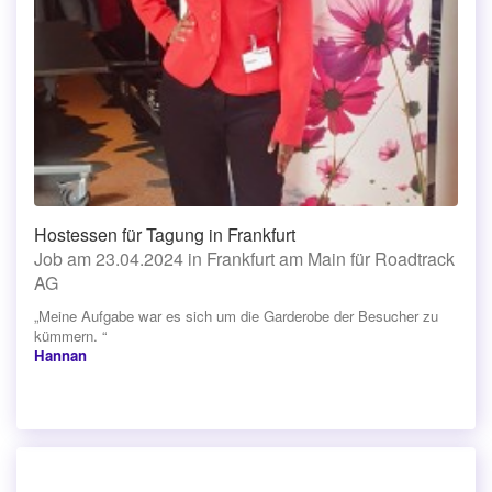
Hostessen für Tagung in Frankfurt
Job am 23.04.2024 in Frankfurt am Main für Roadtrack
AG
„Meine Aufgabe war es sich um die Garderobe der Besucher zu
kümmern. “
Hannan