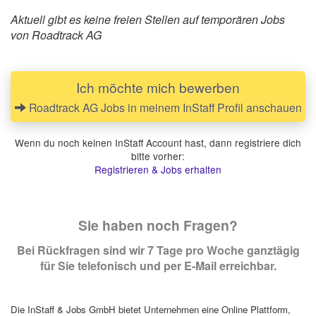
Aktuell gibt es keine freien Stellen auf temporären Jobs
von Roadtrack AG
Ich möchte mich bewerben
Roadtrack AG Jobs in meinem InStaff Profil anschauen
Wenn du noch keinen InStaff Account hast, dann registriere dich
bitte vorher:
Registrieren & Jobs erhalten
Sie haben noch Fragen?
Bei Rückfragen sind wir 7 Tage pro Woche ganztägig
für Sie telefonisch und per E-Mail erreichbar.
Die InStaff & Jobs GmbH bietet Unternehmen eine Online Plattform,