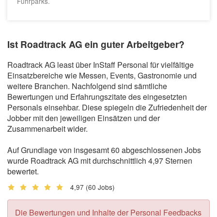
Fuhrparks.
Ist Roadtrack AG ein guter Arbeitgeber?
Roadtrack AG least über InStaff Personal für vielfältige
Einsatzbereiche wie Messen, Events, Gastronomie und
weitere Branchen. Nachfolgend sind sämtliche
Bewertungen und Erfahrungszitate des eingesetzten
Personals einsehbar. Diese spiegeln die Zufriedenheit der
Jobber mit den jeweiligen Einsätzen und der
Zusammenarbeit wider.
Auf Grundlage von insgesamt 60 abgeschlossenen Jobs
wurde Roadtrack AG mit durchschnittlich 4,97 Sternen
bewertet.
4,97
(60 Jobs)
Die Bewertungen und Inhalte der Personal Feedbacks