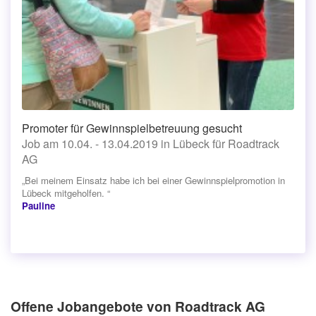
Promoter für Gewinnspielbetreuung gesucht
Job am 10.04. - 13.04.2019 in Lübeck für Roadtrack
AG
„Bei meinem Einsatz habe ich bei einer Gewinnspielpromotion in
Lübeck mitgeholfen. “
Pauline
Offene Jobangebote von Roadtrack AG