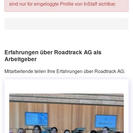
sind nur für eingeloggte Profile von InStaff sichtbar.
Erfahrungen über Roadtrack AG als
Arbeitgeber
Mitarbeitende teilen Ihre Erfahrungen über Roadtrack AG: