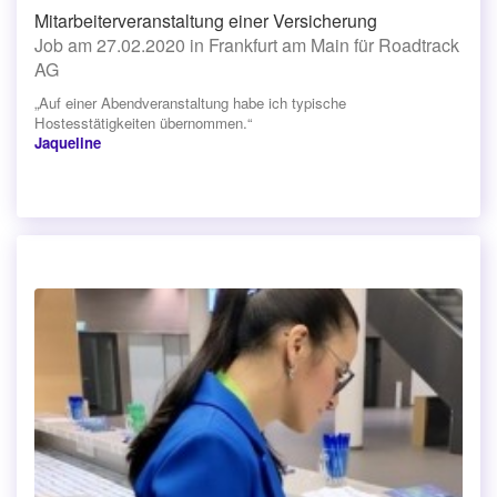
Mitarbeiterveranstaltung einer Versicherung
Job am 27.02.2020 in Frankfurt am Main für Roadtrack
AG
„Auf einer Abendveranstaltung habe ich typische
Hostesstätigkeiten übernommen.“
Jaqueline