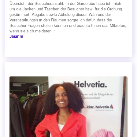
Übersicht der Besucheranzahl. In der Garderobe habe ich mich
um die Jacken und Taschen der Besucher bzw. für die Ordnung
gekümmert, Abgabe sowie Abholung dieser. Während der
Veranstaltungen in den Räumen sorgte ich dafür, dass die
Besucher Fragen stellen konnten und brachte Ihnen das Mikrofon,
wenn sie sich meldeten. “
Jasmin