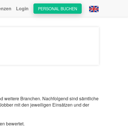
enzen
Login
PERSONAL BUCHEN
nd weitere Branchen. Nachfolgend sind sämtliche
Jobber mit den jeweiligen Einsätzen und der
en bewertet.