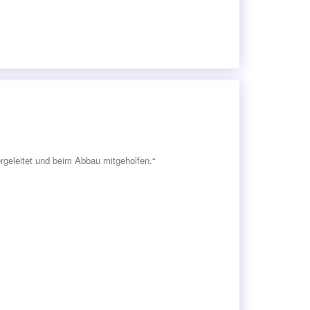
ergeleitet und beim Abbau mitgeholfen.“