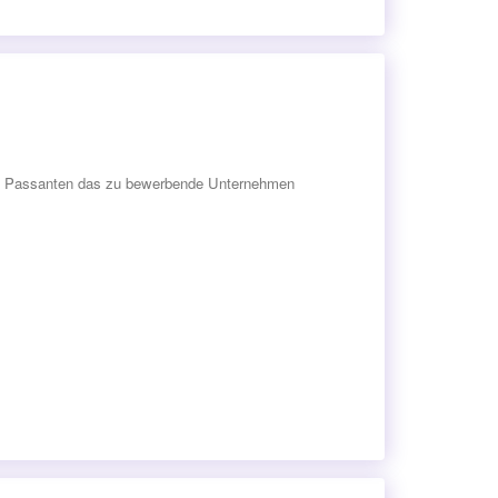
den Passanten das zu bewerbende Unternehmen