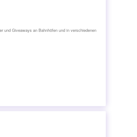
lyer und Giveaways an Bahnhöfen und in verschiedenen