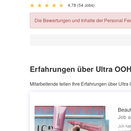
4,78
(54 Jobs)
Die Bewertungen und Inhalte der Personal Feedb
Erfahrungen über Ultra OOH
Mitarbeitende teilen Ihre Erfahrungen über Ult
Beau
Job a
„Ich ha