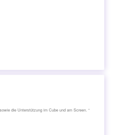
 sowie die Unterstützung im Cube und am Screen. “