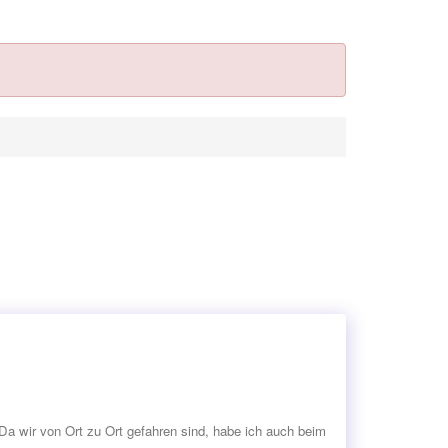
 Da wir von Ort zu Ort gefahren sind, habe ich auch beim