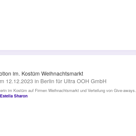
tion im. Kostüm Weihnachtsmarkt
m 12.12.2023 in Berlin für Ultra OOH GmbH
erin im Kostüm auf Firmen Weihnachtsmarkt und Verteilung von Give-aways.
Estella Sharon