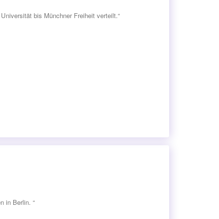
Universität bis Münchner Freiheit verteilt.“
 in Berlin. “