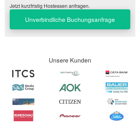
Jetzt kurzfristig Hostessen anfragen.
Unverbindliche Buchungsanfrage
Unsere Kunden