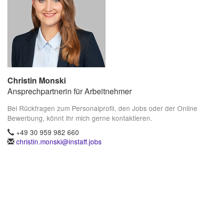
Christin Monski
Ansprechpartnerin für Arbeitnehmer
Bei Rückfragen zum Personalprofil, den Jobs oder der Online
Bewerbung, könnt ihr mich gerne kontaktieren.
+49 30 959 982 660
christin.monski@instaff.jobs