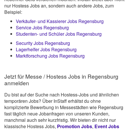
nur Hostess Jobs an, sondern auch andere Jobs, zum
Beispiel:
Verkäufer- und Kassierer Jobs Regensburg
Service Jobs Regensburg
Studenten- und Schüler Jobs Regensburg
Security Jobs Regensburg
Lagerhelfer Jobs Regensburg
Marktforschung Jobs Regensburg
Jetzt für Messe / Hostess Jobs in Regensburg
anmelden
Du bist auf der Suche nach Hostess-Jobs und ähnlichen
temporären Jobs? Über InStaff erhältst du ohne
komplizierte Bewerbung in Messestädten wie Regensburg
fast täglich neue Jobanfragen von unseren Kunden,
manchmal auch sehr kurzfristig. Wir bieten dir nicht nur
klassische Hostess Jobs,
Promotion Jobs
,
Event Jobs