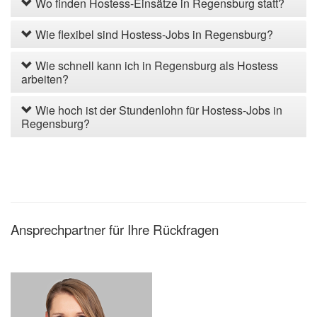
Wo finden Hostess-Einsätze in Regensburg statt?
Wie flexibel sind Hostess-Jobs in Regensburg?
Wie schnell kann ich in Regensburg als Hostess
arbeiten?
Wie hoch ist der Stundenlohn für Hostess-Jobs in
Regensburg?
Ansprechpartner für Ihre Rückfragen