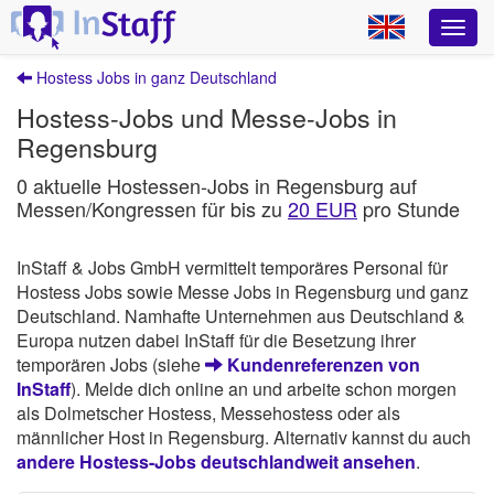
Hostess Jobs in ganz Deutschland
Hostess-Jobs und Messe-Jobs in
Regensburg
0 aktuelle Hostessen-Jobs in Regensburg auf
Messen/Kongressen für bis zu
20 EUR
pro Stunde
InStaff & Jobs GmbH vermittelt temporäres Personal für
Hostess Jobs sowie Messe Jobs in Regensburg und ganz
Deutschland. Namhafte Unternehmen aus Deutschland &
Europa nutzen dabei InStaff für die Besetzung ihrer
temporären Jobs (siehe
Kundenreferenzen von
InStaff
). Melde dich online an und arbeite schon morgen
als Dolmetscher Hostess, Messehostess oder als
männlicher Host in Regensburg. Alternativ kannst du auch
andere Hostess-Jobs deutschlandweit ansehen
.