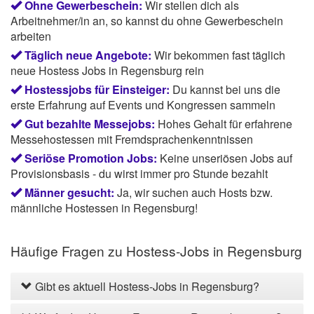
Ohne Gewerbeschein:
Wir stellen dich als
Arbeitnehmer/in an, so kannst du ohne Gewerbeschein
arbeiten
Täglich neue Angebote:
Wir bekommen fast täglich
neue Hostess Jobs in Regensburg rein
Hostessjobs für Einsteiger:
Du kannst bei uns die
erste Erfahrung auf Events und Kongressen sammeln
Gut bezahlte Messejobs:
Hohes Gehalt für erfahrene
Messehostessen mit Fremdsprachenkenntnissen
Seriöse Promotion Jobs:
Keine unseriösen Jobs auf
Provisionsbasis - du wirst immer pro Stunde bezahlt
Männer gesucht:
Ja, wir suchen auch Hosts bzw.
männliche Hostessen in Regensburg!
Häufige Fragen zu Hostess-Jobs in Regensburg
Gibt es aktuell Hostess-Jobs in Regensburg?