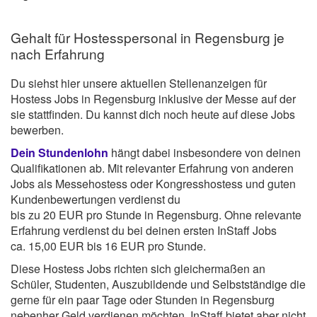
Gehalt für Hostesspersonal in Regensburg je
nach Erfahrung
Du siehst hier unsere aktuellen Stellenanzeigen für
Hostess Jobs in Regensburg inklusive der Messe auf der
sie stattfinden. Du kannst dich noch heute auf diese Jobs
bewerben.
Dein Stundenlohn
hängt dabei insbesondere von deinen
Qualifikationen ab. Mit relevanter Erfahrung von anderen
Jobs als Messehostess oder Kongresshostess und guten
Kundenbewertungen verdienst du
bis zu 20 EUR pro Stunde in Regensburg. Ohne relevante
Erfahrung verdienst du bei deinen ersten InStaff Jobs
ca. 15,00 EUR bis 16 EUR pro Stunde.
Diese Hostess Jobs richten sich gleichermaßen an
Schüler, Studenten, Auszubildende und Selbstständige die
gerne für ein paar Tage oder Stunden in Regensburg
nebenher Geld verdienen möchten. InStaff bietet aber nicht