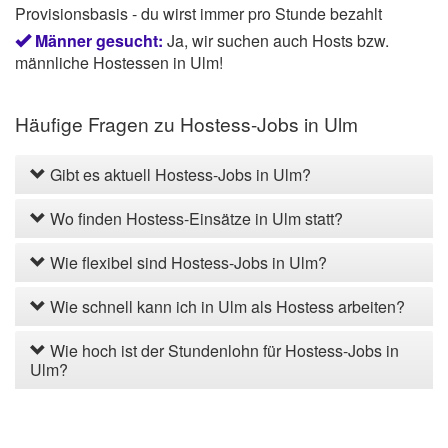
Provisionsbasis - du wirst immer pro Stunde bezahlt
Männer gesucht:
Ja, wir suchen auch Hosts bzw.
männliche Hostessen in Ulm!
Häufige Fragen zu Hostess-Jobs in Ulm
Gibt es aktuell Hostess-Jobs in Ulm?
Wo finden Hostess-Einsätze in Ulm statt?
Wie flexibel sind Hostess-Jobs in Ulm?
Wie schnell kann ich in Ulm als Hostess arbeiten?
Wie hoch ist der Stundenlohn für Hostess-Jobs in
Ulm?