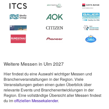
Weitere Messen in Ulm 2027
Hier findest du eine Auswahl wichtiger Messen und
Branchenveranstaltungen in der Region. Viele
Veranstaltungen geben einen guten Überblick über
relevante Events und Branchenentwicklungen in der
Region. Eine vollständige Übersicht aller Messen findest
du im
offiziellen Messekalender
.