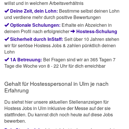
willst und in welchem Arbeitsverhältnis
Deine Zeit, dein Lohn:
Bestimme selbst deinen Lohn
und verdiene mehr durch positive Bewertungen
Optionale Schulungen:
Erhalte ein Abzeichen in
deinem Profil nach erfolgreicher
Hostess-Schulung
Sicherheit durch InStaff:
Seit über 10 Jahren stehen
wir für seriöse Hostess Jobs & zahlen pünktlich deinen
Lohn
1A Betreuung:
Bei Fragen sind wir an 365 Tagen 7
Tage die Woche von 8 - 22 Uhr für dich erreichbar
Gehalt für Hostesspersonal in Ulm je nach
Erfahrung
Du siehst hier unsere aktuellen Stellenanzeigen für
Hostess Jobs in Ulm inklusive der Messe auf der sie
stattfinden. Du kannst dich noch heute auf diese Jobs
bewerben.