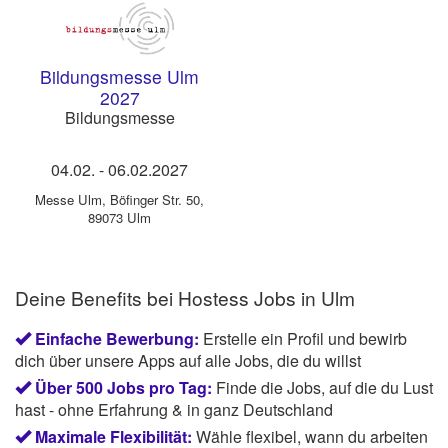
Bildungsmesse Ulm
2027
Bildungsmesse
04.02.
-
06.02.2027
Messe Ulm
,
Böfinger Str. 50,
89073 Ulm
Deine Benefits bei Hostess Jobs in Ulm
Einfache Bewerbung:
Erstelle ein Profil und bewirb
dich über unsere Apps auf alle Jobs, die du willst
Über 500 Jobs pro Tag:
Finde die Jobs, auf die du Lust
hast - ohne Erfahrung & in ganz Deutschland
Maximale Flexibilität:
Wähle flexibel, wann du arbeiten