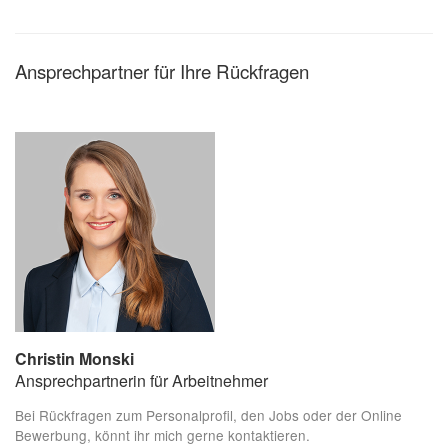
Ansprechpartner für Ihre Rückfragen
Christin Monski
Ansprechpartnerin für Arbeitnehmer
Bei Rückfragen zum Personalprofil, den Jobs oder der Online
Bewerbung, könnt ihr mich gerne kontaktieren.